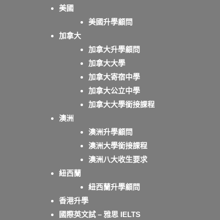
美國
美國升學顧問
加拿大
加拿大升學顧問
加拿大大學
加拿大寄宿中學
加拿大公立中學
加拿大大學銜接課程
澳洲
澳洲升學顧問
澳洲大學銜接課程
澳洲八大收生要求
紐西蘭
紐西蘭升學顧問
香港升學
國際英文試 – 雅思 IELTS