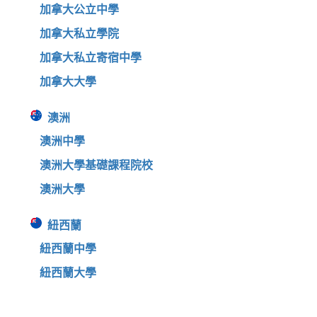
加拿大公立中學
加拿大私立學院
加拿大私立寄宿中學
加拿大大學
澳洲
澳洲中學
澳洲大學基礎課程院校
澳洲大學
紐西蘭
紐西蘭中學
紐西蘭大學