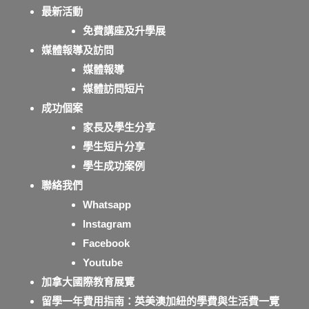
最新活動
免費講座及升學展
媒體報導及訪問
媒體報導
媒體訪問短片
成功個案
家長及學生分享
學生短片分享
學生成功案例
聯絡我們
Whatsapp
Instagram
Facebook
Youtube
加拿大國際教育展覽
留學一年費用指南：英美澳加紐的學費與生活費一覽