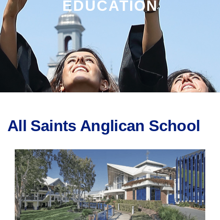
EDUCATION
All Saints Anglican School