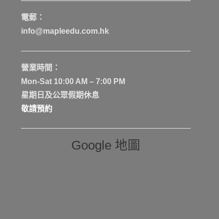
電郵：
info@mapleedu.com.hk
營業時間：
Mon-Sat 10:00 AM – 7:00 PM
星期日及公眾假期休息
敬請預約
Google 地圖