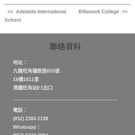
Adelaide International
Billanook College
School
聯絡資料
地址：
九龍旺角彌敦道655號
18樓1811室
港鐡旺角站E1出口
電話：
(852) 2384 2108
Whatsapp：