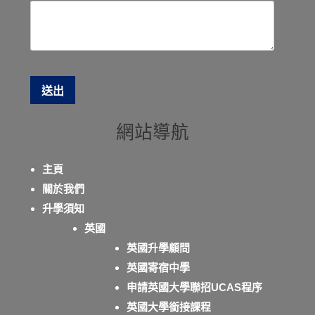
網站導航
主頁
關於我們
升學須知
英國
英國升學顧問
英國寄宿中學
申請英國大學聯招UCAS程序
英國大學銜接課程