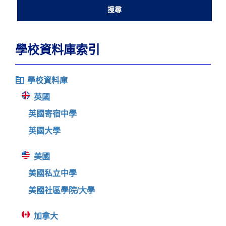
學校資料庫索引
學校資料庫
英國
英國寄宿中學
英國大學
美國
美國私立中學
美國社區學院/大學
加拿大