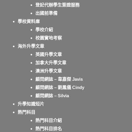
登記代辦學生簽證服務
出國前準備
學校資料庫
學校介紹
校園實地考察
海外升學文章
英國升學文章
加拿大升學文章
澳洲升學文章
顧問網誌 – 韋嘉傑 Javis
顧問網誌 – 劉鳳儀 Cindy
顧問網誌 – Silvia
升學知識短片
熱門科目
熱門科目介紹
熱門科目排名