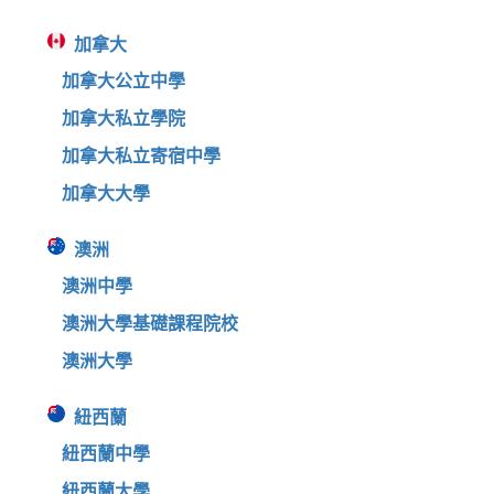
加拿大
加拿大公立中學
加拿大私立學院
加拿大私立寄宿中學
加拿大大學
澳洲
澳洲中學
澳洲大學基礎課程院校
澳洲大學
紐西蘭
紐西蘭中學
紐西蘭大學