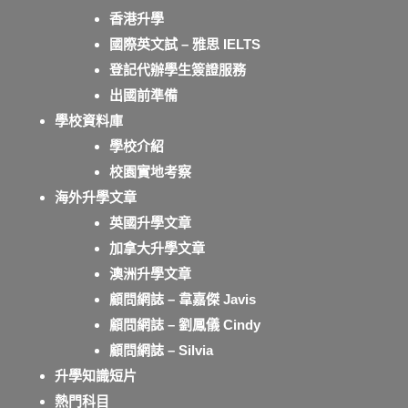
香港升學
國際英文試 – 雅思 IELTS
登記代辦學生簽證服務
出國前準備
學校資料庫
學校介紹
校園實地考察
海外升學文章
英國升學文章
加拿大升學文章
澳洲升學文章
顧問網誌 – 韋嘉傑 Javis
顧問網誌 – 劉鳳儀 Cindy
顧問網誌 – Silvia
升學知識短片
熱門科目