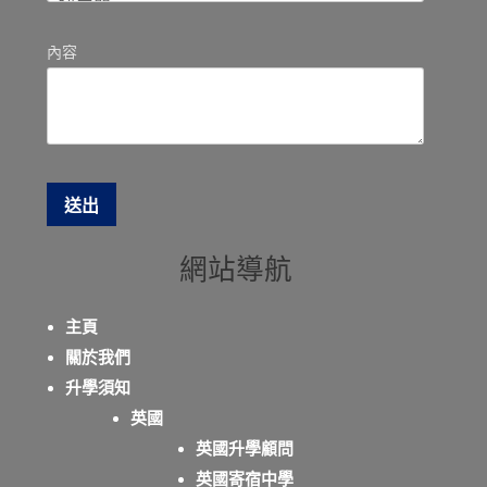
內容
網站導航
主頁
關於我們
升學須知
英國
英國升學顧問
英國寄宿中學