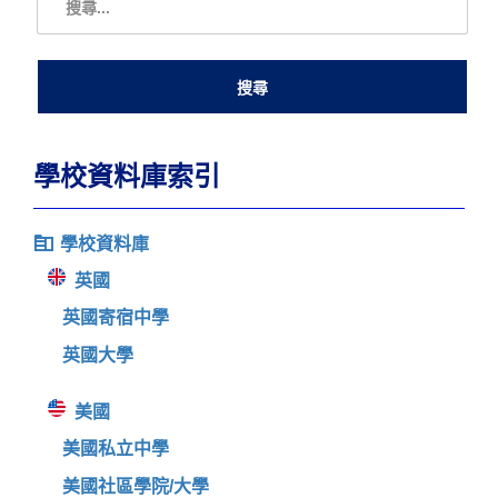
學校資料庫索引
學校資料庫
英國
英國寄宿中學
英國大學
美國
美國私立中學
美國社區學院/大學