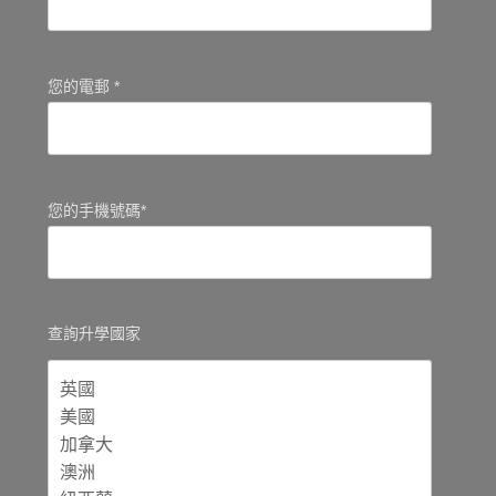
您的電郵 *
您的手機號碼*
查詢升學國家