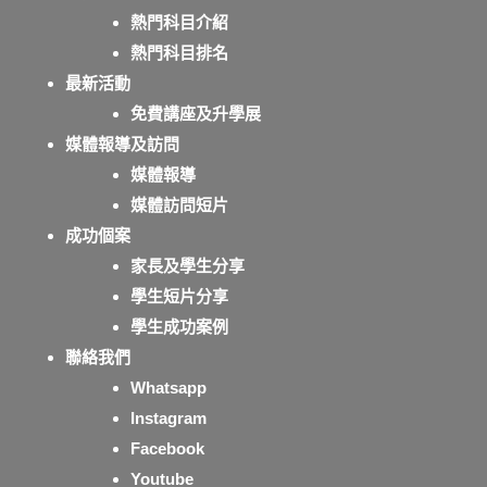
熱門科目介紹
熱門科目排名
最新活動
免費講座及升學展
媒體報導及訪問
媒體報導
媒體訪問短片
成功個案
家長及學生分享
學生短片分享
學生成功案例
聯絡我們
Whatsapp
Instagram
Facebook
Youtube