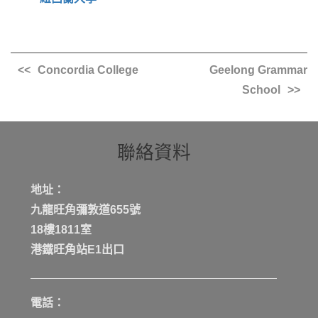
Concordia College
Geelong Grammar
School
聯絡資料
地址：
九龍旺角彌敦道655號
18樓1811室
港鐡旺角站E1出口
電話：