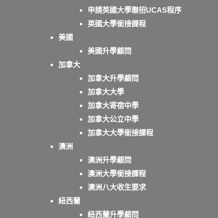
申請英國大學聯招UCAS程序
英國大學銜接課程
美國
美國升學顧問
加拿大
加拿大升學顧問
加拿大大學
加拿大寄宿中學
加拿大公立中學
加拿大大學銜接課程
澳洲
澳洲升學顧問
澳洲大學銜接課程
澳洲八大收生要求
紐西蘭
紐西蘭升學顧問