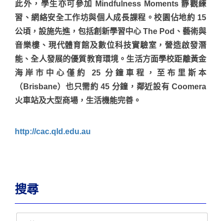
此外，學生亦可參加 Mindfulness Moments 靜觀練
習、網絡安全工作坊與個人成長課程。校園佔地約 15
公頃，設施先進，包括創新學習中心 The Pod、藝術與
音樂樓、現代體育館及數位科技實驗室，營造啟發潛
能、全人發展的優質教育環境。生活方面學校距離黃金
海岸市中心僅約 25 分鐘車程，至布里斯本
（Brisbane）也只需約 45 分鐘，鄰近設有 Coomera
火車站及大型商場，生活機能完善。
http://cac.qld.edu.au
搜尋