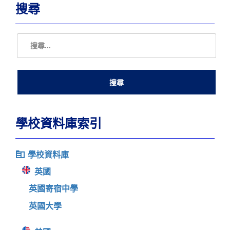
搜尋
學校資料庫索引
學校資料庫
英國
英國寄宿中學
英國大學