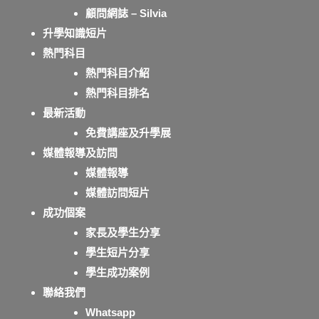
顧問網誌 – Silvia
升學知識短片
熱門科目
熱門科目介紹
熱門科目排名
最新活動
免費講座及升學展
媒體報導及訪問
媒體報導
媒體訪問短片
成功個案
家長及學生分享
學生短片分享
學生成功案例
聯絡我們
Whatsapp