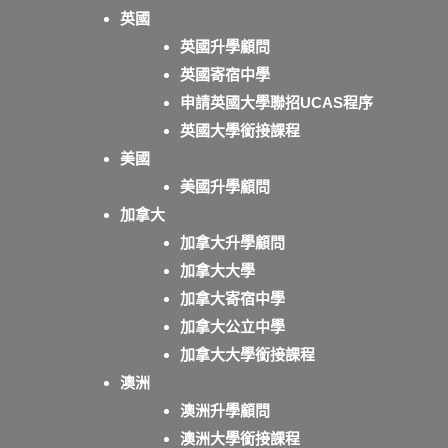
英國
英國升學顧問
英國寄宿中學
申請英國大學聯招UCAS程序
英國大學銜接課程
美國
美國升學顧問
加拿大
加拿大升學顧問
加拿大大學
加拿大寄宿中學
加拿大公立中學
加拿大大學銜接課程
澳洲
澳洲升學顧問
澳洲大學銜接課程