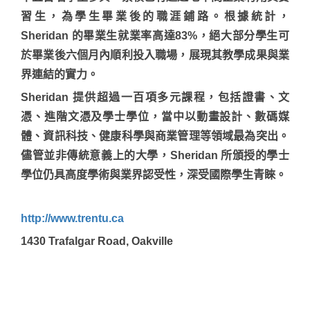
習生，為學生畢業後的職涯鋪路。根據統計，
Sheridan 的畢業生就業率高達83%，絕大部分學生可
於畢業後六個月內順利投入職場，展現其教學成果與業
界連結的實力。
Sheridan 提供超過一百項多元課程，包括證書、文
憑、進階文憑及學士學位，當中以動畫設計、數碼媒
體、資訊科技、健康科學與商業管理等領域最為突出。
儘管並非傳統意義上的大學，Sheridan 所頒授的學士
學位仍具高度學術與業界認受性，深受國際學生青睞。
http://www.trentu.ca
1430 Trafalgar Road, Oakville