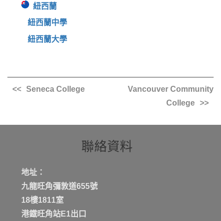
紐西蘭
紐西蘭中學
紐西蘭大學
Seneca College
Vancouver Community
College
聯絡資料
地址：
九龍旺角彌敦道655號
18樓1811室
港鐡旺角站E1出口