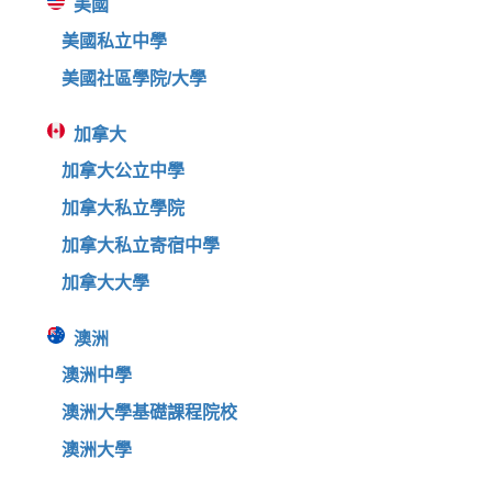
美國
美國私立中學
美國社區學院/大學
加拿大
加拿大公立中學
加拿大私立學院
加拿大私立寄宿中學
加拿大大學
澳洲
澳洲中學
澳洲大學基礎課程院校
澳洲大學