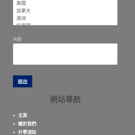
內容
網站導航
主頁
關於我們
升學須知