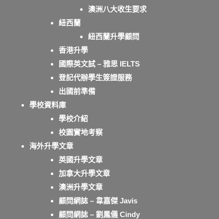
澳洲八大收生要求
紐西蘭
紐西蘭升學顧問
香港升學
國際英文試 – 雅思 IELTS
登記代辦學生簽證服務
出國前準備
學校資料庫
學校介紹
校園實地考察
海外升學文章
英國升學文章
加拿大升學文章
澳洲升學文章
顧問網誌 – 韋嘉傑 Javis
顧問網誌 – 劉鳳儀 Cindy