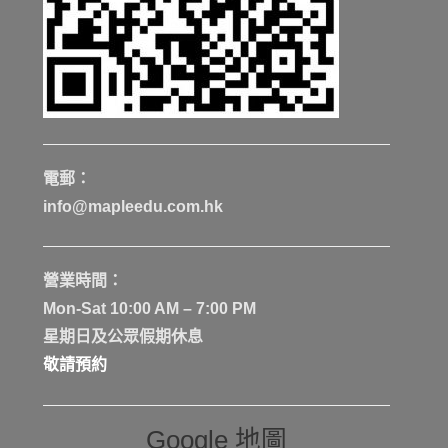
電郵：
info@mapleedu.com.hk
營業時間：
Mon-Sat 10:00 AM – 7:00 PM
星期日及公眾假期休息
敬請預約
Google 地圖