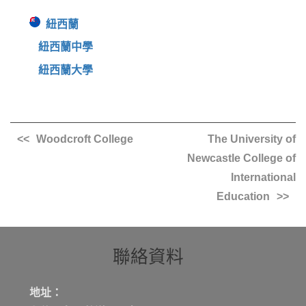
紐西蘭
紐西蘭中學
紐西蘭大學
Woodcroft College
The University of
Newcastle College of
International
Education
聯絡資料
地址：