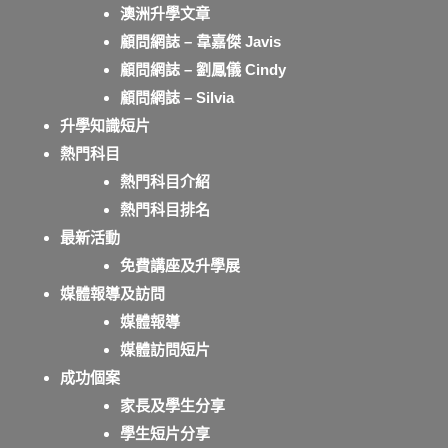
澳洲升學文章
顧問網誌 – 韋嘉傑 Javis
顧問網誌 – 劉鳳儀 Cindy
顧問網誌 – Silvia
升學知識短片
熱門科目
熱門科目介紹
熱門科目排名
最新活動
免費講座及升學展
媒體報導及訪問
媒體報導
媒體訪問短片
成功個案
家長及學生分享
學生短片分享