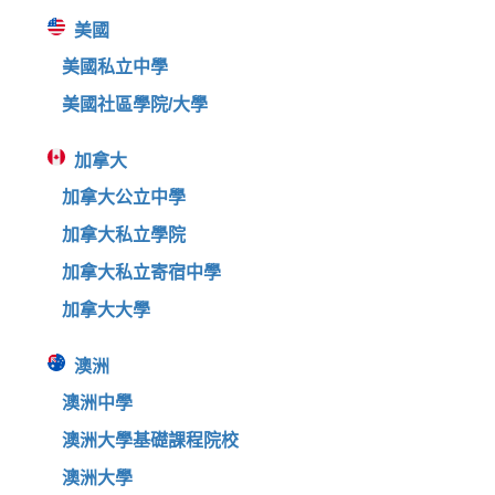
美國
美國私立中學
美國社區學院/大學
加拿大
加拿大公立中學
加拿大私立學院
加拿大私立寄宿中學
加拿大大學
澳洲
澳洲中學
澳洲大學基礎課程院校
澳洲大學