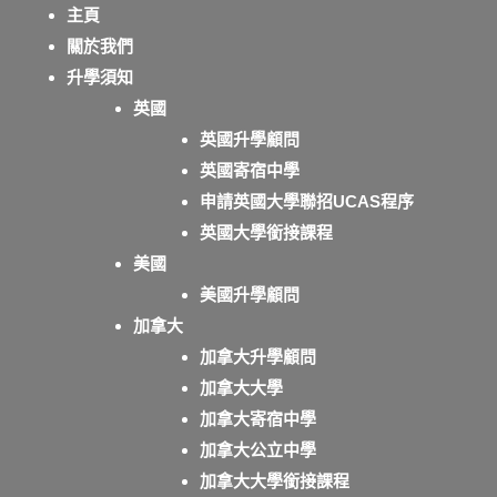
主頁
關於我們
升學須知
英國
英國升學顧問
英國寄宿中學
申請英國大學聯招UCAS程序
英國大學銜接課程
美國
美國升學顧問
加拿大
加拿大升學顧問
加拿大大學
加拿大寄宿中學
加拿大公立中學
加拿大大學銜接課程