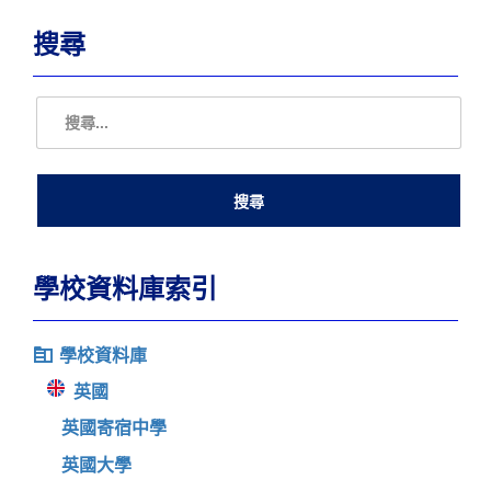
搜尋
學校資料庫索引
學校資料庫
英國
英國寄宿中學
英國大學