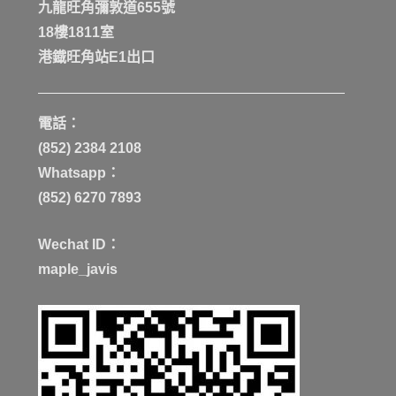
九龍旺角彌敦道655號
18樓1811室
港鐡旺角站E1出口
電話：
(852) 2384 2108
Whatsapp：
(852) 6270 7893
Wechat ID：
maple_javis