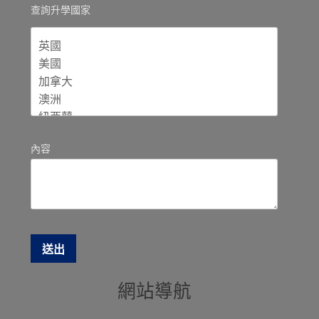
查詢升學國家
內容
網站導航