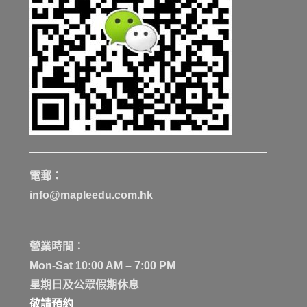
電郵：
info@mapleedu.com.hk
營業時間：
Mon-Sat 10:00 AM – 7:00 PM
星期日及公眾假期休息
敬請預約