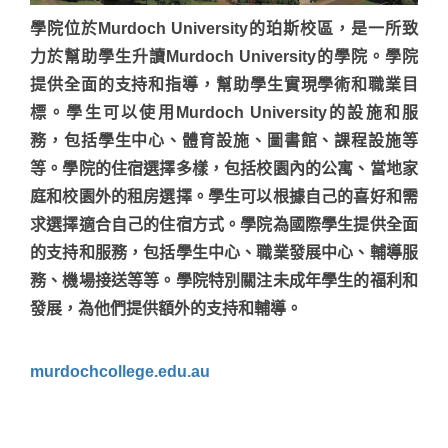
學院位於Murdoch University的珀斯校區，是一所致
力於幫助學生升讀Murdoch University的學院。學院
提供全面的支持和指導，幫助學生實現學術和職業目
標。學生可以使用Murdoch University的設施和服
務，包括學生中心、體育設施、圖書館、課程設施等
等。學院的住宿選擇多樣，包括校園內的公寓、當地家
庭和校園外的租房選擇。學生可以根據自己的喜好和需
求選擇適合自己的住宿方式。學院為國際學生提供全面
的支持和服務，包括學生中心、職業發展中心、輔導服
務、機場接送等等。學院特別關注未成年學生的福利和
發展，為他們提供額外的支持和輔導。
murdochcollege.edu.au