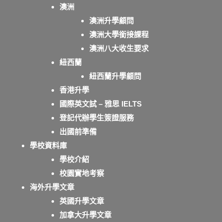
澳洲
澳洲升學顧問
澳洲大學銜接課程
澳洲八大收生要求
紐西蘭
紐西蘭升學顧問
香港升學
國際英文試 – 雅思 IELTS
登記代辦學生簽證服務
出國前準備
學校資料庫
學校介紹
校園實地考察
海外升學文章
英國升學文章
加拿大升學文章