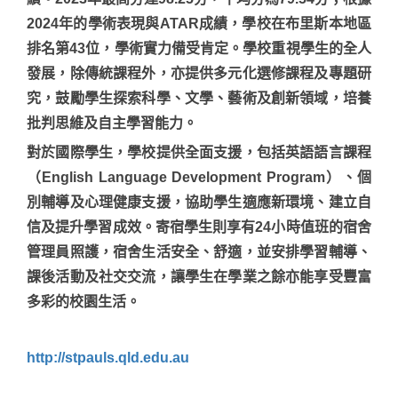
2024年的學術表現與ATAR成績，學校在布里斯本地區
排名第43位，學術實力備受肯定。學校重視學生的全人
發展，除傳統課程外，亦提供多元化選修課程及專題研
究，鼓勵學生探索科學、文學、藝術及創新領域，培養
批判思維及自主學習能力。
對於國際學生，學校提供全面支援，包括英語語言課程
（English Language Development Program）、個
別輔導及心理健康支援，協助學生適應新環境、建立自
信及提升學習成效。寄宿學生則享有24小時值班的宿舍
管理員照護，宿舍生活安全、舒適，並安排學習輔導、
課後活動及社交交流，讓學生在學業之餘亦能享受豐富
多彩的校園生活。
http://stpauls.qld.edu.au