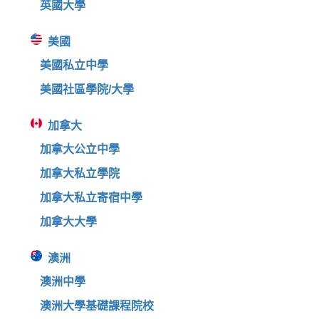
英國大學
美國
美國私立中學
美國社區學院/大學
加拿大
加拿大公立中學
加拿大私立學院
加拿大私立寄宿中學
加拿大大學
澳洲
澳洲中學
澳洲大學基礎課程院校