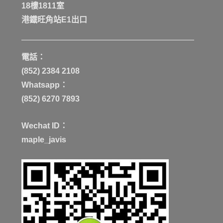
18樓1811室
港鐡旺角站E1出口
電話：
(852) 2384 2108
Whatsapp：
(852) 6270 7893
Wechat ID：
maple_javis