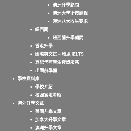
澳洲升學顧問
澳洲大學銜接課程
澳洲八大收生要求
紐西蘭
紐西蘭升學顧問
香港升學
國際英文試 – 雅思 IELTS
登記代辦學生簽證服務
出國前準備
學校資料庫
學校介紹
校園實地考察
海外升學文章
英國升學文章
加拿大升學文章
澳洲升學文章