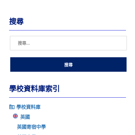
搜尋
學校資料庫索引
學校資料庫
英國
英國寄宿中學