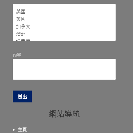
內容
網站導航
主頁