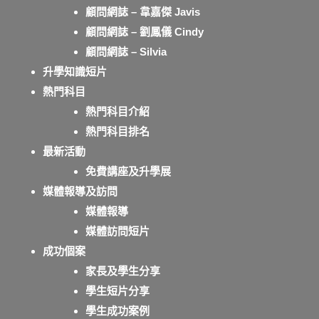
顧問網誌 – 韋嘉傑 Javis
顧問網誌 – 劉鳳儀 Cindy
顧問網誌 – Silvia
升學知識短片
熱門科目
熱門科目介紹
熱門科目排名
最新活動
免費講座及升學展
媒體報導及訪問
媒體報導
媒體訪問短片
成功個案
家長及學生分享
學生短片分享
學生成功案例