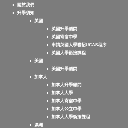
關於我們
升學須知
英國
英國升學顧問
英國寄宿中學
申請英國大學聯招UCAS程序
英國大學銜接課程
美國
美國升學顧問
加拿大
加拿大升學顧問
加拿大大學
加拿大寄宿中學
加拿大公立中學
加拿大大學銜接課程
澳洲