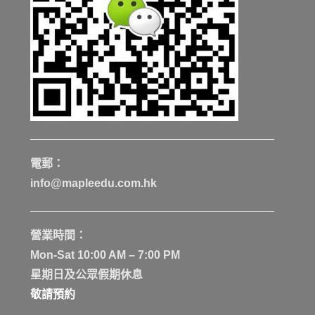
電郵：
info@mapleedu.com.hk
營業時間：
Mon-Sat 10:00 AM – 7:00 PM
星期日及公眾假期休息
敬請預約