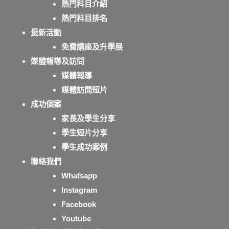
熱門科目介紹
熱門科目排名
最新活動
免費講座及升學展
媒體報導及訪問
媒體報導
媒體訪問短片
成功個案
家長及學生分享
學生短片分享
學生成功案例
聯絡我們
Whatsapp
Instagram
Facebook
Youtube