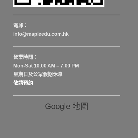
電郵：
info@mapleedu.com.hk
營業時間：
Mon-Sat 10:00 AM – 7:00 PM
星期日及公眾假期休息
敬請預約
Google 地圖