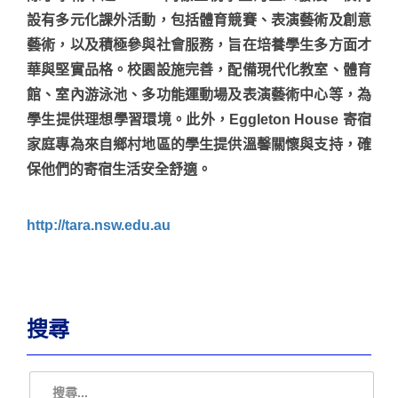
設有多元化課外活動，包括體育競賽、表演藝術及創意
藝術，以及積極參與社會服務，旨在培養學生多方面才
華與堅實品格。校園設施完善，配備現代化教室、體育
館、室內游泳池、多功能運動場及表演藝術中心等，為
學生提供理想學習環境。此外，Eggleton House 寄宿
家庭專為來自鄉村地區的學生提供溫馨關懷與支持，確
保他們的寄宿生活安全舒適。
http://tara.nsw.edu.au
搜尋