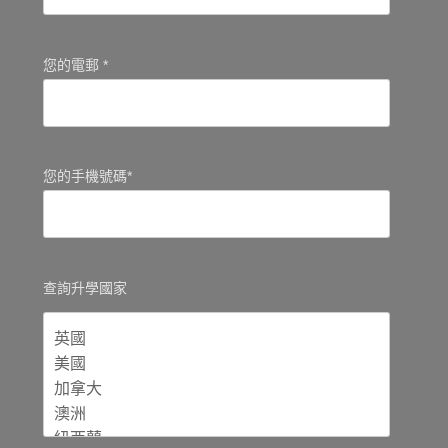
您的電郵 *
您的手機號碼*
查詢升學國家