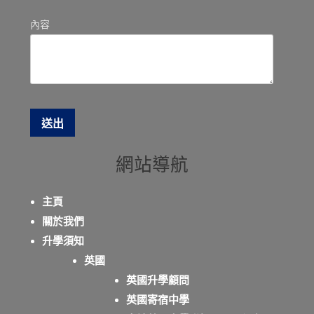
內容
網站導航
主頁
關於我們
升學須知
英國
英國升學顧問
英國寄宿中學