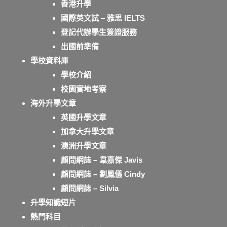
香港升學
國際英文試 – 雅思 IELTS
登記代辦學生簽證服務
出國前準備
學校資料庫
學校介紹
校園實地考察
海外升學文章
英國升學文章
加拿大升學文章
澳洲升學文章
顧問網誌 – 韋嘉傑 Javis
顧問網誌 – 劉鳳儀 Cindy
顧問網誌 – Silvia
升學知識短片
熱門科目