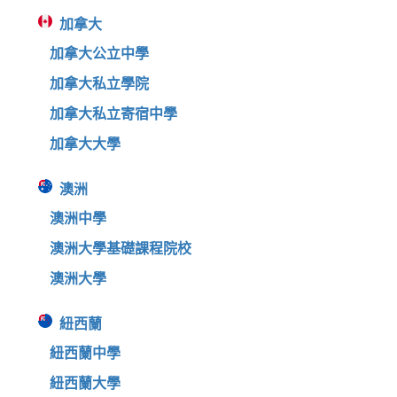
加拿大
加拿大公立中學
加拿大私立學院
加拿大私立寄宿中學
加拿大大學
澳洲
澳洲中學
澳洲大學基礎課程院校
澳洲大學
紐西蘭
紐西蘭中學
紐西蘭大學