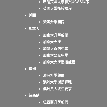
申請英國大學聯招UCAS程序
英國大學銜接課程
美國
美國升學顧問
加拿大
加拿大升學顧問
加拿大大學
加拿大寄宿中學
加拿大公立中學
加拿大大學銜接課程
澳洲
澳洲升學顧問
澳洲大學銜接課程
澳洲八大收生要求
紐西蘭
紐西蘭升學顧問