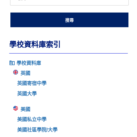
學校資料庫索引
學校資料庫
英國
英國寄宿中學
英國大學
美國
美國私立中學
美國社區學院/大學