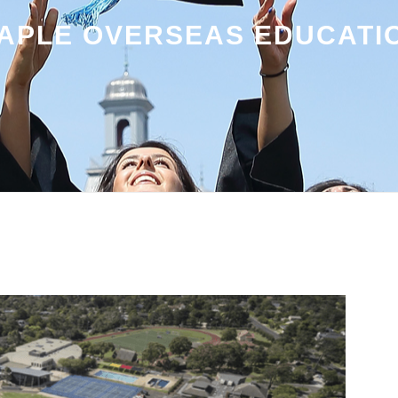
APLE OVERSEAS EDUCATI