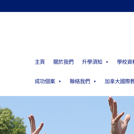
主頁
關於我們
升學須知
學校資
成功個案
聯絡我們
加拿大國際