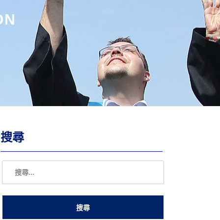
ON
搜尋