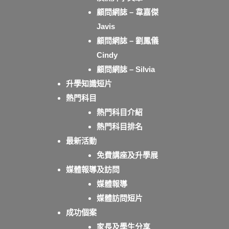
顧問網誌 – 韋嘉傑
Javis
顧問網誌 – 劉鳳儀
Cindy
顧問網誌 – Silvia
升學知識短片
熱門科目
熱門科目介紹
熱門科目排名
最新活動
免費講座及升學展
媒體報導及訪問
媒體報導
媒體訪問短片
成功個案
家長及學生分享