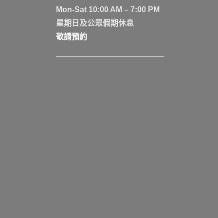
Mon-Sat 10:00 AM – 7:00 PM
星期日及公眾假期休息
敬請預約