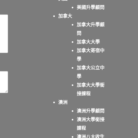
美國升學顧問
加拿大
加拿大升學顧
問
加拿大大學
加拿大寄宿中
學
加拿大公立中
學
加拿大大學銜
接課程
澳洲
澳洲升學顧問
澳洲大學銜接
課程
澳洲八大收生