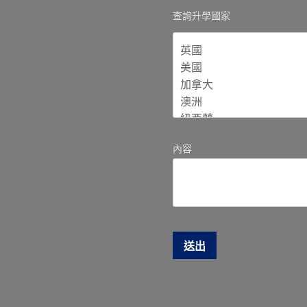
查詢升學國家
內容