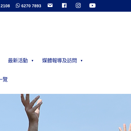
 2108
6270 7893
最新活動
媒體報導及訪問
一覽