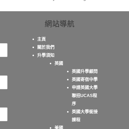
網站導航
主頁
關於我們
升學須知
英國
英國升學顧問
英國寄宿中學
申請英國大學
聯招UCAS程
序
英國大學銜接
課程
美國