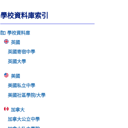
學校資料庫索引
學校資料庫
英國
英國寄宿中學
英國大學
美國
美國私立中學
美國社區學院/大學
加拿大
加拿大公立中學