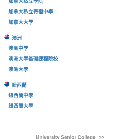
加拿大私立學院
加拿大私立寄宿中學
加拿大大學
澳洲
澳洲中學
澳洲大學基礎課程院校
澳洲大學
紐西蘭
紐西蘭中學
紐西蘭大學
University Senior College