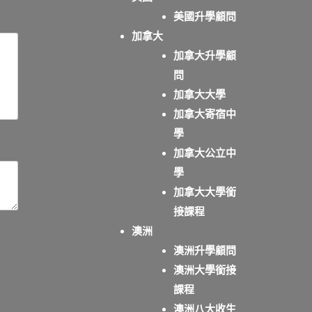
美國升學顧問
加拿大
加拿大升學顧
問
加拿大大學
加拿大寄宿中
學
加拿大公立中
學
加拿大大學銜
接課程
澳洲
澳洲升學顧問
澳洲大學銜接
課程
澳洲八大收生