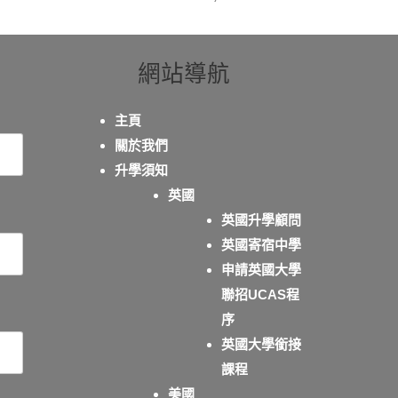
網站導航
主頁
關於我們
升學須知
英國
英國升學顧問
英國寄宿中學
申請英國大學
聯招UCAS程
序
英國大學銜接
課程
美國