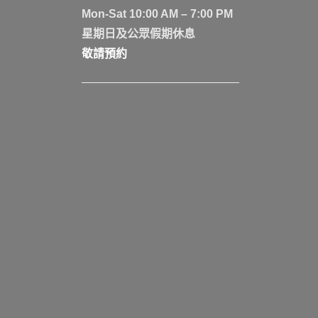
Mon-Sat 10:00 AM – 7:00 PM
星期日及公眾假期休息
敬請預約