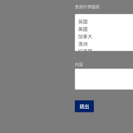
查詢升學國家
內容