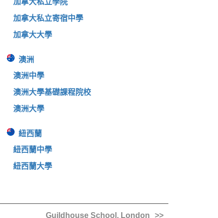
加拿大私立學院
加拿大私立寄宿中學
加拿大大學
澳洲
澳洲中學
澳洲大學基礎課程院校
澳洲大學
紐西蘭
紐西蘭中學
紐西蘭大學
Guildhouse School, London