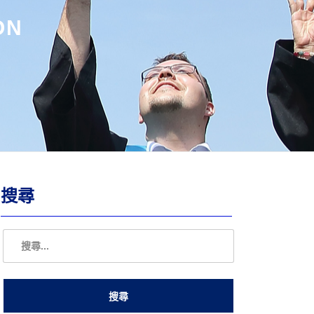
ON
搜尋