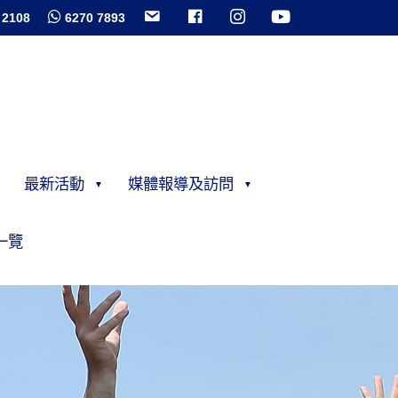
 2108
6270 7893
最新活動
媒體報導及訪問
一覽