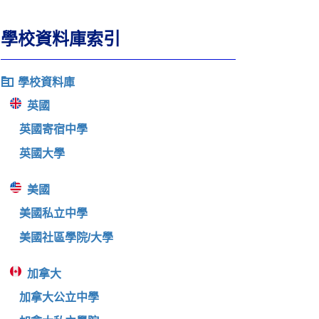
學校資料庫索引
學校資料庫
英國
英國寄宿中學
英國大學
美國
美國私立中學
美國社區學院/大學
加拿大
加拿大公立中學