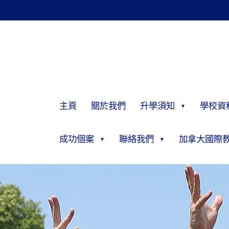
主頁
關於我們
升學須知
學校資
成功個案
聯絡我們
加拿大國際