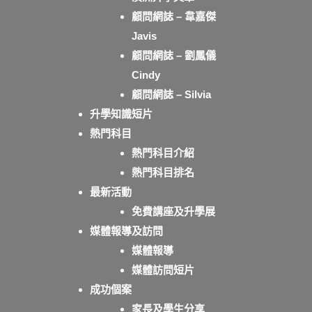
顧問網誌 – 韋嘉傑
Javis
顧問網誌 – 劉鳳儀
Cindy
顧問網誌 – Silvia
升學知識短片
熱門科目
熱門科目介紹
熱門科目排名
最新活動
免費講座及升學展
媒體報導及訪問
媒體報導
媒體訪問短片
成功個案
家長及學生分享