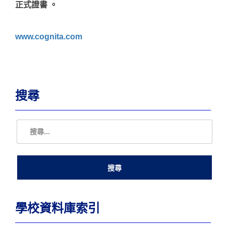
正式證書 。
www.cognita.com
搜尋
學校資料庫索引