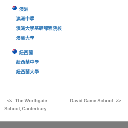
澳洲
澳洲中學
澳洲大學基礎課程院校
澳洲大學
紐西蘭
紐西蘭中學
紐西蘭大學
The Worthgate
David Game School
School, Canterbury