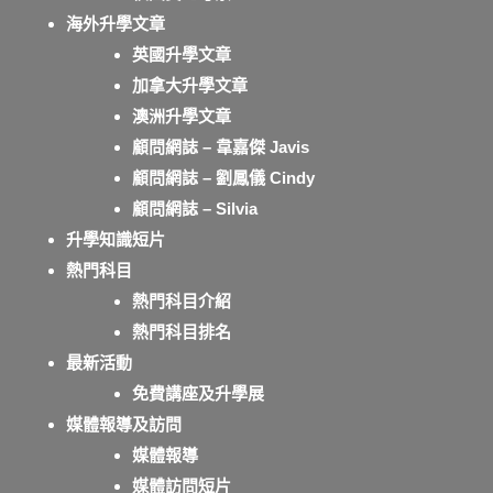
海外升學文章
英國升學文章
加拿大升學文章
澳洲升學文章
顧問網誌 – 韋嘉傑 Javis
顧問網誌 – 劉鳳儀 Cindy
顧問網誌 – Silvia
升學知識短片
熱門科目
熱門科目介紹
熱門科目排名
最新活動
免費講座及升學展
媒體報導及訪問
媒體報導
媒體訪問短片