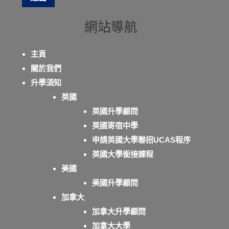
網站導航
主頁
關於我們
升學須知
英國
英國升學顧問
英國寄宿中學
申請英國大學聯招UCAS程序
英國大學銜接課程
美國
美國升學顧問
加拿大
加拿大升學顧問
加拿大大學