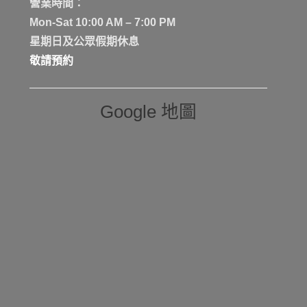
營業時間：
Mon-Sat 10:00 AM – 7:00 PM
星期日及公眾假期休息
敬請預約
Google 地圖