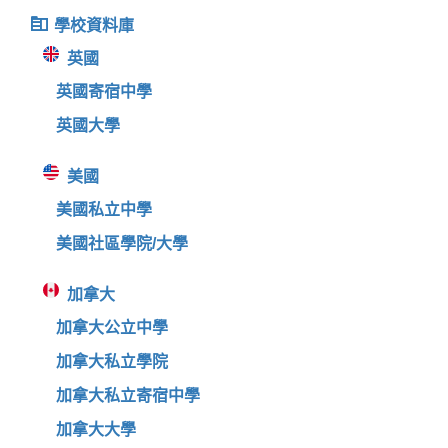
學校資料庫
英國
英國寄宿中學
英國大學
美國
美國私立中學
美國社區學院/大學
加拿大
加拿大公立中學
加拿大私立學院
加拿大私立寄宿中學
加拿大大學