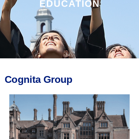
EDUCATION
Cognita Group