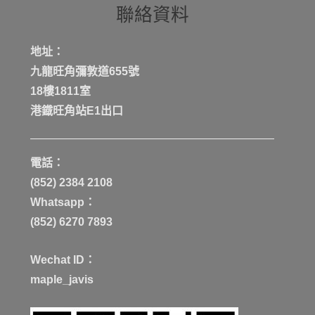
聯絡資料
地址：
九龍旺角彌敦道655號
18樓1811室
港鐡旺角站E1出口
電話：
(852) 2384 2108
Whatsapp：
(852) 6270 7893
Wechat ID：
maple_javis