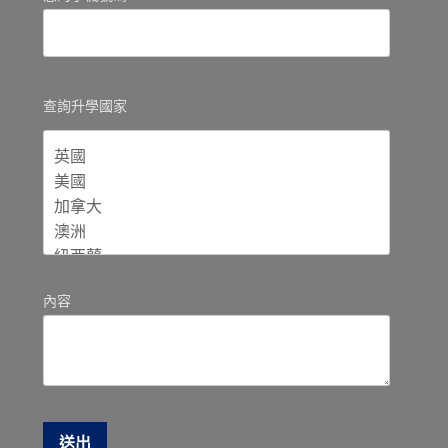
查詢升學國家
內容