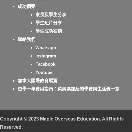
成功個案
家長及學生分享
學生短片分享
學生成功案例
聯絡我們
Whatsapp
Instagram
Facebook
Youtube
加拿大國際教育展覽
留學一年費用指南：英美澳加紐的學費與生活費一覽
Copyright © 2023
Maple Overseas Education
. All Rights
Reserved.