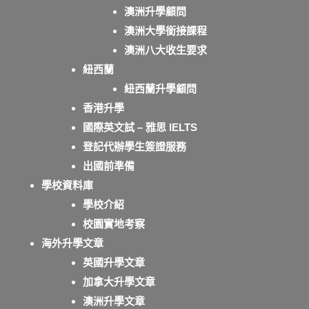
澳洲升學顧問
澳洲大學銜接課程
澳洲八大收生要求
紐西蘭
紐西蘭升學顧問
香港升學
國際英文試 – 雅思 IELTS
登記代辦學生簽證服務
出國前準備
學校資料庫
學校介紹
校園實地考察
海外升學文章
英國升學文章
加拿大升學文章
澳洲升學文章