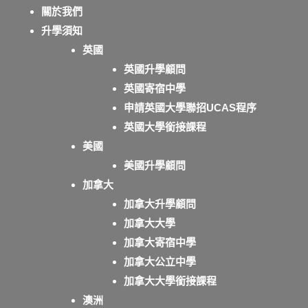
關於我們
升學須知
英國
英國升學顧問
英國寄宿中學
申請英國大學聯招UCAS程序
英國大學銜接課程
美國
美國升學顧問
加拿大
加拿大升學顧問
加拿大大學
加拿大寄宿中學
加拿大公立中學
加拿大大學銜接課程
澳洲