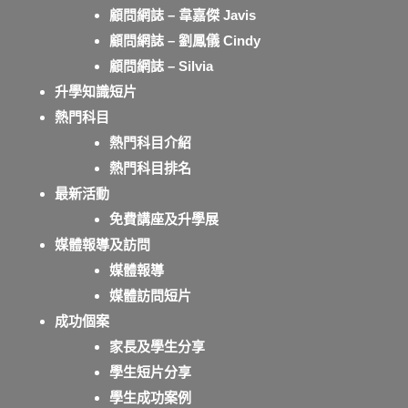
顧問網誌 – 韋嘉傑 Javis
顧問網誌 – 劉鳳儀 Cindy
顧問網誌 – Silvia
升學知識短片
熱門科目
熱門科目介紹
熱門科目排名
最新活動
免費講座及升學展
媒體報導及訪問
媒體報導
媒體訪問短片
成功個案
家長及學生分享
學生短片分享
學生成功案例