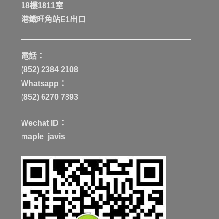
18樓1811室
港鐡旺角站E1出口
電話：
(852) 2384 2108
Whatsapp：
(852) 6270 7893
Wechat ID：
maple_javis