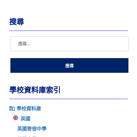
搜尋
學校資料庫索引
學校資料庫
英國
英國寄宿中學