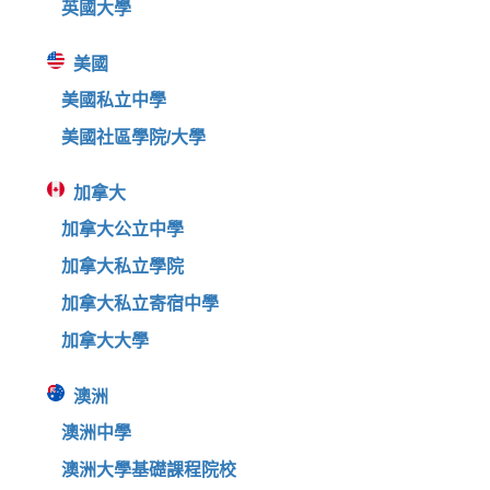
英國大學
美國
美國私立中學
美國社區學院/大學
加拿大
加拿大公立中學
加拿大私立學院
加拿大私立寄宿中學
加拿大大學
澳洲
澳洲中學
澳洲大學基礎課程院校