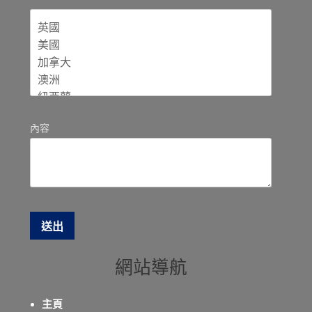
內容
網站導航
主頁