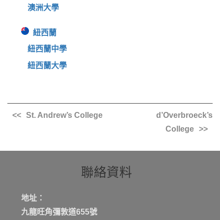
澳洲大學
紐西蘭
紐西蘭中學
紐西蘭大學
St. Andrew’s College
d’Overbroeck’s
College
聯絡資料
地址：
九龍旺角彌敦道655號