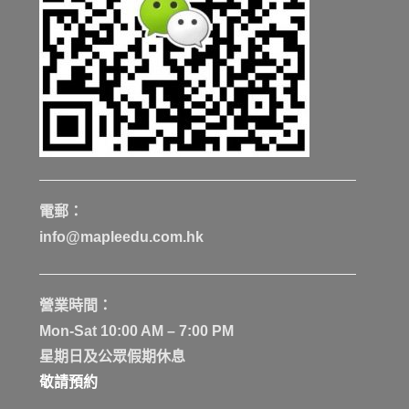
電郵：
info@mapleedu.com.hk
營業時間：
Mon-Sat 10:00 AM – 7:00 PM
星期日及公眾假期休息
敬請預約