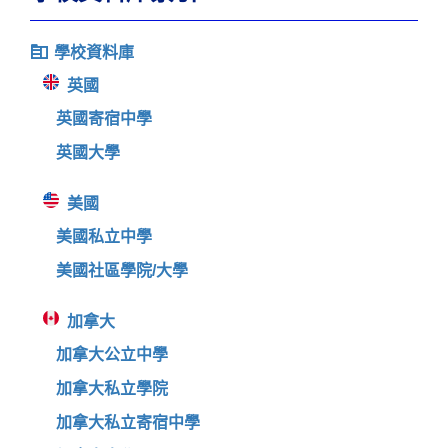
學校資料庫
英國
英國寄宿中學
英國大學
美國
美國私立中學
美國社區學院/大學
加拿大
加拿大公立中學
加拿大私立學院
加拿大私立寄宿中學