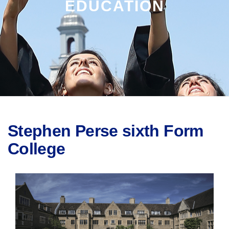
EDUCATION
Stephen Perse sixth Form
College