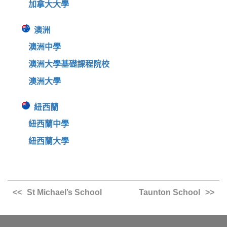
加拿大大學
澳洲
澳洲中學
澳洲大學基礎課程院校
澳洲大學
紐西蘭
紐西蘭中學
紐西蘭大學
St Michael’s School
Taunton School