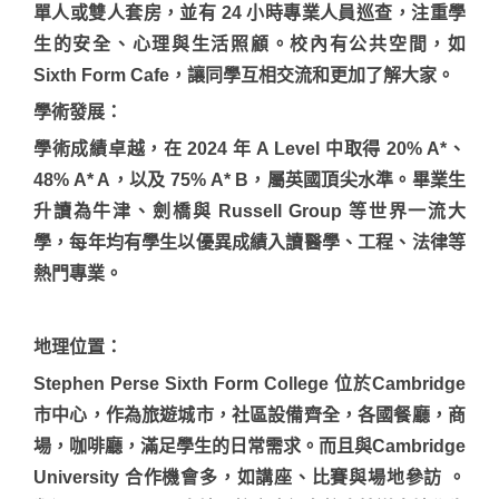
單人或雙人套房，並有 24 小時專業人員巡查，注重學
生的安全、心理與生活照顧。校內有公共空間，如
Sixth Form Cafe，讓同學互相交流和更加了解大家。
學術發展：
學術成績卓越，在 2024 年 A Level 中取得 20% A*、
48% A* A，以及 75% A* B，屬英國頂尖水準。畢業生
升讀為牛津、劍橋與 Russell Group 等世界一流大
學，每年均有學生以優異成績入讀醫學、工程、法律等
熱門專業。
地理位置：
Stephen Perse Sixth Form College 位於Cambridge
市中心，作為旅遊城市，社區設備齊全，各國餐廳，商
場，咖啡廳，滿足學生的日常需求。而且與Cambridge
University 合作機會多，如講座、比賽與場地參訪 。