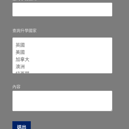
查詢升學國家
內容