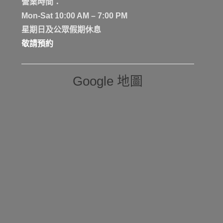
營業時間：
Mon-Sat 10:00 AM – 7:00 PM
星期日及公眾假期休息
敬請預約
Google 地圖