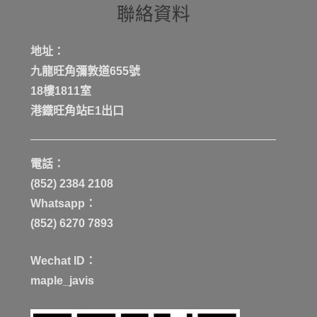
聯絡資料
地址：
九龍旺角彌敦道655號
18樓1811室
港鐡旺角站E1出口
電話：
(852) 2384 2108
Whatsapp：
(852) 6270 7893
Wechat ID：
maple_javis