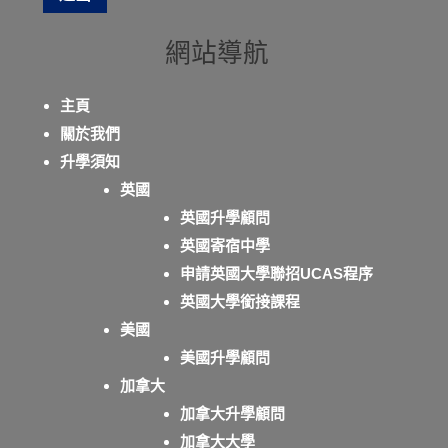
網站導航
主頁
關於我們
升學須知
英國
英國升學顧問
英國寄宿中學
申請英國大學聯招UCAS程序
英國大學銜接課程
美國
美國升學顧問
加拿大
加拿大升學顧問
加拿大大學