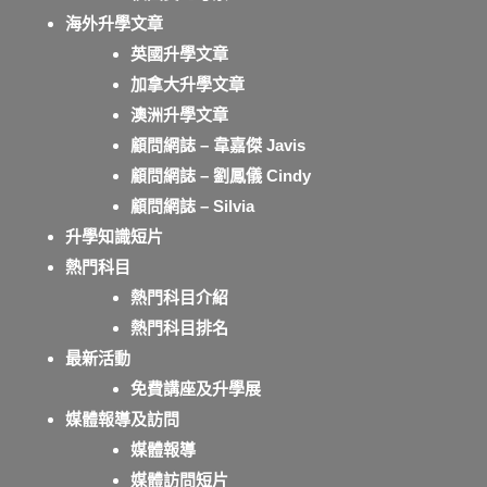
海外升學文章
英國升學文章
加拿大升學文章
澳洲升學文章
顧問網誌 – 韋嘉傑 Javis
顧問網誌 – 劉鳳儀 Cindy
顧問網誌 – Silvia
升學知識短片
熱門科目
熱門科目介紹
熱門科目排名
最新活動
免費講座及升學展
媒體報導及訪問
媒體報導
媒體訪問短片