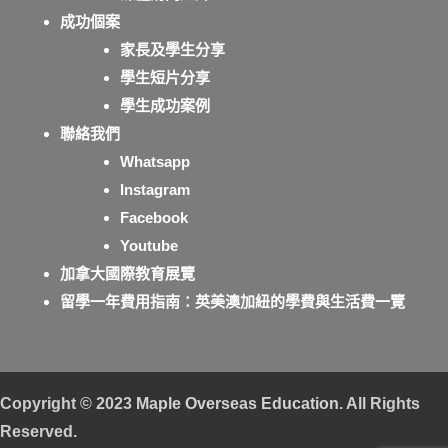
成功個案
家長及學生分享
學生短片分享
學生成功案例
聯絡我們
Whatsapp
Instagram
Facebook
Youtube
加拿大國際教育展覽
留學一年費用指南：英美澳加紐的學費與生活費一覽
Copyright © 2023
Maple Overseas Education
. All Rights
Reserved.