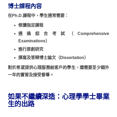
博士課程內容
在Ph.D.課程中，學生通常需要：
修讀指定課程
通過綜合考試（Comprehensive
Examinations）
進行原創研究
撰寫及答辯博士論文（Dissertation）
對於希望提供心理服務給客戶的學生，還需要
至少額外
一年
的實習及接受督導。
如果不繼續深造：心理學學士畢業
生的出路