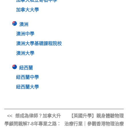
加拿大私立寄宿中學
加拿大大學
澳洲
澳洲中學
澳洲大學基礎課程院校
澳洲大學
紐西蘭
紐西蘭中學
紐西蘭大學
想成為律師？加拿大升
【英國升學】親身體驗物理
學顧問親解7-8年專業之路：
治療行業｜參觀香港物理治療