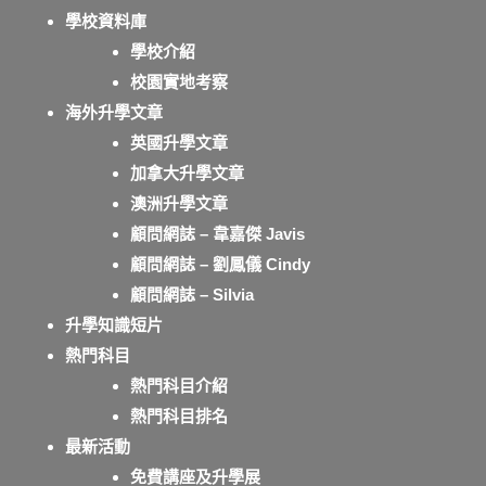
學校資料庫
學校介紹
校園實地考察
海外升學文章
英國升學文章
加拿大升學文章
澳洲升學文章
顧問網誌 – 韋嘉傑 Javis
顧問網誌 – 劉鳳儀 Cindy
顧問網誌 – Silvia
升學知識短片
熱門科目
熱門科目介紹
熱門科目排名
最新活動
免費講座及升學展