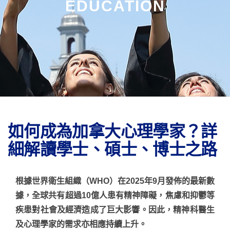
EDUCATION
如何成為加拿大心理學家？詳
細解讀學士、碩士、博士之路
根據世界衛生組織（WHO）在2025年9月發佈的最新數
據，全球共有
超過10億人
患有精神障礙，焦慮和抑鬱等
疾患對社會及經濟造成了巨大影響。因此，精神科醫生
及心理學家的需求亦相應持續上升。