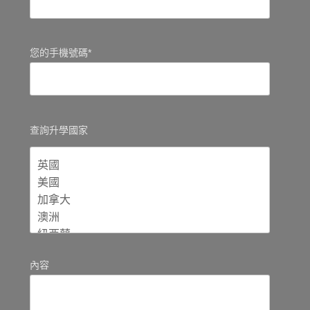
您的手機號碼*
查詢升學國家
內容