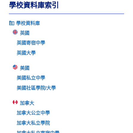
學校資料庫索引
學校資料庫
英國
英國寄宿中學
英國大學
美國
美國私立中學
美國社區學院/大學
加拿大
加拿大公立中學
加拿大私立學院