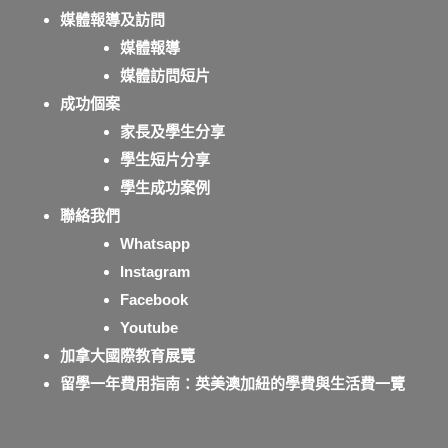
媒體報導及訪問
媒體報導
媒體訪問短片
成功個案
家長及學生分享
學生短片分享
學生成功案例
聯絡我們
Whatsapp
Instagram
Facebook
Youtube
加拿大國際教育展覽
留學一年費用指南：英美澳加紐的學費與生活費一覽