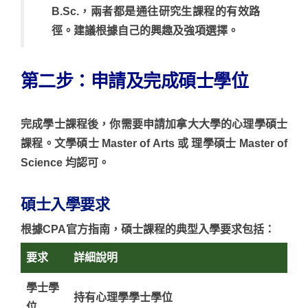
B.Sc
.，兩者都是通往研究生課程的有效路
徑。建議根據自己的興趣及強項選擇。
第二步：申請及完成碩士學位
完成學士課程後，你需要申請
加拿大大學
的心理學碩士
課程。文學碩士 Master of Arts 或 理學碩士 Master of
Science 均認可。
碩士入學要求
根據CPA官方指南，碩士課程的典型入學要求包括：
要求
詳細說明
學士學
持有心理學學士學位
位