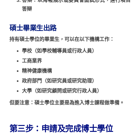
答辯
：以海報展示或委員會面試形式，進行項目
答辯
碩士畢業生出路
持有碩士學位的畢業生，可以在以下機構工作：
學校（如學校輔導員或行政人員）
工商業界
精神健康機構
政府部門（如研究員或研究助理）
大學（如研究顧問或研究行政人員）
但要注意
：碩士學位主要是為進入博士課程做準備。
第三步：申請及完成博士學位