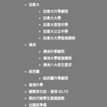
加拿大
加拿大升學顧問
加拿大大學
加拿大寄宿中學
加拿大公立中學
加拿大大學銜接課程
澳洲
澳洲升學顧問
澳洲大學銜接課程
澳洲八大收生要求
紐西蘭
紐西蘭升學顧問
香港升學
國際英文試 – 雅思 IELTS
登記代辦學生簽證服務
出國前準備