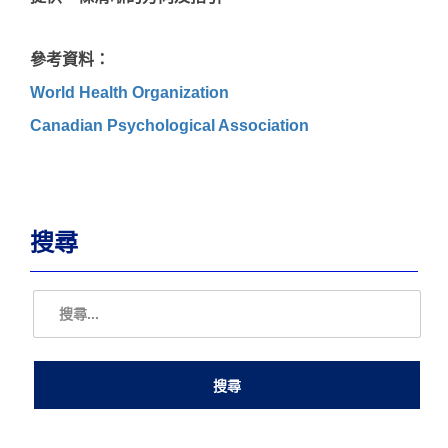
參考資料：
World Health Organization
Canadian Psychological Association
搜尋