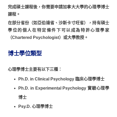
完成碩士課程後，你需要申請
加拿大大學
的心理學博士
課程。
在部分省份（如
亞伯達省、沙斯卡寸旺省
），持有碩士
學位的個人在特定條件下可以成為特許心理學家
（Chartered Psychologist）或大學教授。
博士學位類型
心理學博士主要有以下三種：
Ph.D. in Clinical Psychology 臨床心理學博士
Ph.D. in Experimental Psychology 實驗心理學
博士
Psy.D. 心理學博士