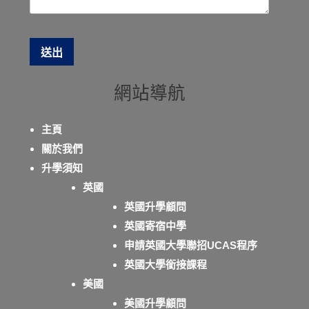
網站導航
主頁
關於我們
升學須知
英國
英國升學顧問
英國寄宿中學
申請英國大學聯招UCAS程序
英國大學銜接課程
美國
美國升學顧問