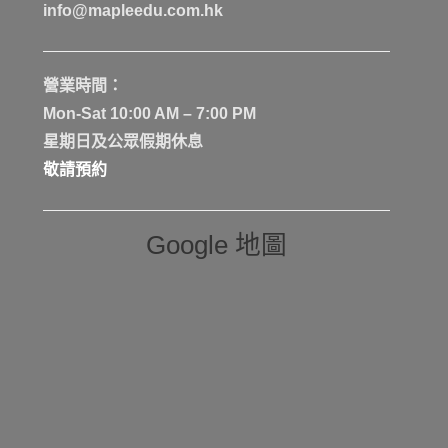
info@mapleedu.com.hk
營業時間：
Mon-Sat 10:00 AM – 7:00 PM
星期日及公眾假期休息
敬請預約
Google 地圖