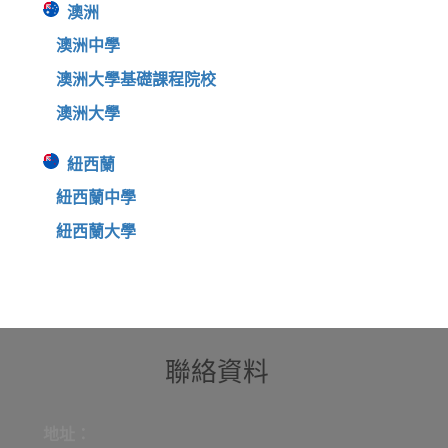
澳洲
澳洲中學
澳洲大學基礎課程院校
澳洲大學
紐西蘭
紐西蘭中學
紐西蘭大學
聯絡資料
地址：