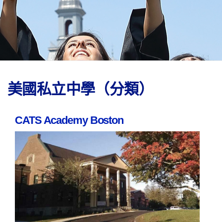
美國私立中學（分類）
CATS Academy Boston