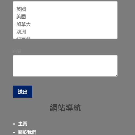
內容
網站導航
主頁
關於我們