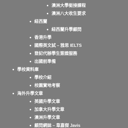
澳洲大學銜接課程
澳洲八大收生要求
紐西蘭
紐西蘭升學顧問
香港升學
國際英文試 – 雅思 IELTS
登記代辦學生簽證服務
出國前準備
學校資料庫
學校介紹
校園實地考察
海外升學文章
英國升學文章
加拿大升學文章
澳洲升學文章
顧問網誌 – 韋嘉傑 Javis