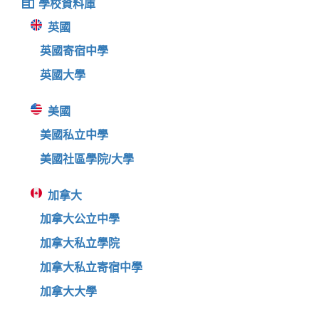
學校資料庫
英國
英國寄宿中學
英國大學
美國
美國私立中學
美國社區學院/大學
加拿大
加拿大公立中學
加拿大私立學院
加拿大私立寄宿中學
加拿大大學