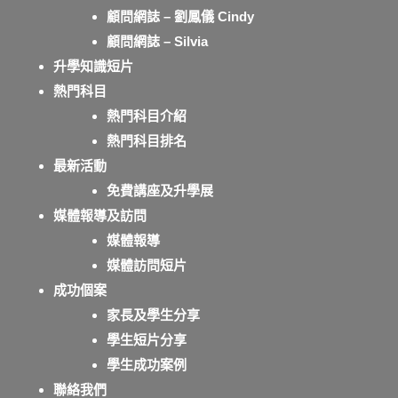
顧問網誌 – 劉鳳儀 Cindy
顧問網誌 – Silvia
升學知識短片
熱門科目
熱門科目介紹
熱門科目排名
最新活動
免費講座及升學展
媒體報導及訪問
媒體報導
媒體訪問短片
成功個案
家長及學生分享
學生短片分享
學生成功案例
聯絡我們