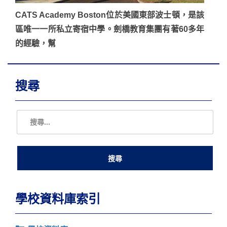
CATS Academy Boston位於美國東部波士頓，是該
區唯一一所私立寄宿中學。劍橋教育集團有著60多年
的經驗，幫
搜尋
學校資料庫索引