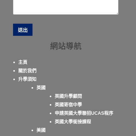
網站導航
主頁
關於我們
升學須知
英國
英國升學顧問
英國寄宿中學
申請英國大學聯招UCAS程序
英國大學銜接課程
美國