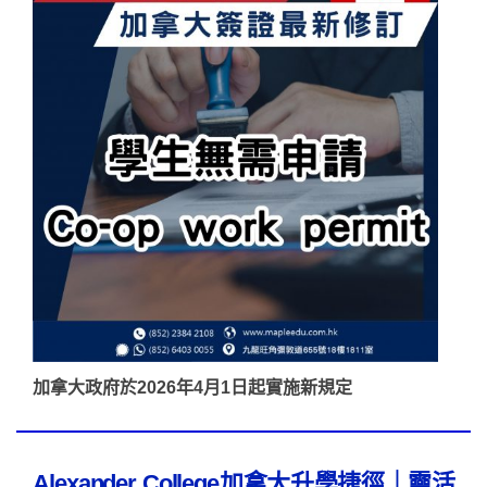
加拿大政府於2026年4月1日起實施新規定
Alexander College加拿大升學捷徑｜靈活