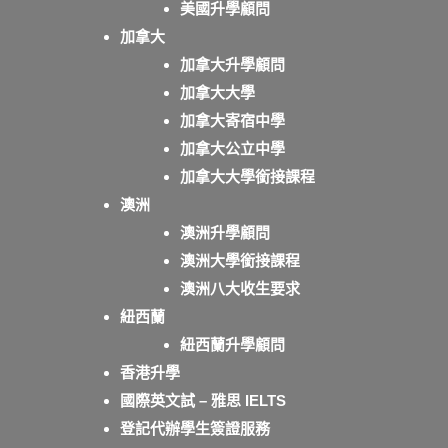
美國升學顧問
加拿大
加拿大升學顧問
加拿大大學
加拿大寄宿中學
加拿大公立中學
加拿大大學銜接課程
澳洲
澳洲升學顧問
澳洲大學銜接課程
澳洲八大收生要求
紐西蘭
紐西蘭升學顧問
香港升學
國際英文試 – 雅思 IELTS
登記代辦學生簽證服務