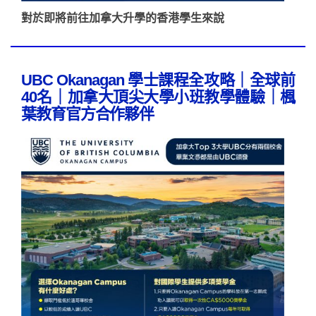
對於即將前往加拿大升學的香港學生來說
UBC Okanagan 學士課程全攻略｜全球前
40名｜加拿大頂尖大學小班教學體驗｜楓
葉教育官方合作夥伴