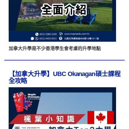
加拿大升學是不少香港學生會考慮的升學地點
【加拿大升學】UBC Okanagan碩士課程
全攻略