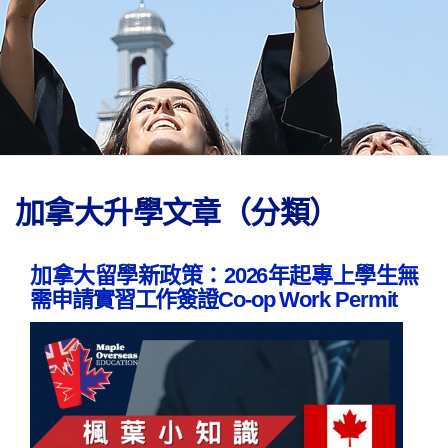
加拿大升學文章（分類）
加拿大留學新政策：2026年起專上學生無
需申請實習工作簽證Co-op Work Permit