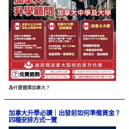
為什麼選擇加拿大？
加拿大升學必讀｜出發前如何準備資金？
四種安排方式一覽