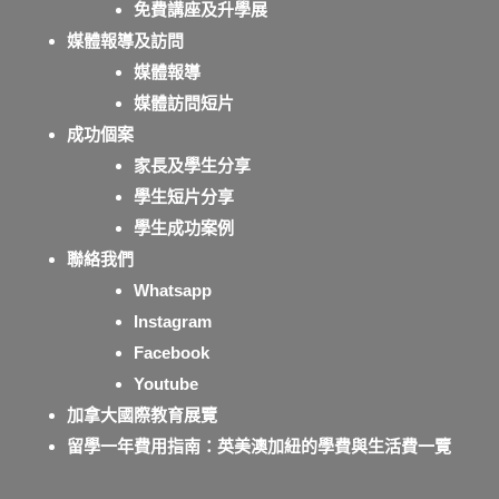
免費講座及升學展
媒體報導及訪問
媒體報導
媒體訪問短片
成功個案
家長及學生分享
學生短片分享
學生成功案例
聯絡我們
Whatsapp
Instagram
Facebook
Youtube
加拿大國際教育展覽
留學一年費用指南：英美澳加紐的學費與生活費一覽