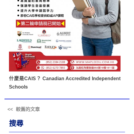
什麼是CAIS？ Canadian Accredited Independent
Schools
較舊的文章
搜尋