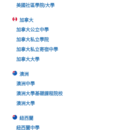
美國社區學院/大學
加拿大
加拿大公立中學
加拿大私立學院
加拿大私立寄宿中學
加拿大大學
澳洲
澳洲中學
澳洲大學基礎課程院校
澳洲大學
紐西蘭
紐西蘭中學