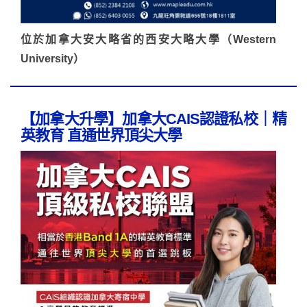
位於加拿大安大略省的西安大略大學（Western
University）
【加拿大升學】加拿大CAIS認證私校｜精
英教育 直通世界頂尖大學