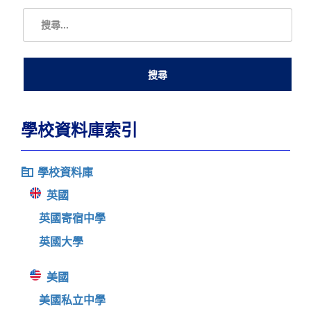
學校資料庫索引
學校資料庫
英國
英國寄宿中學
英國大學
美國
美國私立中學