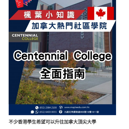
不少香港學生希望可以升往加拿大頂尖大學