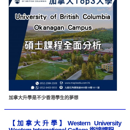
加拿大升學是不少香港學生的夢想
【加拿大升學】Western University