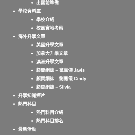
出國前準備
學校資料庫
學校介紹
校園實地考察
海外升學文章
英國升學文章
加拿大升學文章
澳洲升學文章
顧問網誌 – 韋嘉傑 Javis
顧問網誌 – 劉鳳儀 Cindy
顧問網誌 – Silvia
升學知識短片
熱門科目
熱門科目介紹
熱門科目排名
最新活動