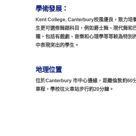
學術發展：
Kent College, Canterbury校風
生更可選修舞蹈科目，例如爵士舞、現代舞和
種，包括有戲劇、音樂和心理學等等較為特別
中表現突出的學生。
地理位置
位於Canterbury 市中心邊緣，距離倫敦約60
車程，學校往火車站步行約20分鐘。