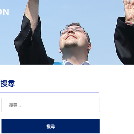
ON
搜尋