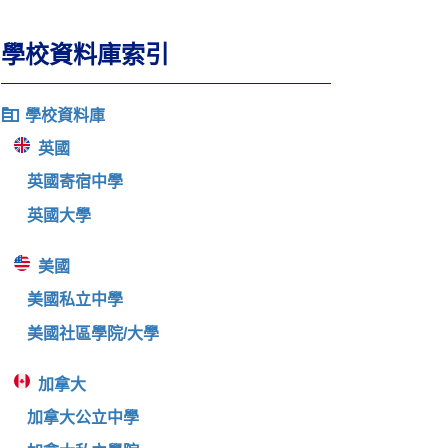
學校資料庫索引
學校資料庫
英國
英國寄宿中學
英國大學
美國
美國私立中學
美國社區學院/大學
加拿大
加拿大公立中學