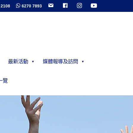
 2108
6270 7893
最新活動
媒體報導及訪問
一覽