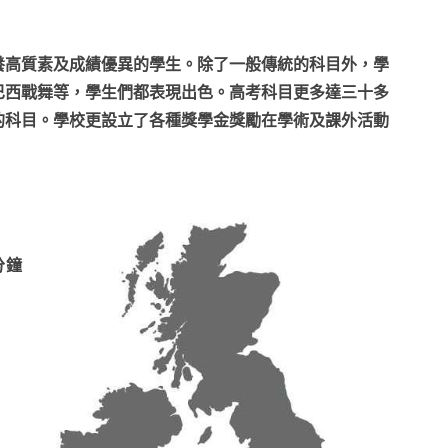
優良，致力培養高質素及成績優異的學生。除了一般傳統的科目外，學
巴西戰舞等，學生們都表現出色。高考科目更多達三十多
的科目。學校更設立了各種獎學金獎勵在學術及課外活動
分鐘