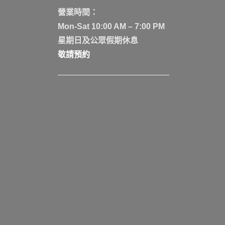
營業時間：
Mon-Sat 10:00 AM – 7:00 PM
星期日及公眾假期休息
敬請預約