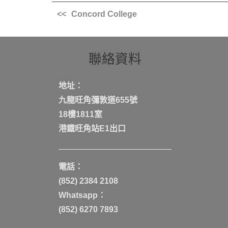
Concord College
聯絡資料
地址：
九龍旺角彌敦道655號
18樓1811室
港鐡旺角站E1出口
電話：
(852) 2384 2108
Whatsapp：
(852) 6270 7893