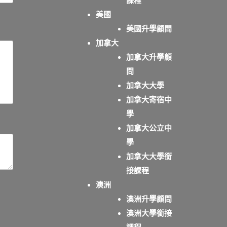
課程
美國
美國升學顧問
加拿大
加拿大升學顧
問
加拿大大學
加拿大寄宿中
學
加拿大公立中
學
加拿大大學銜
接課程
澳洲
澳洲升學顧問
澳洲大學銜接