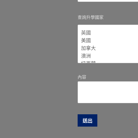
查詢升學國家
內容