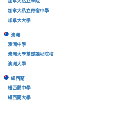
加拿大私立學院
加拿大私立寄宿中學
加拿大大學
澳洲
澳洲中學
澳洲大學基礎課程院校
澳洲大學
紐西蘭
紐西蘭中學
紐西蘭大學