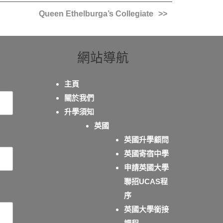
Queen Ethelburga’s Collegiate
網站導航
主頁
關於我們
升學須知
英國
英國升學顧問
英國寄宿中學
申請英國大學
聯招UCAS程
序
英國大學銜接