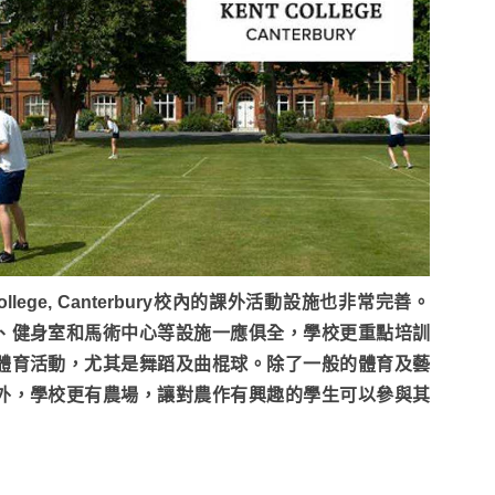
 College, Canterbury校內的課外活動設施也非常完善。
、健身室和馬術中心等設施一應俱全，學校更重點培訓
體育活動，尤其是舞蹈及曲棍球。除了一般的體育及藝
外，學校更有農場，讓對農作有興趣的學生可以參與其