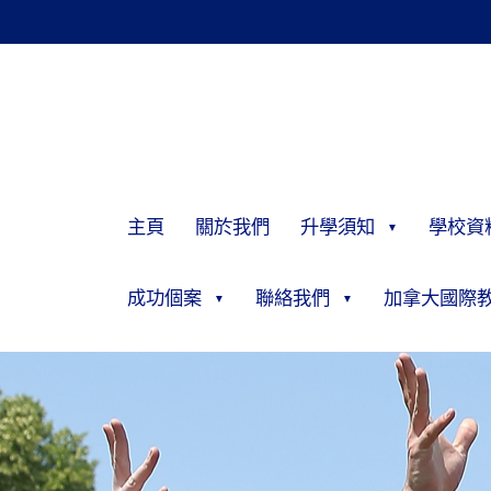
主頁
關於我們
升學須知
學校資
成功個案
聯絡我們
加拿大國際