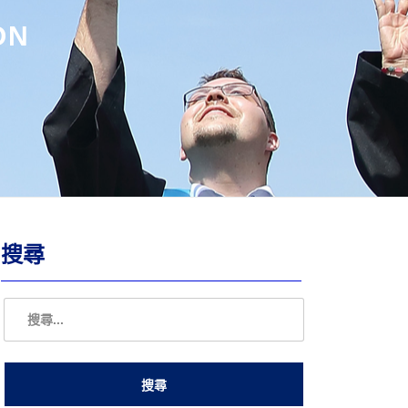
ON
搜尋