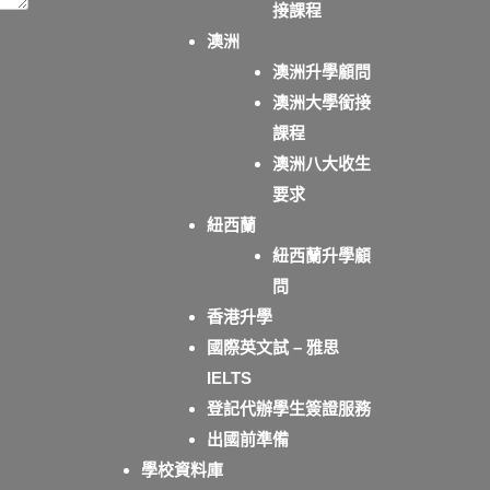
接課程
澳洲
澳洲升學顧問
澳洲大學銜接
課程
澳洲八大收生
要求
紐西蘭
紐西蘭升學顧
問
香港升學
國際英文試 – 雅思
IELTS
登記代辦學生簽證服務
出國前準備
學校資料庫