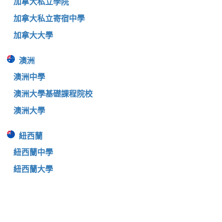
加拿大私立學院
加拿大私立寄宿中學
加拿大大學
澳洲
澳洲中學
澳洲大學基礎課程院校
澳洲大學
紐西蘭
紐西蘭中學
紐西蘭大學