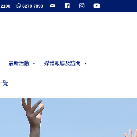
 2108
6270 7893
最新活動
媒體報導及訪問
一覽