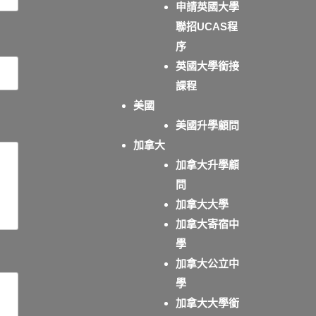
申請英國大學
聯招UCAS程
序
英國大學銜接
課程
美國
美國升學顧問
加拿大
加拿大升學顧
問
加拿大大學
加拿大寄宿中
學
加拿大公立中
學
加拿大大學銜