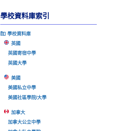
學校資料庫索引
學校資料庫
英國
英國寄宿中學
英國大學
美國
美國私立中學
美國社區學院/大學
加拿大
加拿大公立中學