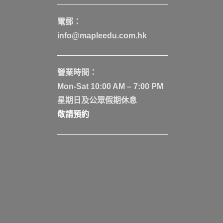
電郵：
info@mapleedu.com.hk
營業時間：
Mon-Sat 10:00 AM – 7:00 PM
星期日及公眾假期休息
敬請預約