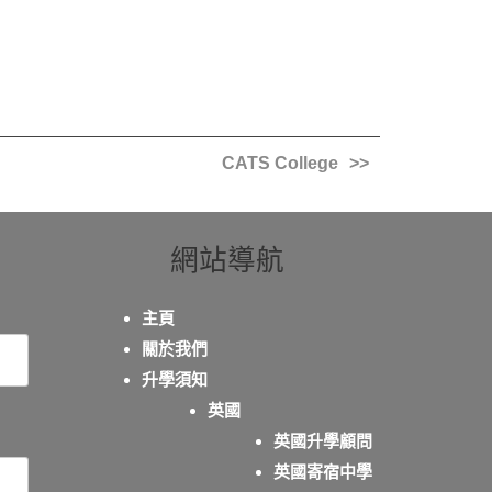
CATS College
網站導航
主頁
關於我們
升學須知
英國
英國升學顧問
英國寄宿中學