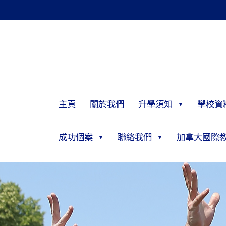
主頁
關於我們
升學須知
學校資
成功個案
聯絡我們
加拿大國際