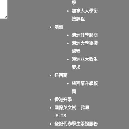
學
加拿大大學銜
接課程
澳洲
澳洲升學顧問
澳洲大學銜接
課程
澳洲八大收生
要求
紐西蘭
紐西蘭升學顧
問
香港升學
國際英文試 – 雅思
IELTS
登記代辦學生簽證服務