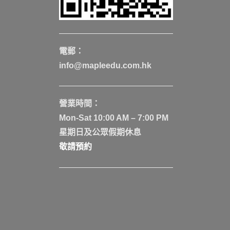
電郵：
info@mapleedu.com.hk
營業時間：
Mon-Sat 10:00 AM – 7:00 PM
星期日及公眾假期休息
敬請預約