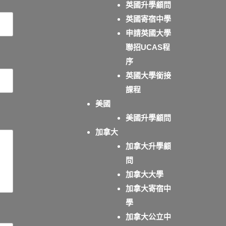
英國升學顧問
英國寄宿中學
申請英國大學
聯招UCAS程
序
英國大學銜接
課程
美國
美國升學顧問
加拿大
加拿大升學顧
問
加拿大大學
加拿大寄宿中
學
加拿大公立中