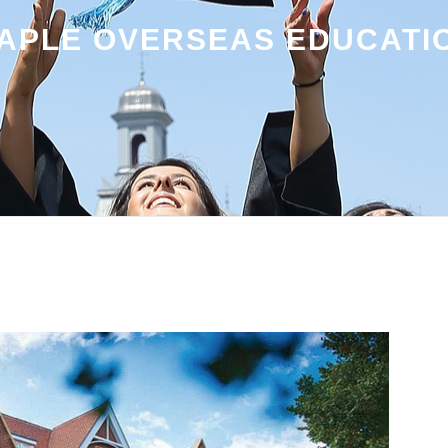
APLE OVERSEAS EDUCATI