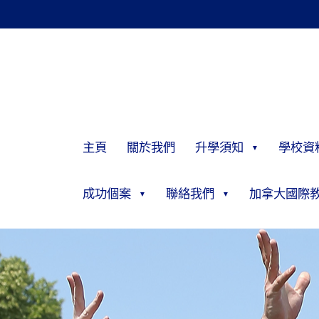
主頁
關於我們
升學須知
學校資
成功個案
聯絡我們
加拿大國際