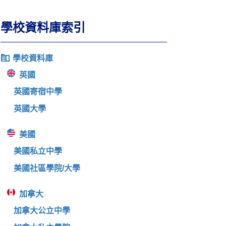
學校資料庫索引
學校資料庫
英國
英國寄宿中學
英國大學
美國
美國私立中學
美國社區學院/大學
加拿大
加拿大公立中學