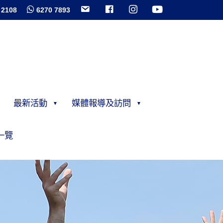
 2108
6270 7893
最新活動
媒體報導及訪問
一覽