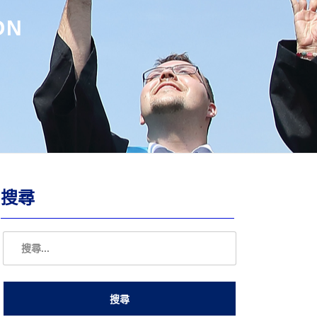
ON
搜尋