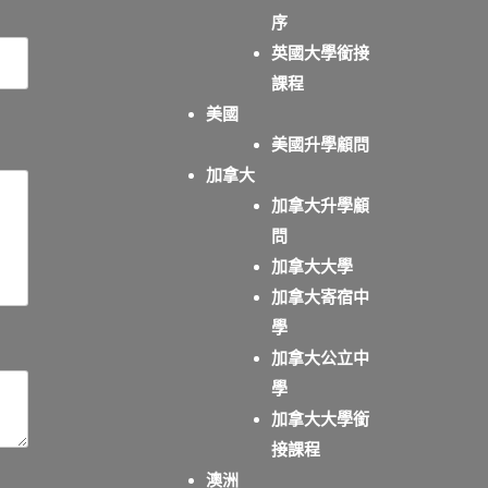
序
英國大學銜接
課程
美國
美國升學顧問
加拿大
加拿大升學顧
問
加拿大大學
加拿大寄宿中
學
加拿大公立中
學
加拿大大學銜
接課程
澳洲