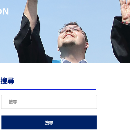
ON
搜尋