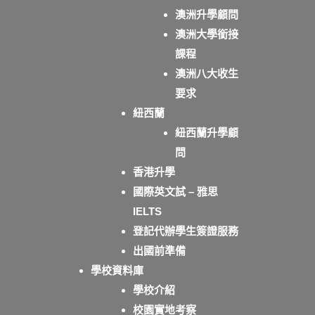
澳洲升學顧問
澳洲大學銜接
課程
澳洲八大收生
要求
紐西蘭
紐西蘭升學顧
問
香港升學
國際英文試 – 雅思
IELTS
登記代辦學生簽證服務
出國前準備
學校資料庫
學校介紹
校園實地考察