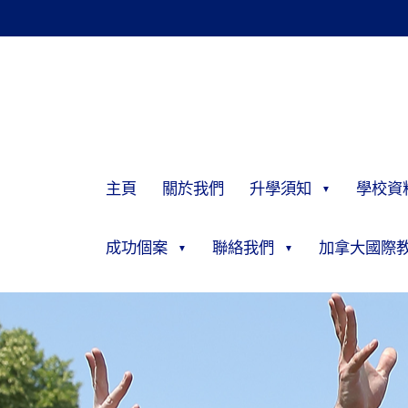
主頁
關於我們
升學須知
學校資
成功個案
聯絡我們
加拿大國際