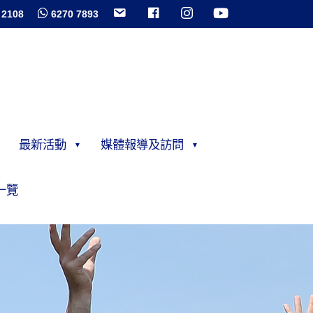
 2108
6270 7893
最新活動
媒體報導及訪問
一覽