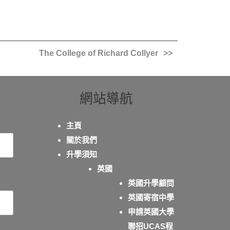
The College of Richard Collyer
網站導航
主頁
關於我們
升學須知
英國
英國升學顧問
英國寄宿中學
申請英國大學
聯招UCAS程