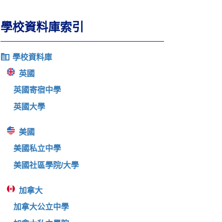
學校資料庫索引
學校資料庫
英國
英國寄宿中學
英國大學
美國
美國私立中學
美國社區學院/大學
加拿大
加拿大公立中學