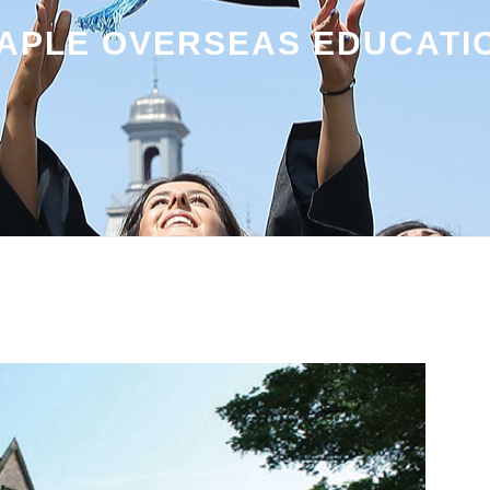
APLE OVERSEAS EDUCATI