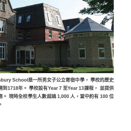
tesbury School是一所男女子公立寄宿中學， 學校的歷史
到1718年。 學校設有Year 7 至Year 13課程， 並提供
。 現時全校學生人數超過 1,000 人，當中約有 100 位
。