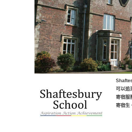
Shaf
可以追溯
寄宿服務
寄宿生