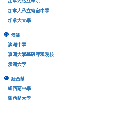
加拿大私立學院
加拿大私立寄宿中學
加拿大大學
澳洲
澳洲中學
澳洲大學基礎課程院校
澳洲大學
紐西蘭
紐西蘭中學
紐西蘭大學