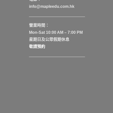
info@mapleedu.com.hk
營業時間：
Mon-Sat 10:00 AM – 7:00 PM
星期日及公眾假期休息
敬請預約