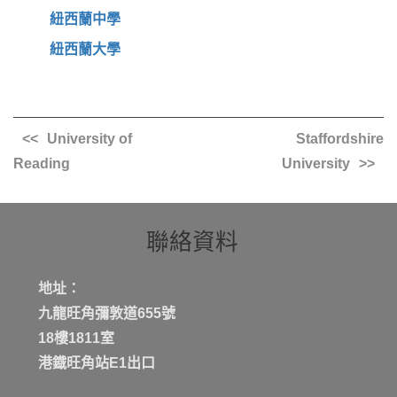
紐西蘭中學
紐西蘭大學
University of
Staffordshire
Reading
University
聯絡資料
地址：
九龍旺角彌敦道655號
18樓1811室
港鐡旺角站E1出口