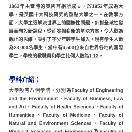
1862年由當時的英國首相所成立，於1952年成為大
學，是英國十大科技研究的重點大學之一。在教學方
面，大學主張解決世界上的國際性問題，針對全球性發
展而開設新課程，從而發掘嶄新的解決方案，令人歎為
觀止的思維，吸引了不少年輕學生加入。現有學生人數
為23,000名學生，當中有6,500位來自世界各地的國際
學生。學校的教職員和學生比例人數為1:12。
學科介紹：
大學設有八個學院，分別為Faculty of Engineering
and the Environment、Faculty of Business, Law
and Art、Faculty of Health Sciences、Faculty of
Humanities、Faculty of Medicine、Faculty of
Natural and Environment Sciences、Faculty of
Physical Sciences and Engineering及Faculty of