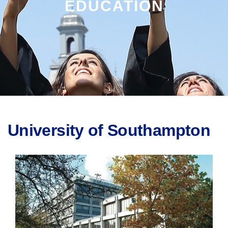
EDUCATION
University of Southampton