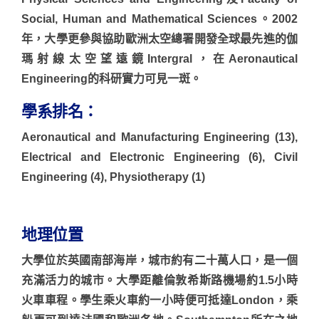
Social, Human and Mathematical Sciences。2002
年，大學更參與協助歐洲太空總署開發全球最先進的伽
瑪射線太空望遠鏡Intergral，在Aeronautical
Engineering的科研實力可見一斑。
學系排名：
Aeronautical and Manufacturing Engineering (13),
Electrical and Electronic Engineering (6), Civil
Engineering (4), Physiotherapy (1)
地理位置
大學位於英國南部海岸，城市約有二十萬人口，是一個
充滿活力的城市。大學距離倫敦希斯路機場約1.5小時
火車車程。學生乘火車約一小時便可抵達London，乘