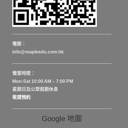
電郵：
info@mapleedu.com.hk
營業時間：
Mon-Sat 10:00 AM – 7:00 PM
星期日及公眾假期休息
敬請預約
Google 地圖