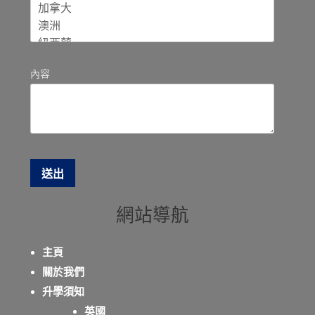
內容
網站導航
主頁
關於我們
升學須知
英國