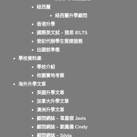
紐西蘭
紐西蘭升學顧問
香港升學
國際英文試 – 雅思 IELTS
登記代辦學生簽證服務
出國前準備
學校資料庫
學校介紹
校園實地考察
海外升學文章
英國升學文章
加拿大升學文章
澳洲升學文章
顧問網誌 – 韋嘉傑 Javis
顧問網誌 – 劉鳳儀 Cindy
顧問網誌 – Silvia