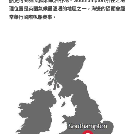
船更可到達法國和歐洲各地。Southampton所在之地
理位置是英國氣候最溫暖的地區之一，海邊的碼頭會經
常舉行國際帆船賽事。