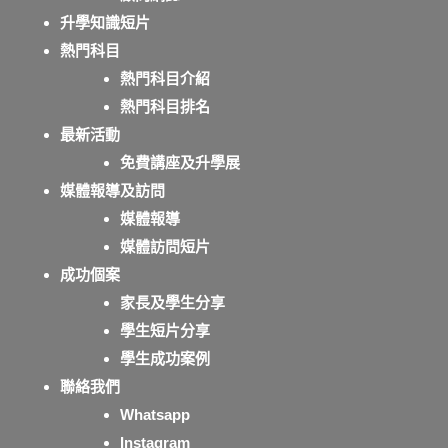
升學知識短片
熱門科目
熱門科目介紹
熱門科目排名
最新活動
免費講座及升學展
媒體報導及訪問
媒體報導
媒體訪問短片
成功個案
家長及學生分享
學生短片分享
學生成功案例
聯絡我們
Whatsapp
Instagram