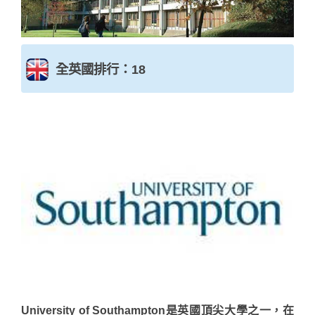
全英國排行：18
University of Southampton是英國頂尖大學之一，在