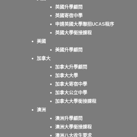
英國升學顧問
英國寄宿中學
申請英國大學聯招UCAS程序
英國大學銜接課程
美國
美國升學顧問
加拿大
加拿大升學顧問
加拿大大學
加拿大寄宿中學
加拿大公立中學
加拿大大學銜接課程
澳洲
澳洲升學顧問
澳洲大學銜接課程
澳洲八大收生要求