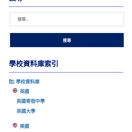
學校資料庫索引
學校資料庫
英國
英國寄宿中學
英國大學
美國