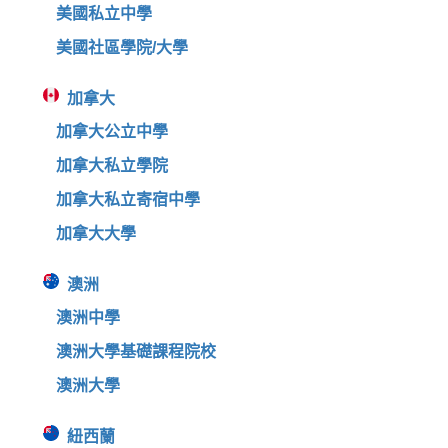
美國私立中學
美國社區學院/大學
加拿大
加拿大公立中學
加拿大私立學院
加拿大私立寄宿中學
加拿大大學
澳洲
澳洲中學
澳洲大學基礎課程院校
澳洲大學
紐西蘭