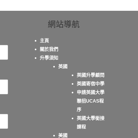
網站導航
主頁
關於我們
升學須知
英國
英國升學顧問
英國寄宿中學
申請英國大學
聯招UCAS程
序
英國大學銜接
課程
美國