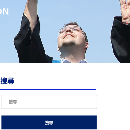
ON
搜尋