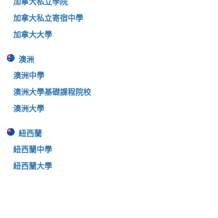
加拿大私立學院
加拿大私立寄宿中學
加拿大大學
澳洲
澳洲中學
澳洲大學基礎課程院校
澳洲大學
紐西蘭
紐西蘭中學
紐西蘭大學