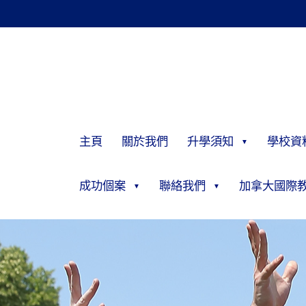
主頁
關於我們
升學須知
學校資
成功個案
聯絡我們
加拿大國際