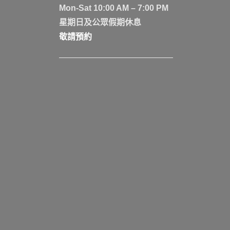
Mon-Sat 10:00 AM – 7:00 PM
星期日及公眾假期休息
敬請預約