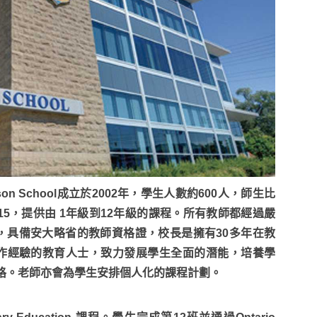
dison School成立於2002年，學生人數約600人，師生比
: 15，提供由 1年級到12年級的課程。所有教師都經過嚴
，具備安大略省的教師資格證，校長是擁有30多年在教
作經驗的教育人士，致力發展學生全面的潛能，培養學
格。老師亦會為學生安排個人化的課程計劃。