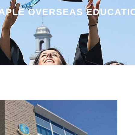
APLE OVERSEAS EDUCATI