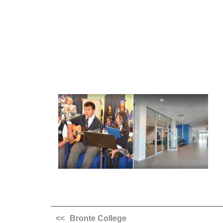
Bronte College