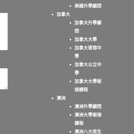
美國升學顧問
加拿大
加拿大升學顧
問
加拿大大學
加拿大寄宿中
學
加拿大公立中
學
加拿大大學銜
接課程
澳洲
澳洲升學顧問
澳洲大學銜接
課程
澳洲八大收生