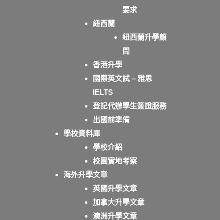
要求
紐西蘭
紐西蘭升學顧
問
香港升學
國際英文試 – 雅思
IELTS
登記代辦學生簽證服務
出國前準備
學校資料庫
學校介紹
校園實地考察
海外升學文章
英國升學文章
加拿大升學文章
澳洲升學文章