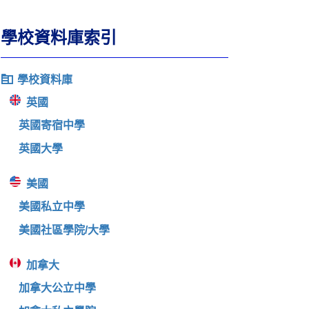
學校資料庫索引
學校資料庫
英國
英國寄宿中學
英國大學
美國
美國私立中學
美國社區學院/大學
加拿大
加拿大公立中學