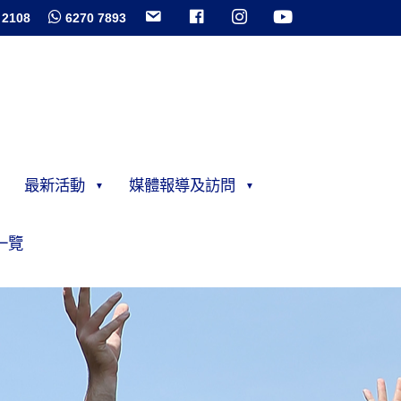
 2108
6270 7893
最新活動
媒體報導及訪問
一覽