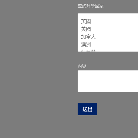
查詢升學國家
內容