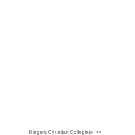
Niagara Christian Collegiate