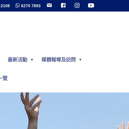
 2108
6270 7893
最新活動
媒體報導及訪問
一覽