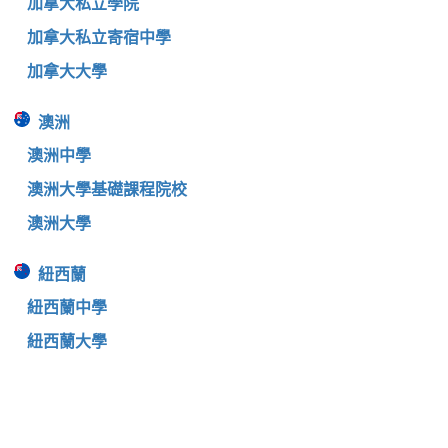
加拿大私立學院
加拿大私立寄宿中學
加拿大大學
澳洲
澳洲中學
澳洲大學基礎課程院校
澳洲大學
紐西蘭
紐西蘭中學
紐西蘭大學