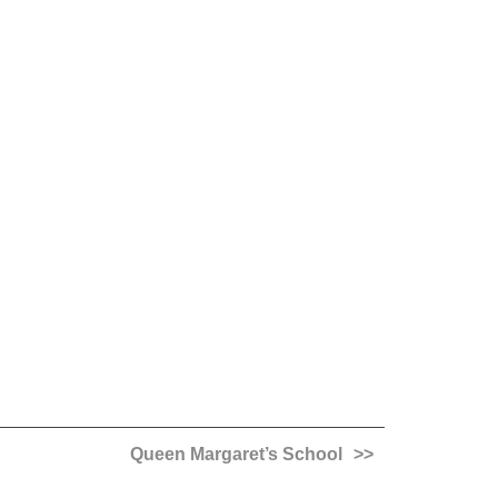
Queen Margaret’s School