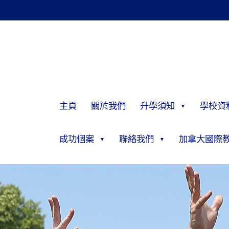
主頁
關於我們
升學須知
學校資
成功個案
聯絡我們
加拿大國際