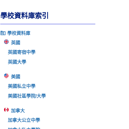
學校資料庫索引
學校資料庫
英國
英國寄宿中學
英國大學
美國
美國私立中學
美國社區學院/大學
加拿大
加拿大公立中學