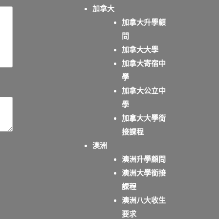
加拿大
加拿大升學顧
問
加拿大大學
加拿大寄宿中
學
加拿大公立中
學
加拿大大學銜
接課程
澳洲
澳洲升學顧問
澳洲大學銜接
課程
澳洲八大收生
要求