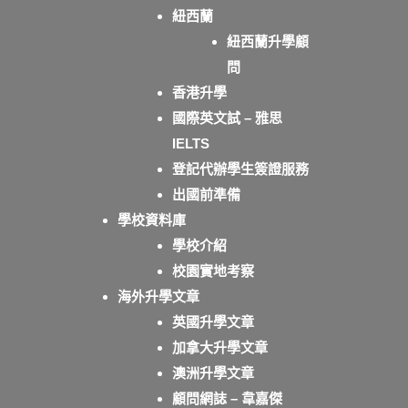
紐西蘭
紐西蘭升學顧
問
香港升學
國際英文試 – 雅思
IELTS
登記代辦學生簽證服務
出國前準備
學校資料庫
學校介紹
校園實地考察
海外升學文章
英國升學文章
加拿大升學文章
澳洲升學文章
顧問網誌 – 韋嘉傑