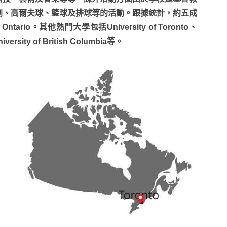
劇、高爾夫球、籃球及排球等的活動。跟據統計，約五成
tario。其他熱門大學包括University of Toronto、
niversity of British Columbia等。