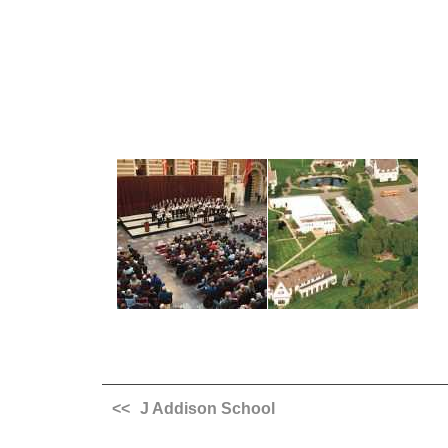
J Addison School