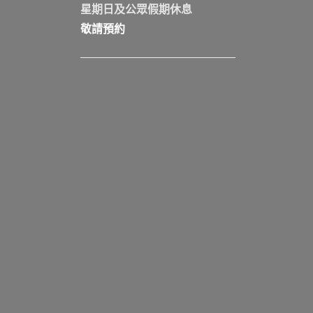
星期日及公眾假期休息
敬請預約