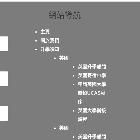
網站導航
主頁
關於我們
升學須知
英國
英國升學顧問
英國寄宿中學
申請英國大學
聯招UCAS程
序
英國大學銜接
課程
美國
美國升學顧問