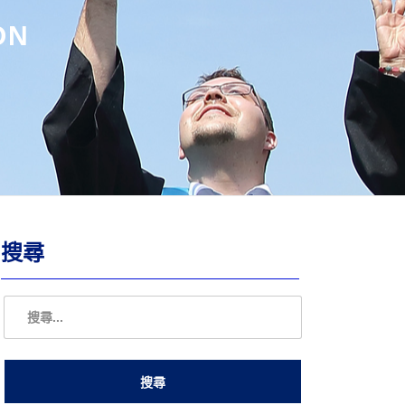
ON
搜尋