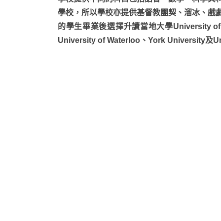
學校，所以學校亦提供基督教團契、溜冰、戲
的學生畢業後選擇升讀當地大學University of On
University of Waterloo、York University及U