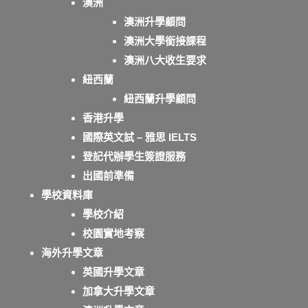
澳洲
澳洲升學顧問
澳洲大學銜接課程
澳洲八大收生要求
紐西蘭
紐西蘭升學顧問
香港升學
國際英文試 – 雅思 IELTS
登記代辦學生簽證服務
出國前準備
學校資料庫
學校介紹
校園實地考察
海外升學文章
英國升學文章
加拿大升學文章