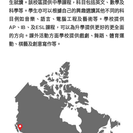
生就讀。
該校區提供中學課程，科目包括英文、數學及
科學等。學生亦可以根據自己的興趣選讀其他不同的科
目例如音樂、語言、電腦工程及藝術等。學校提供
AP、IB、及ESL課程，可以為升學提供更好的更全面
的方向。課外活動方面學校提供戲劇、舞蹈、體育運
動、棋藝及創意寫作等。