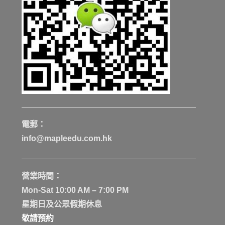
電郵：
info@mapleedu.com.hk
營業時間：
Mon-Sat 10:00 AM – 7:00 PM
星期日及公眾假期休息
敬請預約