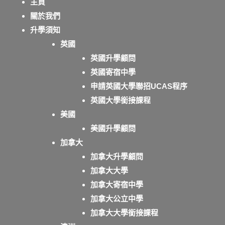
主頁
關於我們
升學須知
英國
英國升學顧問
英國寄宿中學
申請英國大學聯招UCAS程序
英國大學銜接課程
美國
美國升學顧問
加拿大
加拿大升學顧問
加拿大大學
加拿大寄宿中學
加拿大公立中學
加拿大大學銜接課程