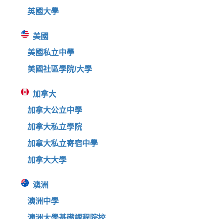
英國大學
美國
美國私立中學
美國社區學院/大學
加拿大
加拿大公立中學
加拿大私立學院
加拿大私立寄宿中學
加拿大大學
澳洲
澳洲中學
澳洲大學基礎課程院校