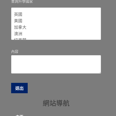
查詢升學國家
內容
網站導航