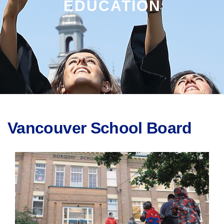
EDUCATION
Vancouver School Board