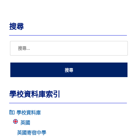
搜尋
學校資料庫索引
學校資料庫
英國
英國寄宿中學