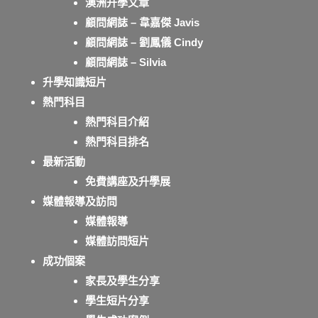
澳洲升學文章
顧問網誌 – 韋嘉傑 Javis
顧問網誌 – 劉鳳儀 Cindy
顧問網誌 – Silvia
升學知識短片
熱門科目
熱門科目介紹
熱門科目排名
最新活動
免費講座及升學展
媒體報導及訪問
媒體報導
媒體訪問短片
成功個案
家長及學生分享
學生短片分享