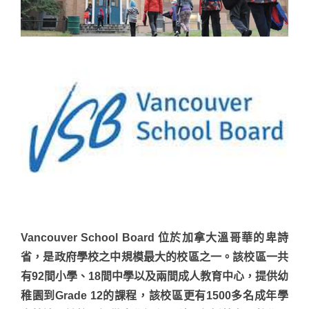
Vancouver School Board 位於加拿大溫哥華的卑詩
省，是政府學校之中規模最大的校區之一。該校區一共
有92間小學、18間中學以及兩間成人教育中心，提供幼
稚園到Grade 12的課程，該校區更有1500多名成年學