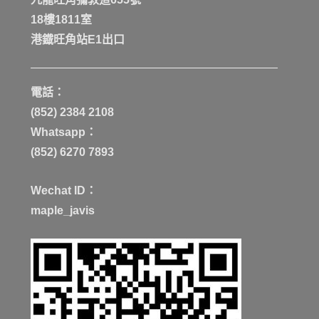
18樓1811室
港鐡旺角站E1出口
電話：
(852) 2384 2108
Whatsapp：
(852) 6270 7893
Wechat ID：
maple_javis