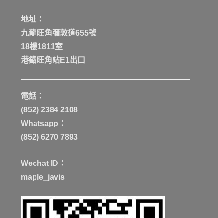
地址：
九龍旺角彌敦道655號
18樓1811室
港鐡旺角站E1出口
電話：
(852) 2384 2108
Whatsapp：
(852) 6270 7893
Wechat ID：
maple_javis