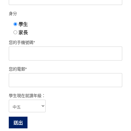
身分
學生
家長
您的手機號碼*
您的電郵*
學生現在就讀年級：