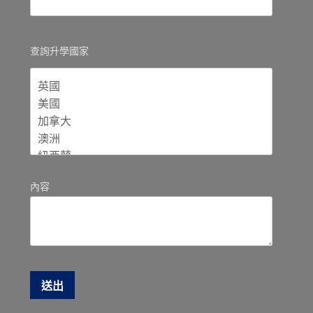
查詢升學國家
內容