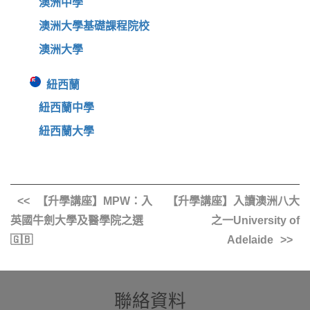
澳洲中學
澳洲大學基礎課程院校
澳洲大學
紐西蘭
紐西蘭中學
紐西蘭大學
【升學講座】MPW：入
【升學講座】入讀澳洲八大
英國牛劍大學及醫學院之選
之一University of
🇬🇧
Adelaide
聯絡資料