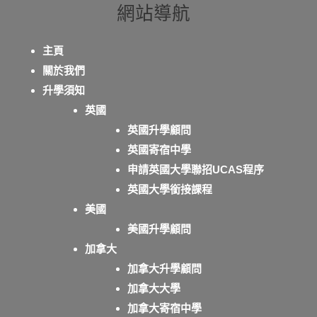
網站導航
主頁
關於我們
升學須知
英國
英國升學顧問
英國寄宿中學
申請英國大學聯招UCAS程序
英國大學銜接課程
美國
美國升學顧問
加拿大
加拿大升學顧問
加拿大大學
加拿大寄宿中學