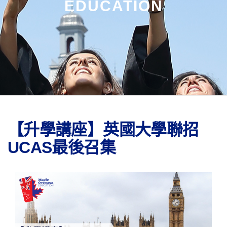
EDUCATION
【升學講座】英國大學聯招
UCAS最後召集