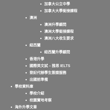
加拿大公立中學
加拿大大學銜接課程
澳洲
澳洲升學顧問
澳洲大學銜接課程
澳洲八大收生要求
紐西蘭
紐西蘭升學顧問
香港升學
國際英文試 – 雅思 IELTS
登記代辦學生簽證服務
出國前準備
學校資料庫
學校介紹
校園實地考察
海外升學文章