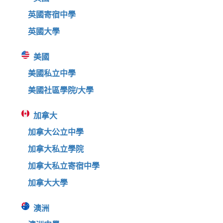
英國寄宿中學
英國大學
美國
美國私立中學
美國社區學院/大學
加拿大
加拿大公立中學
加拿大私立學院
加拿大私立寄宿中學
加拿大大學
澳洲