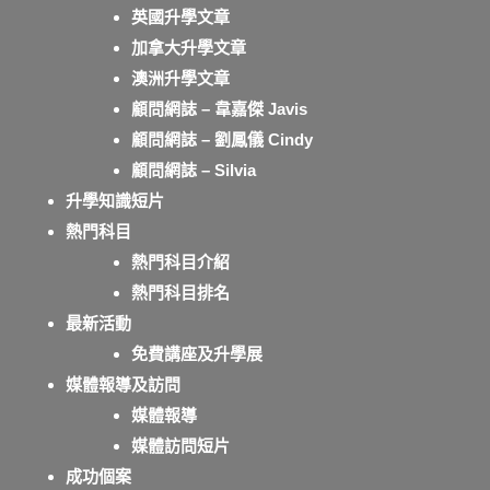
英國升學文章
加拿大升學文章
澳洲升學文章
顧問網誌 – 韋嘉傑 Javis
顧問網誌 – 劉鳳儀 Cindy
顧問網誌 – Silvia
升學知識短片
熱門科目
熱門科目介紹
熱門科目排名
最新活動
免費講座及升學展
媒體報導及訪問
媒體報導
媒體訪問短片
成功個案