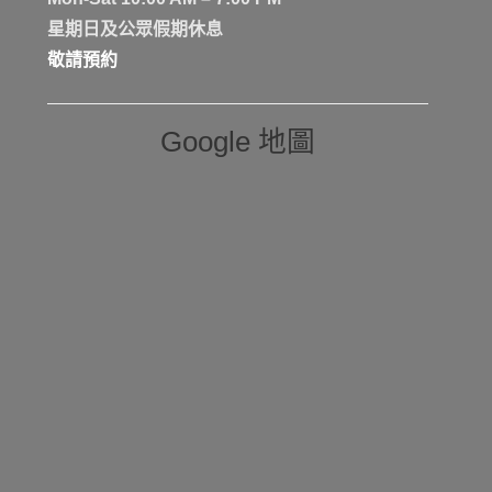
星期日及公眾假期休息
敬請預約
Google 地圖