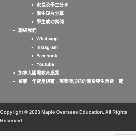
家長及學生分享
學生短片分享
學生成功案例
聯絡我們
Whatsapp
Instagram
Facebook
Youtube
加拿大國際教育展覽
留學一年費用指南：英美澳加紐的學費與生活費一覽
Copyright © 2023
Maple Overseas Education
. All Rights
Reserved.
【升