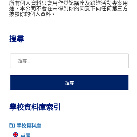
所有個人資料只會用作登記講座及跟進活動專案用
途，本公司不會在未得到你的同意下向任何第三方
披露你的個人資料。
搜尋
學校資料庫索引
學校資料庫
英國