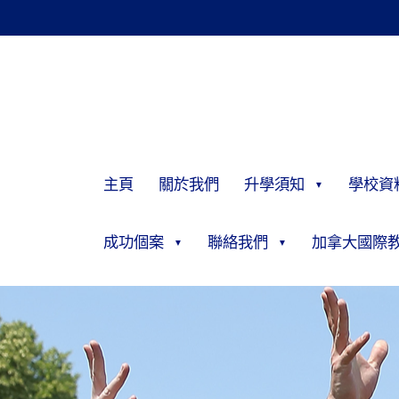
主頁
關於我們
升學須知
學校資
成功個案
聯絡我們
加拿大國際