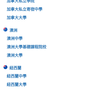
加拿大私立學院
加拿大私立寄宿中學
加拿大大學
澳洲
澳洲中學
澳洲大學基礎課程院校
澳洲大學
紐西蘭
紐西蘭中學
紐西蘭大學