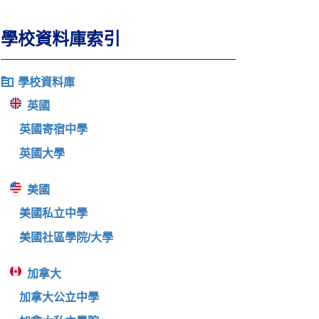
學校資料庫索引
學校資料庫
英國
英國寄宿中學
英國大學
美國
美國私立中學
美國社區學院/大學
加拿大
加拿大公立中學