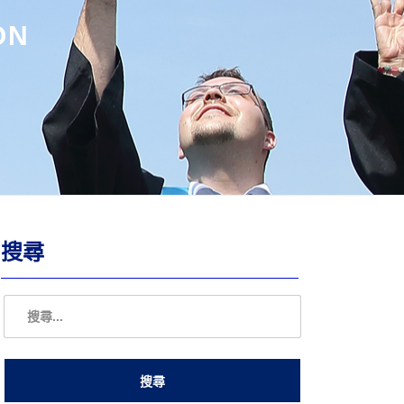
ON
搜尋