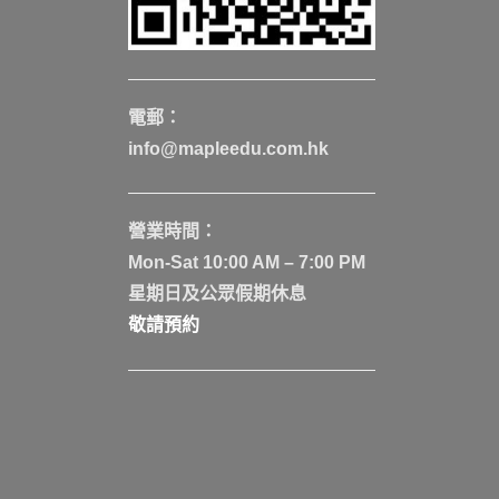
電郵：
info@mapleedu.com.hk
營業時間：
Mon-Sat 10:00 AM – 7:00 PM
星期日及公眾假期休息
敬請預約