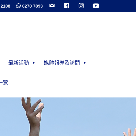
 2108
6270 7893
最新活動
媒體報導及訪問
一覽