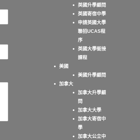
英國升學顧問
英國寄宿中學
申請英國大學
聯招UCAS程
序
英國大學銜接
課程
美國
美國升學顧問
加拿大
加拿大升學顧
問
加拿大大學
加拿大寄宿中
學
加拿大公立中