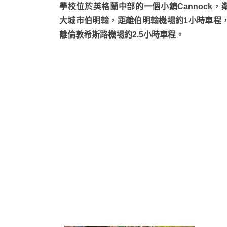
學校位於英格蘭中部的一個小鎮Cannock，
大城市伯明翰，距離伯明翰機場約1小時車程
離倫敦希斯路機場約2.5小時車程。