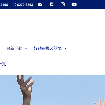
 2108
6270 7893
最新活動
媒體報導及訪問
一覽