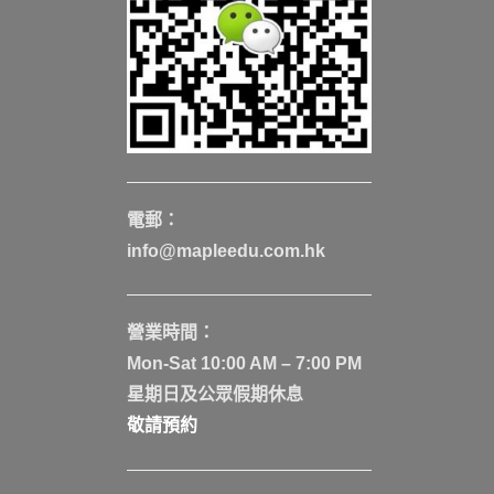
電郵：
info@mapleedu.com.hk
營業時間：
Mon-Sat 10:00 AM – 7:00 PM
星期日及公眾假期休息
敬請預約