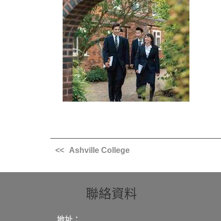
Ashville College
聯絡資料
地址：