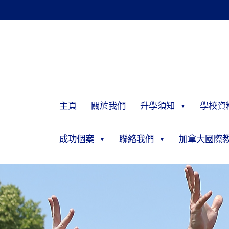
主頁
關於我們
升學須知
學校資
成功個案
聯絡我們
加拿大國際