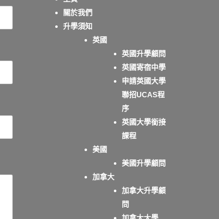
關於我們
升學須知
英國
英國升學顧問
英國寄宿中學
申請英國大學
聯招UCAS程
序
英國大學銜接
課程
美國
美國升學顧問
加拿大
加拿大升學顧
問
加拿大大學