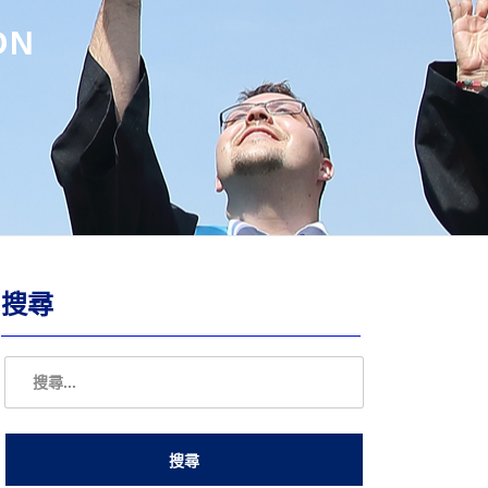
ON
搜尋