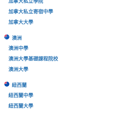
加拿大私立學院
加拿大私立寄宿中學
加拿大大學
澳洲
澳洲中學
澳洲大學基礎課程院校
澳洲大學
紐西蘭
紐西蘭中學
紐西蘭大學