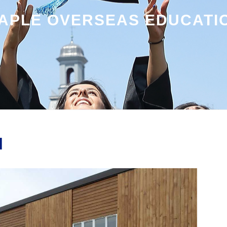
APLE OVERSEAS EDUCATI
l