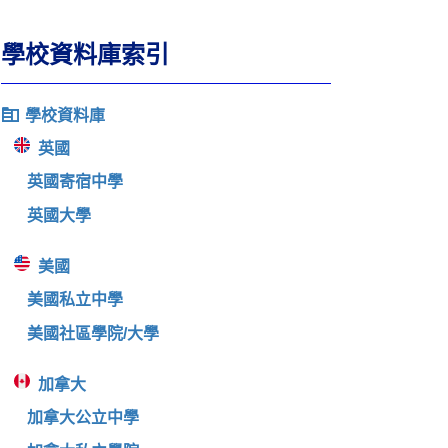
學校資料庫索引
學校資料庫
英國
英國寄宿中學
英國大學
美國
美國私立中學
美國社區學院/大學
加拿大
加拿大公立中學