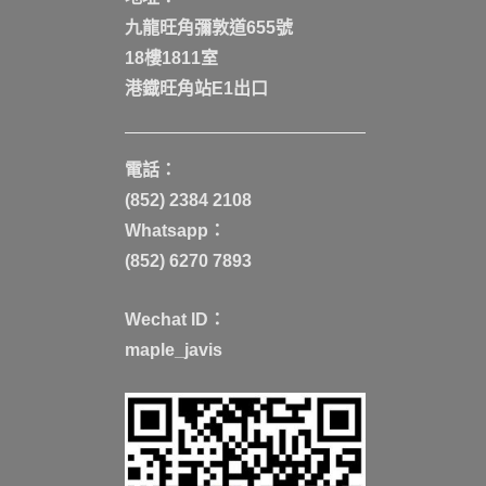
九龍旺角彌敦道655號
18樓1811室
港鐡旺角站E1出口
電話：
(852) 2384 2108
Whatsapp：
(852) 6270 7893
Wechat ID：
maple_javis