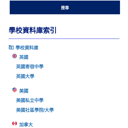
學校資料庫索引
學校資料庫
英國
英國寄宿中學
英國大學
美國
美國私立中學
美國社區學院/大學
加拿大