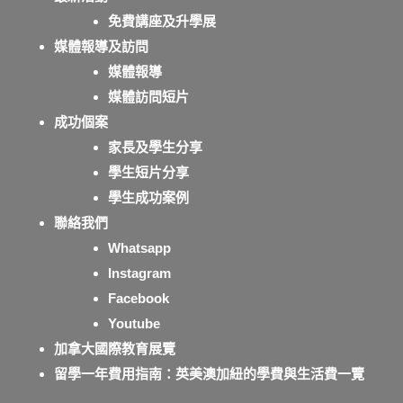
免費講座及升學展
媒體報導及訪問
媒體報導
媒體訪問短片
成功個案
家長及學生分享
學生短片分享
學生成功案例
聯絡我們
Whatsapp
Instagram
Facebook
Youtube
加拿大國際教育展覽
留學一年費用指南：英美澳加紐的學費與生活費一覽