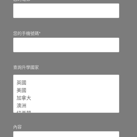
您的手機號碼*
查詢升學國家
內容