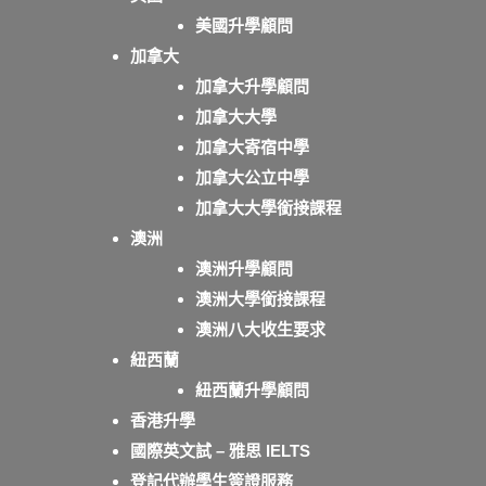
美國升學顧問
加拿大
加拿大升學顧問
加拿大大學
加拿大寄宿中學
加拿大公立中學
加拿大大學銜接課程
澳洲
澳洲升學顧問
澳洲大學銜接課程
澳洲八大收生要求
紐西蘭
紐西蘭升學顧問
香港升學
國際英文試 – 雅思 IELTS
登記代辦學生簽證服務