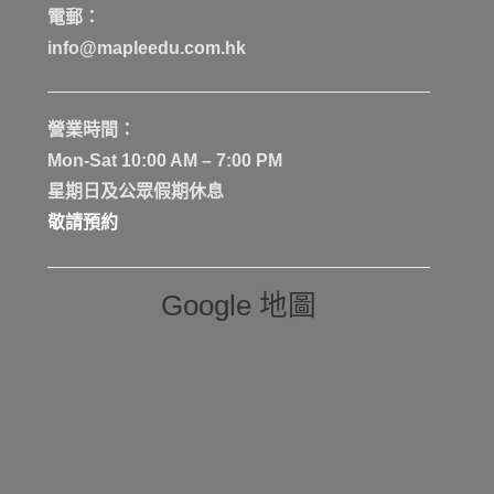
電郵：
info@mapleedu.com.hk
營業時間：
Mon-Sat 10:00 AM – 7:00 PM
星期日及公眾假期休息
敬請預約
Google 地圖