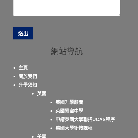
網站導航
主頁
關於我們
升學須知
英國
英國升學顧問
英國寄宿中學
申請英國大學聯招UCAS程序
英國大學銜接課程
美國