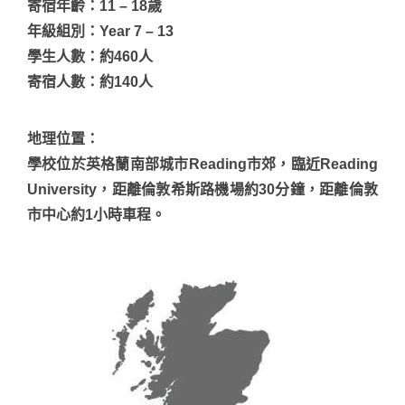
寄宿年齡：11 – 18歲
年級組別：Year 7 – 13
學生人數：約460人
寄宿人數：約140人
地理位置
：
學校位於英格蘭南部城市Reading市郊，臨近Reading
University，距離倫敦希斯路機場約30分鐘，距離倫敦
市中心約1小時車程。