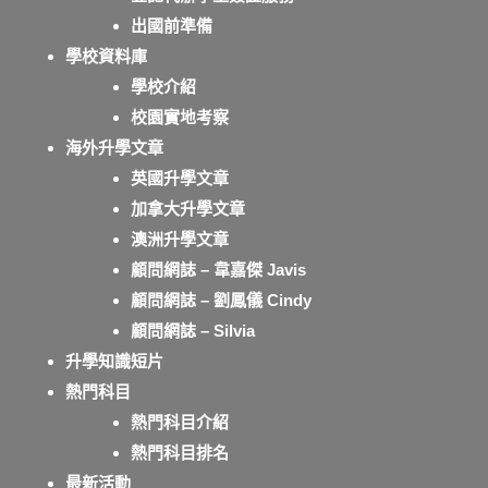
出國前準備
學校資料庫
學校介紹
校園實地考察
海外升學文章
英國升學文章
加拿大升學文章
澳洲升學文章
顧問網誌 – 韋嘉傑 Javis
顧問網誌 – 劉鳳儀 Cindy
顧問網誌 – Silvia
升學知識短片
熱門科目
熱門科目介紹
熱門科目排名
最新活動