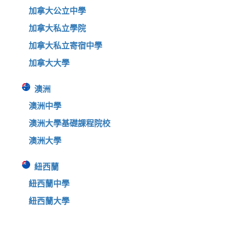
加拿大公立中學
加拿大私立學院
加拿大私立寄宿中學
加拿大大學
澳洲
澳洲中學
澳洲大學基礎課程院校
澳洲大學
紐西蘭
紐西蘭中學
紐西蘭大學