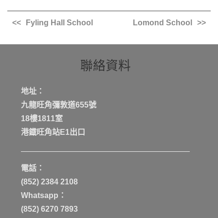
Fyling Hall School
Lomond School
聯絡資料
地址：
九龍旺角彌敦道655號
18樓1811室
港鐡旺角站E1出口
電話：
(852) 2384 2108
Whatsapp：
(852) 6270 7893