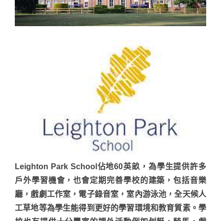
Leighton Park School佔地60英畝，為學生提供許多
戶外學習機會，也會定期完善學校的建築，包括音樂
廳，戲劇工作室，電子錄音室，室內游泳池，全天候人
工草地等為學生能得到更好的學習環境和教育質素。學