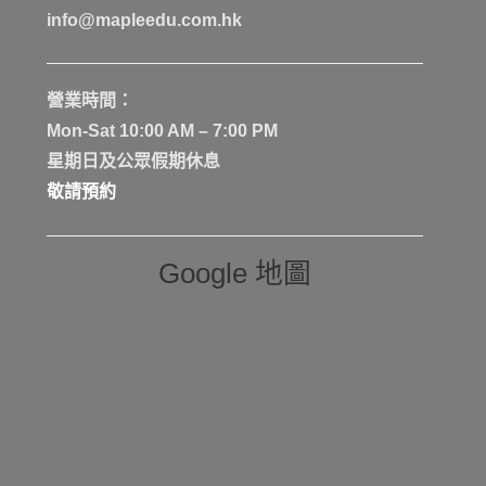
info@mapleedu.com.hk
營業時間：
Mon-Sat 10:00 AM – 7:00 PM
星期日及公眾假期休息
敬請預約
Google 地圖