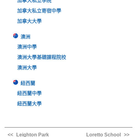
加拿大私立學院
加拿大私立寄宿中學
加拿大大學
澳洲
澳洲中學
澳洲大學基礎課程院校
澳洲大學
紐西蘭
紐西蘭中學
紐西蘭大學
Leighton Park
Loretto School