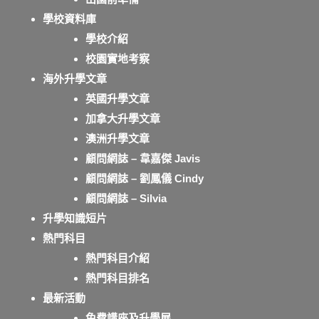
學校資料庫
學校介紹
校園實地考察
海外升學文章
英國升學文章
加拿大升學文章
澳洲升學文章
顧問網誌 – 韋嘉傑 Javis
顧問網誌 – 劉鳳儀 Cindy
顧問網誌 – Silvia
升學知識短片
熱門科目
熱門科目介紹
熱門科目排名
最新活動
免費講座及升學展