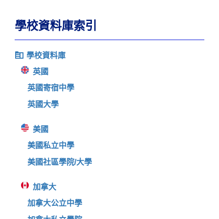
學校資料庫索引
學校資料庫
英國
英國寄宿中學
英國大學
美國
美國私立中學
美國社區學院/大學
加拿大
加拿大公立中學