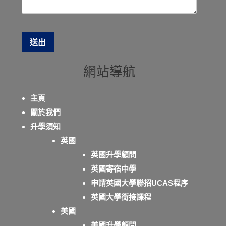
網站導航
主頁
關於我們
升學須知
英國
英國升學顧問
英國寄宿中學
申請英國大學聯招UCAS程序
英國大學銜接課程
美國
美國升學顧問