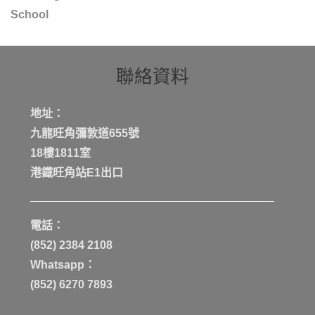
School
聯絡資料
地址：
九龍旺角彌敦道655號
18樓1811室
港鐡旺角站E1出口
電話：
(852) 2384 2108
Whatsapp：
(852) 6270 7893