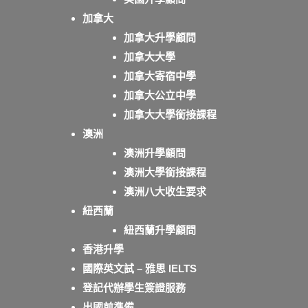
加拿大
加拿大升學顧問
加拿大大學
加拿大寄宿中學
加拿大公立中學
加拿大大學銜接課程
澳洲
澳洲升學顧問
澳洲大學銜接課程
澳洲八大收生要求
紐西蘭
紐西蘭升學顧問
香港升學
國際英文試 – 雅思 IELTS
登記代辦學生簽證服務
出國前準備