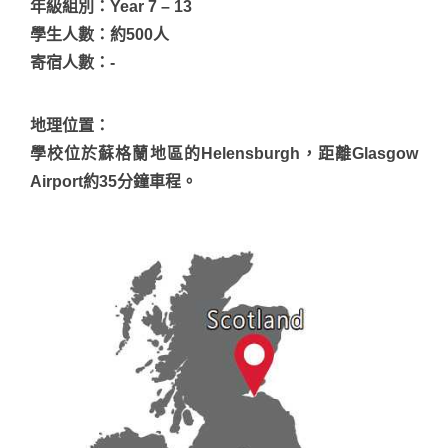
年級組別：Year 7 – 13
學生人數：約500人
寄宿人數：-
地理位置：
學校位於蘇格蘭地區的Helensburgh，距離Glasgow
Airport約35分鐘車程。