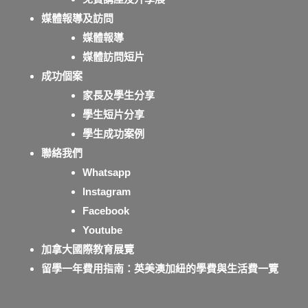
媒體報導及訪問
媒體報導
媒體訪問短片
成功個案
家長及學生分享
學生短片分享
學生成功案例
聯絡我們
Whatsapp
Instagram
Facebook
Youtube
加拿大國際教育展覽
留學一年費用指南：英美澳加紐的學費與生活費一覽