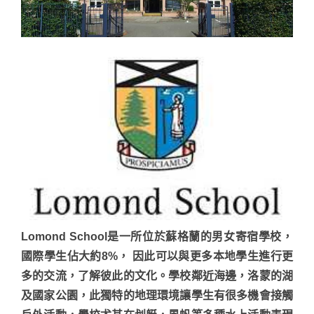
Lomond School是一所位於蘇格蘭的男女寄宿學校，
國際學生佔大約8%， 因此可以與更多本地學生進行更
多的交流，了解彼此的文化。學校鄰近海邊，洛蒙的湖
及國家公園，此獨特的地理環境讓學生有很多機會接觸