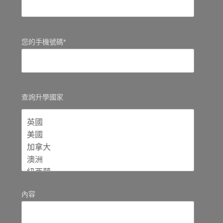
您的手機號碼*
查詢升學國家
內容