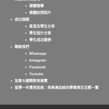
媒體報導
媒體訪問短片
成功個案
家長及學生分享
學生短片分享
學生成功案例
聯絡我們
Whatsapp
Instagram
Facebook
Youtube
加拿大國際教育展覽
留學一年費用指南：英美澳加紐的學費與生活費一覽