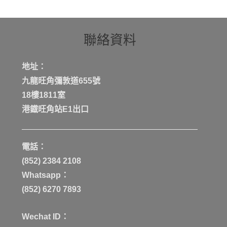
聯絡資料
地址：
九龍旺角彌敦道655號
18樓1811室
港鐡旺角站E1出口
電話：
(852) 2384 2108
Whatsapp：
(852) 6270 7893
Wechat ID：