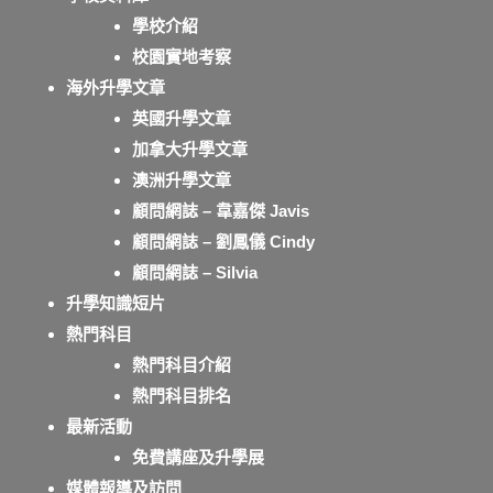
學校介紹
校園實地考察
海外升學文章
英國升學文章
加拿大升學文章
澳洲升學文章
顧問網誌 – 韋嘉傑 Javis
顧問網誌 – 劉鳳儀 Cindy
顧問網誌 – Silvia
升學知識短片
熱門科目
熱門科目介紹
熱門科目排名
最新活動
免費講座及升學展
媒體報導及訪問