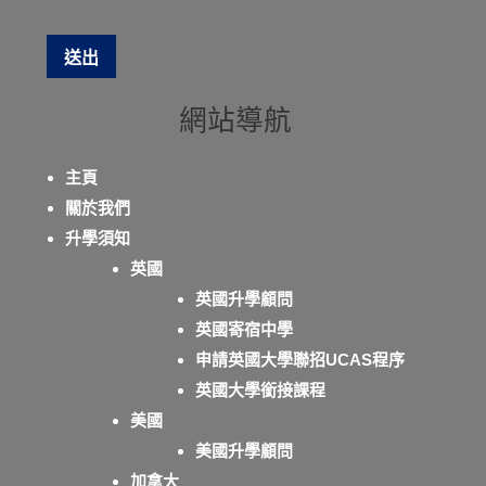
網站導航
主頁
關於我們
升學須知
英國
英國升學顧問
英國寄宿中學
申請英國大學聯招UCAS程序
英國大學銜接課程
美國
美國升學顧問
加拿大