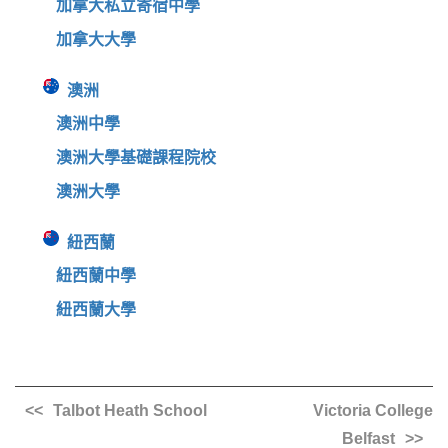
加拿大私立寄宿中學
加拿大大學
澳洲
澳洲中學
澳洲大學基礎課程院校
澳洲大學
紐西蘭
紐西蘭中學
紐西蘭大學
Talbot Heath School
Victoria College
Belfast