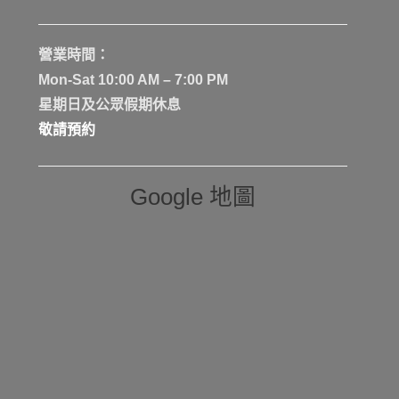
營業時間：
Mon-Sat 10:00 AM – 7:00 PM
星期日及公眾假期休息
敬請預約
Google 地圖