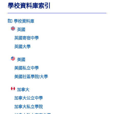
學校資料庫索引
學校資料庫
英國
英國寄宿中學
英國大學
美國
美國私立中學
美國社區學院/大學
加拿大
加拿大公立中學
加拿大私立學院