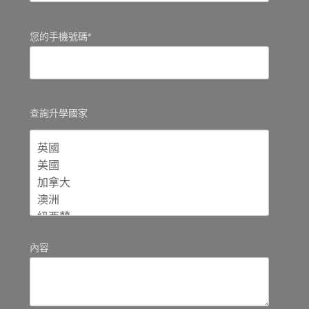
您的手機號碼*
查詢升學國家
內容