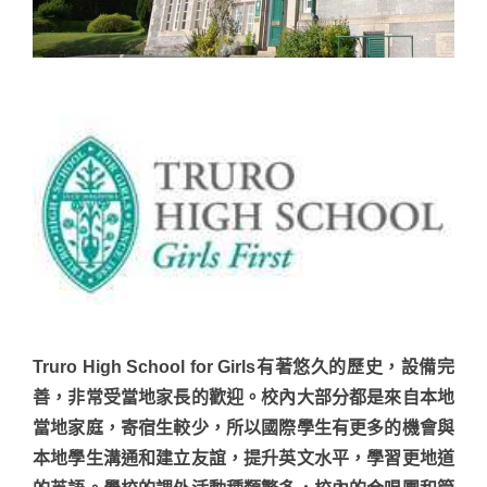
Truro High School for Girls有著悠久的歷史，設備完
善，非常受當地家長的歡迎。校內大部分都是來自本地
當地家庭，寄宿生較少，所以國際學生有更多的機會與
本地學生溝通和建立友誼，提升英文水平，學習更地道