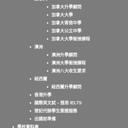
加拿大升學顧問
加拿大大學
加拿大寄宿中學
加拿大公立中學
加拿大大學銜接課程
澳洲
澳洲升學顧問
澳洲大學銜接課程
澳洲八大收生要求
紐西蘭
紐西蘭升學顧問
香港升學
國際英文試 – 雅思 IELTS
登記代辦學生簽證服務
出國前準備
學校資料庫