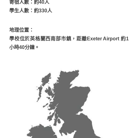
寄宿人數：約40人
學生人數：約330人
地理位置
：
學校位於英格蘭西南部市鎮，距離Exeter Airport 約1
小時40分鐘。