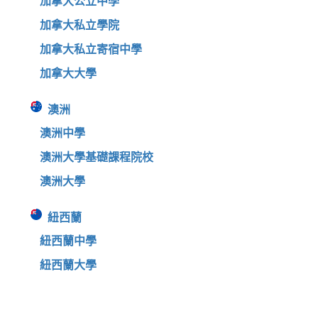
加拿大公立中學
加拿大私立學院
加拿大私立寄宿中學
加拿大大學
澳洲
澳洲中學
澳洲大學基礎課程院校
澳洲大學
紐西蘭
紐西蘭中學
紐西蘭大學