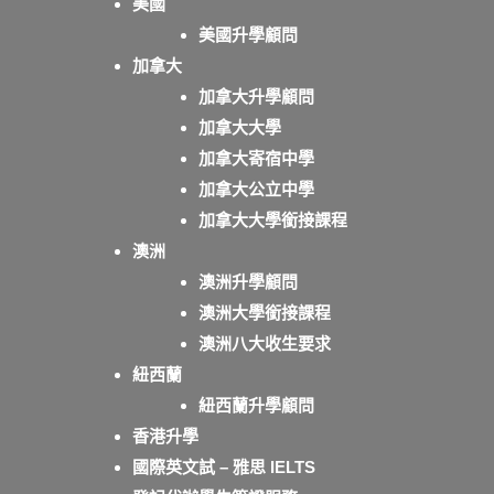
美國
美國升學顧問
加拿大
加拿大升學顧問
加拿大大學
加拿大寄宿中學
加拿大公立中學
加拿大大學銜接課程
澳洲
澳洲升學顧問
澳洲大學銜接課程
澳洲八大收生要求
紐西蘭
紐西蘭升學顧問
香港升學
國際英文試 – 雅思 IELTS