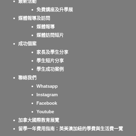
最新活動
免費講座及升學展
媒體報導及訪問
媒體報導
媒體訪問短片
成功個案
家長及學生分享
學生短片分享
學生成功案例
聯絡我們
Whatsapp
Instagram
Facebook
Youtube
加拿大國際教育展覽
留學一年費用指南：英美澳加紐的學費與生活費一覽