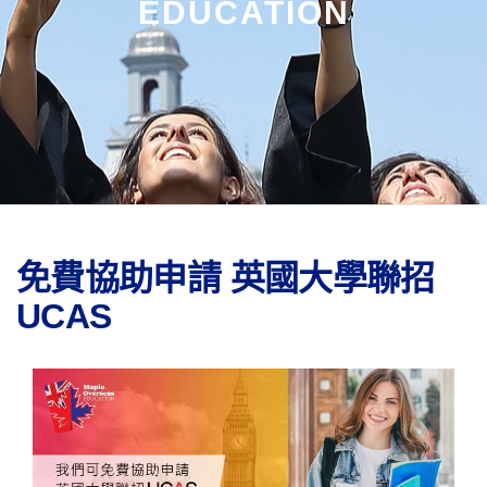
EDUCATION
免費協助申請 英國大學聯招
UCAS