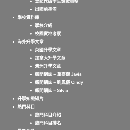
登記代辦學生簽證服務
出國前準備
學校資料庫
學校介紹
校園實地考察
海外升學文章
英國升學文章
加拿大升學文章
澳洲升學文章
顧問網誌 – 韋嘉傑 Javis
顧問網誌 – 劉鳳儀 Cindy
顧問網誌 – Silvia
升學知識短片
熱門科目
熱門科目介紹
熱門科目排名