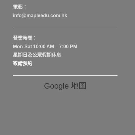
電郵：
info@mapleedu.com.hk
營業時間：
Mon-Sat 10:00 AM – 7:00 PM
星期日及公眾假期休息
敬請預約
Google 地圖