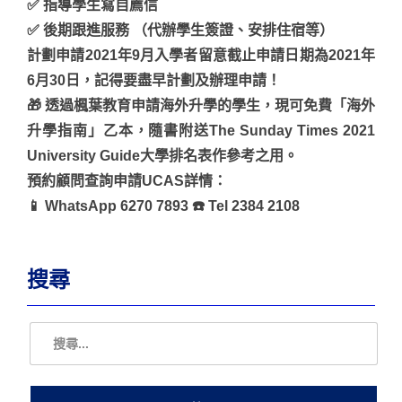
✅ 指導學生寫自薦信
✅ 後期跟進服務 （代辦學生簽證、安排住宿等）
計劃申請2021年9月入學者留意截止申請日期為2021年
6月30日，記得要盡早計劃及辦理申請！
🎁 透過楓葉教育申請海外升學的學生，現可免費「海外
升學指南」乙本，隨書附送The Sunday Times 2021
University Guide大學排名表作參考之用。
預約顧問查詢申請UCAS詳情：
📱 WhatsApp 6270 7893 ☎️ Tel 2384 2108
搜尋