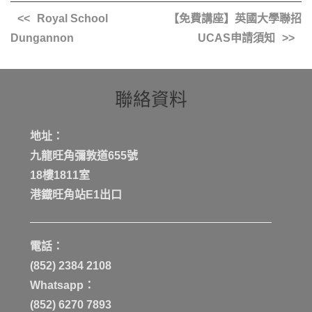
Royal School
【免費講座】英國大學聯招
Dungannon
UCAS申請須知
聯絡資料
地址：
九龍旺角彌敦道655號
18樓1811室
港鐡旺角站E1出口
電話：
(852) 2384 2108
Whatsapp：
(852) 6270 7893