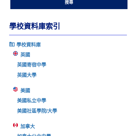
學校資料庫索引
學校資料庫
英國
英國寄宿中學
英國大學
美國
美國私立中學
美國社區學院/大學
加拿大