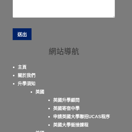
網站導航
主頁
關於我們
升學須知
英國
英國升學顧問
英國寄宿中學
申請英國大學聯招UCAS程序
英國大學銜接課程