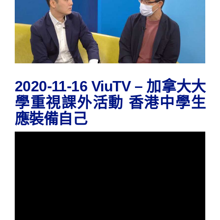
2020-11-16 ViuTV – 加拿大大
學重視課外活動 香港中學生
應裝備自己