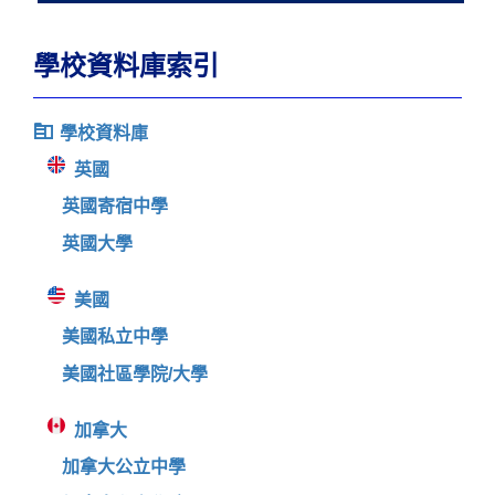
學校資料庫索引
學校資料庫
英國
英國寄宿中學
英國大學
美國
美國私立中學
美國社區學院/大學
加拿大
加拿大公立中學