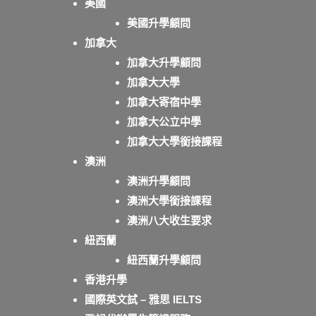
美國
美國升學顧問
加拿大
加拿大升學顧問
加拿大大學
加拿大寄宿中學
加拿大公立中學
加拿大大學銜接課程
澳洲
澳洲升學顧問
澳洲大學銜接課程
澳洲八大收生要求
紐西蘭
紐西蘭升學顧問
香港升學
國際英文試 – 雅思 IELTS