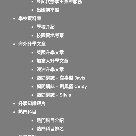
登記代辦學生簽證服務
出國前準備
學校資料庫
學校介紹
校園實地考察
海外升學文章
英國升學文章
加拿大升學文章
澳洲升學文章
顧問網誌 – 韋嘉傑 Javis
顧問網誌 – 劉鳳儀 Cindy
顧問網誌 – Silvia
升學知識短片
熱門科目
熱門科目介紹
熱門科目排名