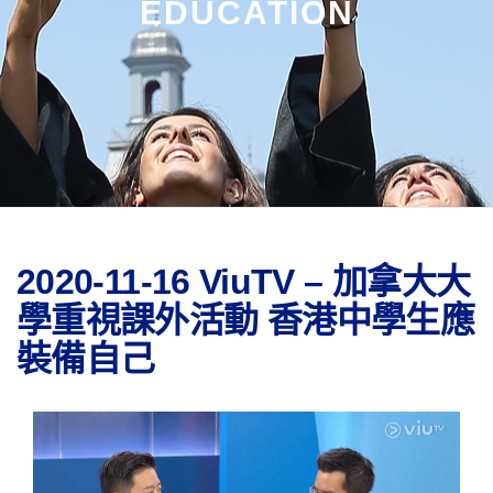
EDUCATION
2020-11-16 ViuTV – 加拿大大
學重視課外活動 香港中學生應
裝備自己