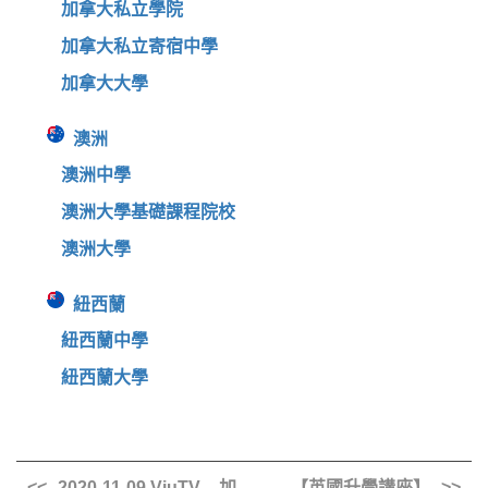
加拿大私立學院
加拿大私立寄宿中學
加拿大大學
澳洲
澳洲中學
澳洲大學基礎課程院校
澳洲大學
紐西蘭
紐西蘭中學
紐西蘭大學
2020-11-09 ViuTV – 加
【英國升學講座】