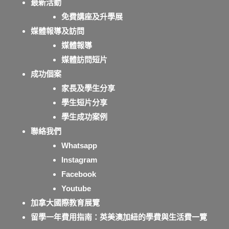
最新活動
免費講座及升學展
媒體報導及訪問
媒體報導
媒體訪問短片
成功個案
家長及學生分享
學生短片分享
學生成功案例
聯絡我們
Whatsapp
Instagram
Facebook
Youtube
加拿大國際教育展覽
留學一年費用指南：英美澳加紐的學費與生活費一覽