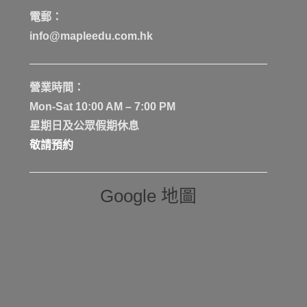
電郵：
info@mapleedu.com.hk
營業時間：
Mon-Sat 10:00 AM – 7:00 PM
星期日及公眾假期休息
敬請預約
Google 地圖