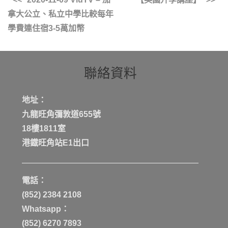
拿大公立、私立中學比較每年
學費連住宿3-5萬加幣
聯絡資料
地址：
九龍旺角彌敦道655號
18樓1811室
港鐡旺角站E1出口
電話：
(852) 2384 2108
Whatsapp：
(852) 6270 7893