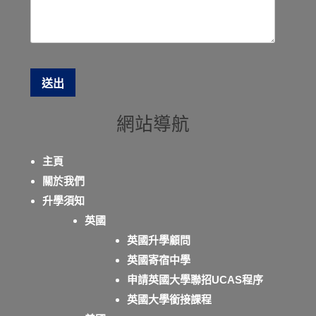
網站導航
主頁
關於我們
升學須知
英國
英國升學顧問
英國寄宿中學
申請英國大學聯招UCAS程序
英國大學銜接課程