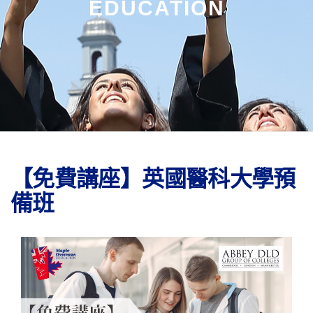
EDUCATION
【免費講座】英國醫科大學預
備班