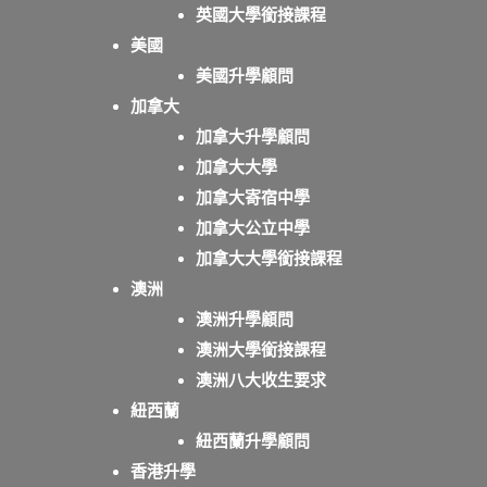
英國大學銜接課程
美國
美國升學顧問
加拿大
加拿大升學顧問
加拿大大學
加拿大寄宿中學
加拿大公立中學
加拿大大學銜接課程
澳洲
澳洲升學顧問
澳洲大學銜接課程
澳洲八大收生要求
紐西蘭
紐西蘭升學顧問
香港升學