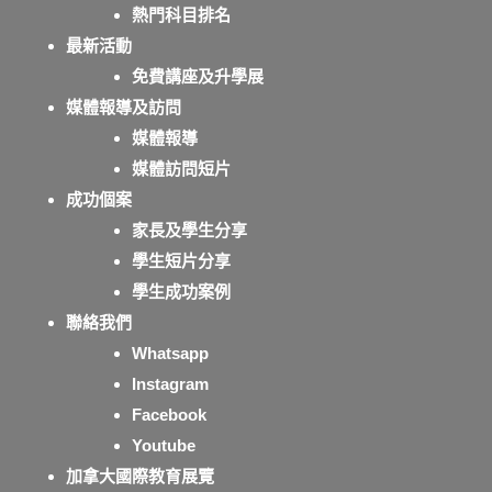
熱門科目排名
最新活動
免費講座及升學展
媒體報導及訪問
媒體報導
媒體訪問短片
成功個案
家長及學生分享
學生短片分享
學生成功案例
聯絡我們
Whatsapp
Instagram
Facebook
Youtube
加拿大國際教育展覽