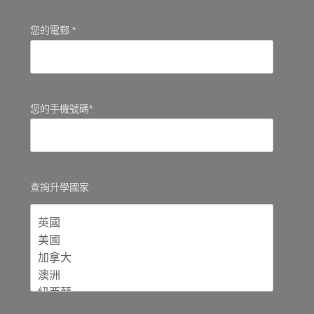
您的電郵 *
您的手機號碼*
查詢升學國家