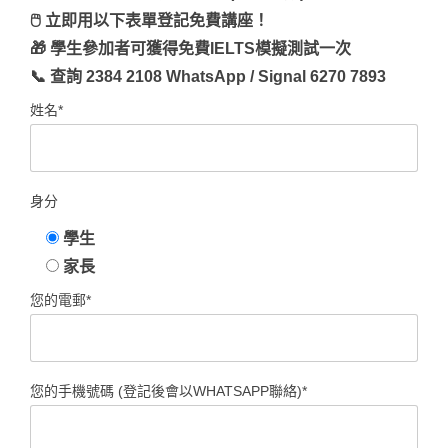
🖱 立即用以下表單登記免費講座！
🎁 學生參加者可獲得免費IELTS模擬測試一次
📞 查詢 2384 2108 WhatsApp / Signal 6270 7893
姓名*
身分
學生
家長
您的電郵*
您的手機號碼 (登記後會以WHATSAPP聯絡)*