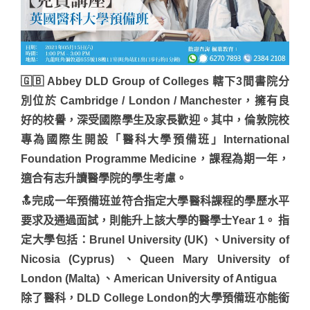
🇬🇧 Abbey DLD Group of Colleges 轄下3間書院分
別位於 Cambridge / London / Manchester，擁有良
好的校譽，深受國際學生及家長歡迎。其中，倫敦院校
專為國際生開設「醫科大學預備班」International
Foundation Programme Medicine，課程為期一年，
適合有志升讀醫學院的學生考慮。
🔝完成一年預備班並符合指定大學醫科課程的學歷水平
要求及通過面試，則能升上該大學的醫學士Year 1。 指
定大學包括：Brunel University (UK) 、University of
Nicosia (Cyprus) 、Queen Mary University of
London (Malta) 、American University of Antigua
除了醫科，DLD College London的大學預備班亦能銜