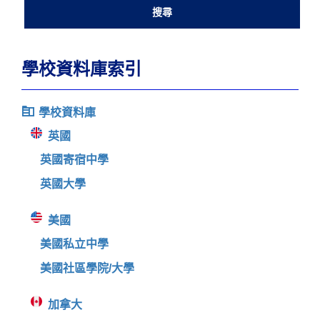
學校資料庫索引
學校資料庫
英國
英國寄宿中學
英國大學
美國
美國私立中學
美國社區學院/大學
加拿大