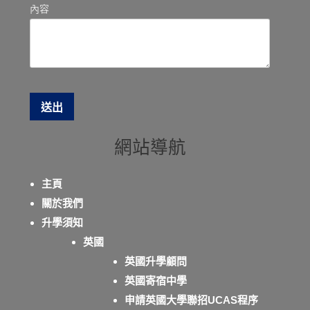
內容
網站導航
主頁
關於我們
升學須知
英國
英國升學顧問
英國寄宿中學
申請英國大學聯招UCAS程序