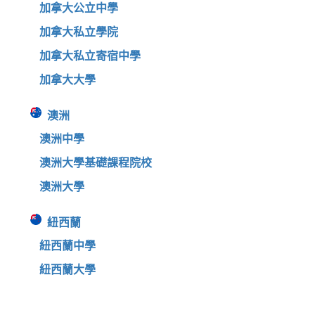
加拿大公立中學
加拿大私立學院
加拿大私立寄宿中學
加拿大大學
澳洲
澳洲中學
澳洲大學基礎課程院校
澳洲大學
紐西蘭
紐西蘭中學
紐西蘭大學