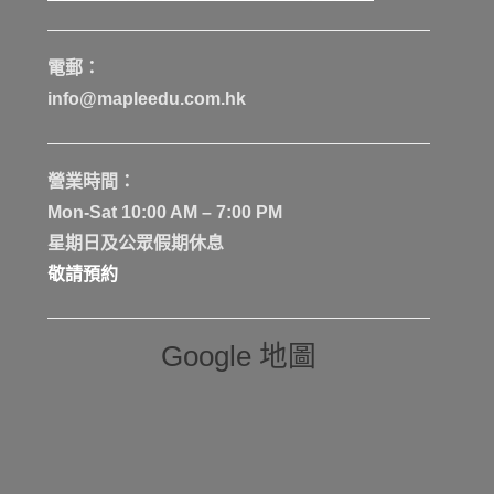
電郵：
info@mapleedu.com.hk
營業時間：
Mon-Sat 10:00 AM – 7:00 PM
星期日及公眾假期休息
敬請預約
Google 地圖