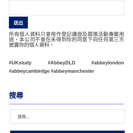
所有個人資料只會用作登記講座及跟進活動專案用
途，本公司不會在未得到你的同意下向任何第三方
披露你的個人資料。
#UKstudy #AbbeyDLD #abbeylondon
#abbeycambirdge #abbeymanchester
搜尋