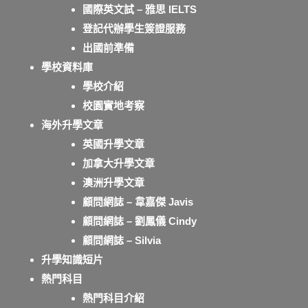
國際英文試 – 雅思 IELTS
登記代辦學生簽證服務
出國前準備
學校資料庫
學校介紹
校園實地考察
海外升學文章
英國升學文章
加拿大升學文章
澳洲升學文章
顧問網誌 – 韋嘉傑 Javis
顧問網誌 – 劉鳳儀 Cindy
顧問網誌 – Silvia
升學知識短片
熱門科目
熱門科目介紹