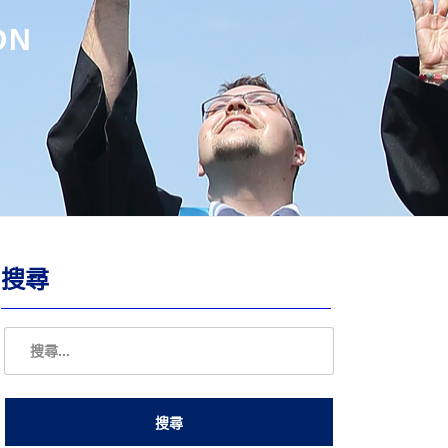
ON
搜尋