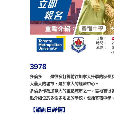
3978
多倫多——是很多打算前往加拿大升學的家長
大最大的城市，是加拿大的經濟中心。
多倫多作為加拿大的重點城市之一，當地有很
點介紹位於多倫多地區的學校，包括寄宿中學
【諮詢日詳情】