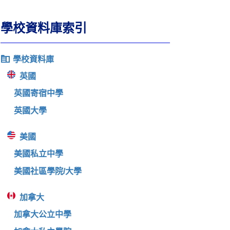
學校資料庫索引
學校資料庫
英國
英國寄宿中學
英國大學
美國
美國私立中學
美國社區學院/大學
加拿大
加拿大公立中學