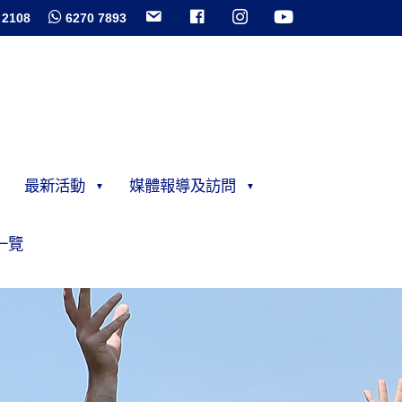
 2108
6270 7893
最新活動
媒體報導及訪問
一覽