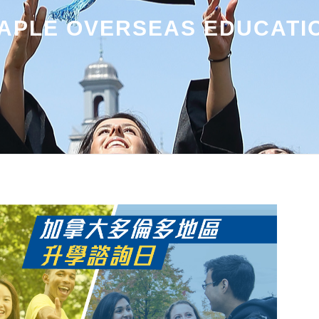
APLE OVERSEAS EDUCATI