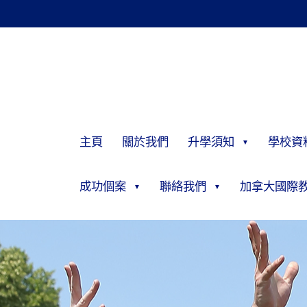
主頁
關於我們
升學須知
學校資
成功個案
聯絡我們
加拿大國際