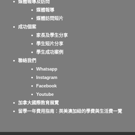
媒體報導及訪問
媒體報導
媒體訪問短片
成功個案
家長及學生分享
學生短片分享
學生成功案例
聯絡我們
Whatsapp
Instagram
Facebook
Youtube
加拿大國際教育展覽
留學一年費用指南：英美澳加紐的學費與生活費一覽