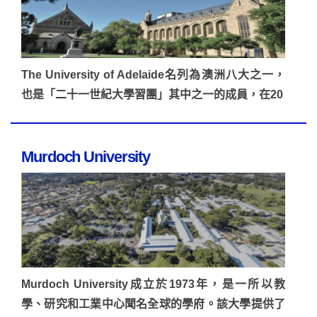
The University of Adelaide名列為澳洲八大之一，
也是「二十一世紀大學習團」其中之一的成員，在20
Murdoch University
Murdoch University成立於1973年，是一所以教
學、研究和工業中心聞名全球的學府。該大學提供了