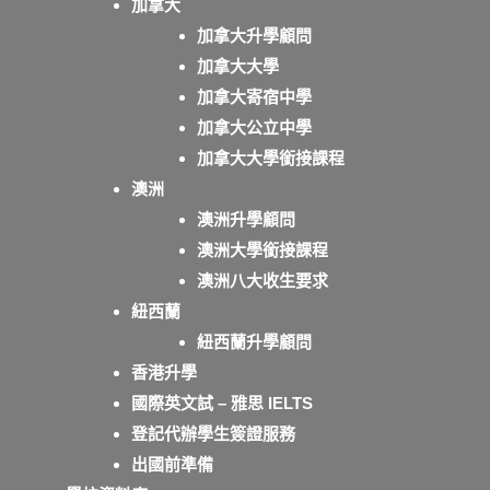
加拿大
加拿大升學顧問
加拿大大學
加拿大寄宿中學
加拿大公立中學
加拿大大學銜接課程
澳洲
澳洲升學顧問
澳洲大學銜接課程
澳洲八大收生要求
紐西蘭
紐西蘭升學顧問
香港升學
國際英文試 – 雅思 IELTS
登記代辦學生簽證服務
出國前準備