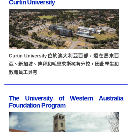
Curtin University
Curtin University位於澳大利亞西部，還在馬來西
亞、新加坡、迪拜和毛里求斯擁有分校，因此學生和
教職員工具有
The University of Western Australia
Foundation Program