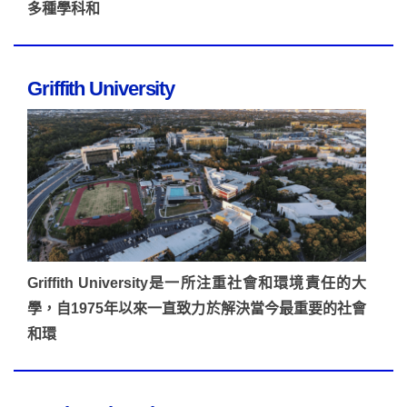
多種學科和
Griffith University
Griffith University是一所注重社會和環境責任的大
學，自1975年以來一直致力於解決當今最重要的社會
和環