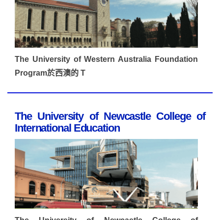
The University of Western Australia Foundation
Program於西澳的 T
The University of Newcastle College of
International Education