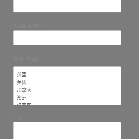
您的手機號碼*
查詢升學國家
內容