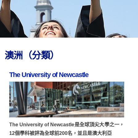
澳洲（分類）
The University of Newcastle
The University of Newcastle是全球頂尖大學之一，
12個學科被評為全球前200名，並且是澳大利亞