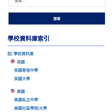
學校資料庫索引
學校資料庫
英國
英國寄宿中學
英國大學
美國
美國私立中學
美國社區學院/大學