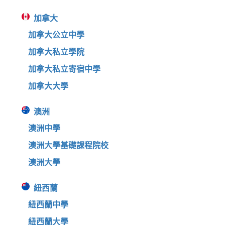
加拿大
加拿大公立中學
加拿大私立學院
加拿大私立寄宿中學
加拿大大學
澳洲
澳洲中學
澳洲大學基礎課程院校
澳洲大學
紐西蘭
紐西蘭中學
紐西蘭大學