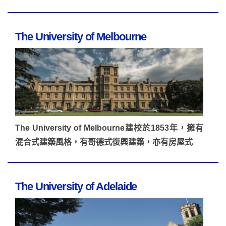
The University of Melbourne
The University of Melbourne建校於1853年，擁有
混合式建築風格，有哥德式復興建築，亦有房屋式
The University of Adelaide