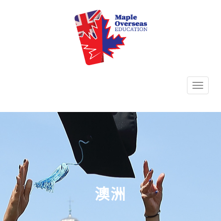
TOGG
NAVI
澳洲