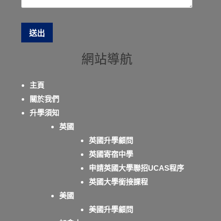
網站導航
主頁
關於我們
升學須知
英國
英國升學顧問
英國寄宿中學
申請英國大學聯招UCAS程序
英國大學銜接課程
美國
美國升學顧問