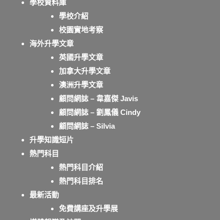
學校資料庫
學校介紹
校園實地考察
海外升學文章
英國升學文章
加拿大升學文章
澳洲升學文章
顧問網誌 – 韋嘉傑 Javis
顧問網誌 – 劉鳳儀 Cindy
顧問網誌 – Silvia
升學知識短片
熱門科目
熱門科目介紹
熱門科目排名
最新活動
免費講座及升學展