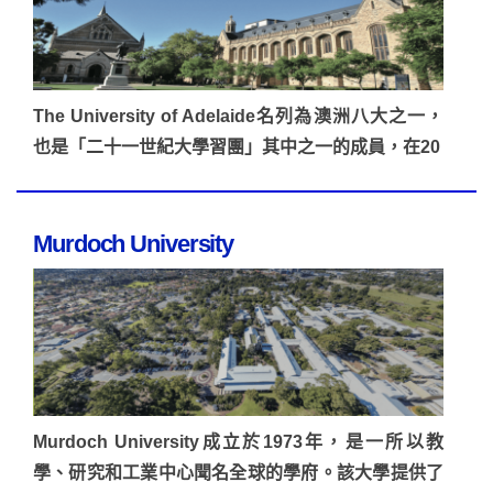
The University of Adelaide名列為澳洲八大之一，
也是「二十一世紀大學習團」其中之一的成員，在20
Murdoch University
Murdoch University成立於1973年，是一所以教
學、研究和工業中心聞名全球的學府。該大學提供了