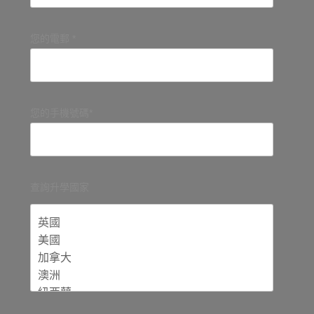
您的電郵 *
您的手機號碼*
查詢升學國家