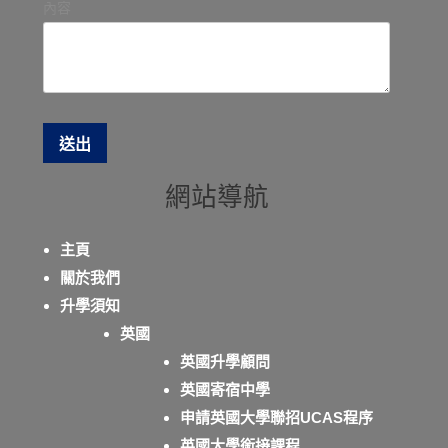
內容
網站導航
主頁
關於我們
升學須知
英國
英國升學顧問
英國寄宿中學
申請英國大學聯招UCAS程序
英國大學銜接課程