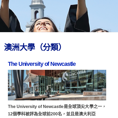
澳洲大學（分類）
The University of Newcastle
The University of Newcastle是全球頂尖大學之一，
12個學科被評為全球前200名，並且是澳大利亞