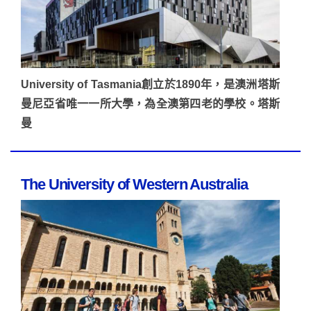
University of Tasmania創立於1890年，是澳洲塔斯
曼尼亞省唯一一所大學，為全澳第四老的學校。塔斯
曼
The University of Western Australia