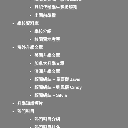
登記代辦學生簽證服務
出國前準備
學校資料庫
學校介紹
校園實地考察
海外升學文章
英國升學文章
加拿大升學文章
澳洲升學文章
顧問網誌 – 韋嘉傑 Javis
顧問網誌 – 劉鳳儀 Cindy
顧問網誌 – Silvia
升學知識短片
熱門科目
熱門科目介紹
熱門科目排名