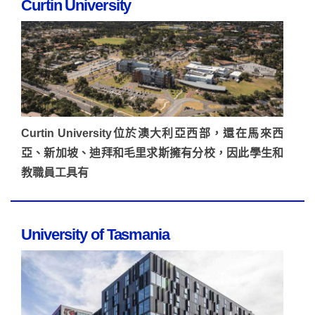
Curtin University
Curtin University位於澳大利亞西部，還在馬來西
亞、新加坡、迪拜和毛里求斯擁有分校，因此學生和
教職員工具有
University of Tasmania