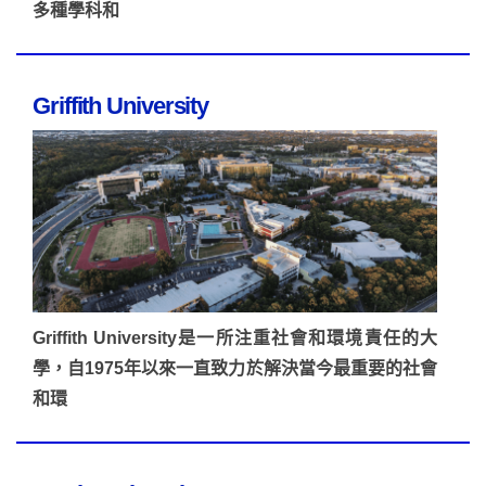
多種學科和
Griffith University
Griffith University是一所注重社會和環境責任的大
學，自1975年以來一直致力於解決當今最重要的社會
和環