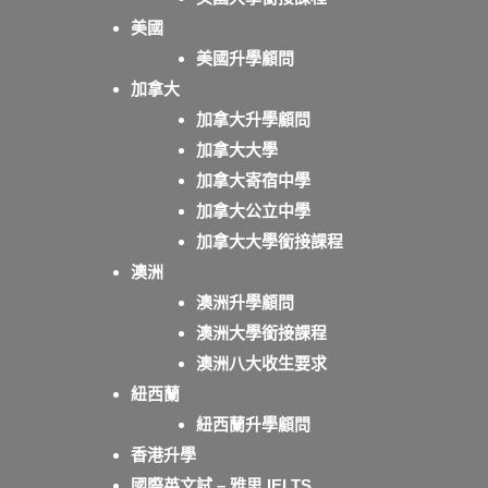
美國
美國升學顧問
加拿大
加拿大升學顧問
加拿大大學
加拿大寄宿中學
加拿大公立中學
加拿大大學銜接課程
澳洲
澳洲升學顧問
澳洲大學銜接課程
澳洲八大收生要求
紐西蘭
紐西蘭升學顧問
香港升學
國際英文試 – 雅思 IELTS