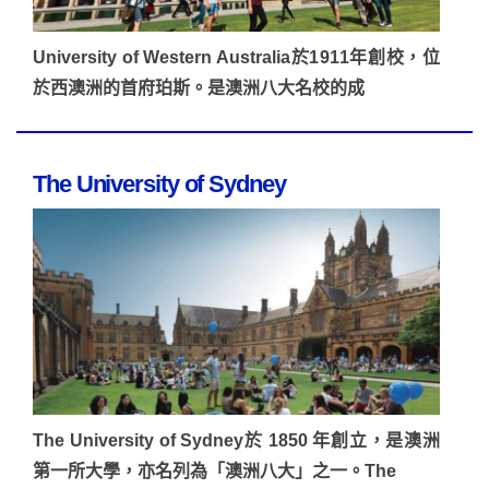
University of Western Australia於1911年創校，位
於西澳洲的首府珀斯。是澳洲八大名校的成
The University of Sydney
The University of Sydney於 1850 年創立，是澳洲
第一所大學，亦名列為「澳洲八大」之一。The