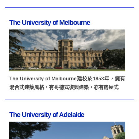
The University of Melbourne
The University of Melbourne建校於1853年，擁有
混合式建築風格，有哥德式復興建築，亦有房屋式
The University of Adelaide