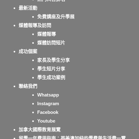
最新活動
免費講座及升學展
媒體報導及訪問
媒體報導
媒體訪問短片
成功個案
家長及學生分享
學生短片分享
學生成功案例
聯絡我們
Whatsapp
Instagram
Facebook
Youtube
加拿大國際教育展覽
留學一年費用指南：英美澳加紐的學費與生活費一覽