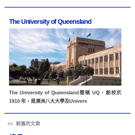
The University of Queensland
The University of Queensland簡稱 UQ，創校於
1910 年，是澳洲八大大學及Univers
較舊的文章