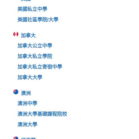
美國私立中學
美國社區學院/大學
加拿大
加拿大公立中學
加拿大私立學院
加拿大私立寄宿中學
加拿大大學
澳洲
澳洲中學
澳洲大學基礎課程院校
澳洲大學