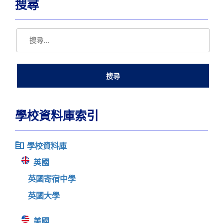
搜尋
學校資料庫索引
學校資料庫
英國
英國寄宿中學
英國大學
美國