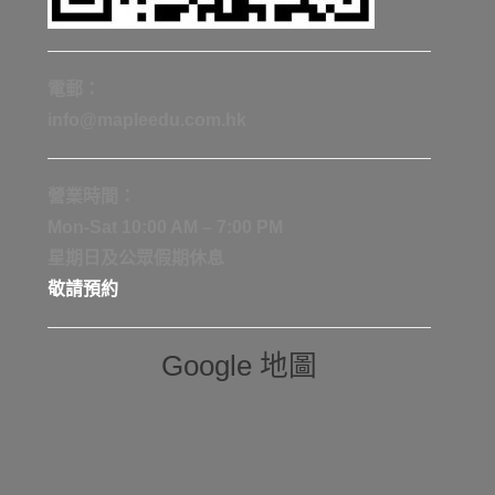
電郵：
info@mapleedu.com.hk
營業時間：
Mon-Sat 10:00 AM – 7:00 PM
星期日及公眾假期休息
敬請預約
Google 地圖