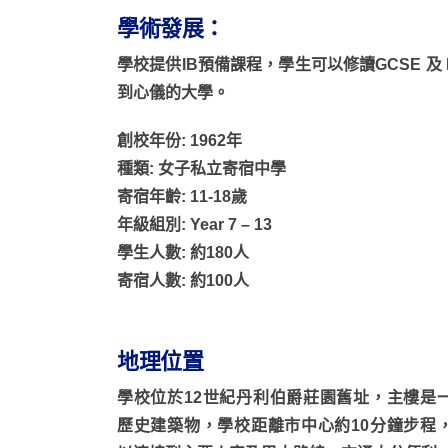
學術發展：
學校提供IB預備課程，學生可以修讀GCSE 及
到心儀的大學。
創校年份: 1962年
種類: 女子私立寄宿中學
寄宿年齡: 11-18歲
年級組別: Year 7 – 13
學生人數: 約180人
寄宿人數: 約100人
地理位置
學校位於12世紀丹利伯爵莊園舊址，主樓是
歷史建築物，學校距離市中心約10分鐘步程