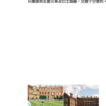
以連接到主要火車及巴士路線，交通十分便利