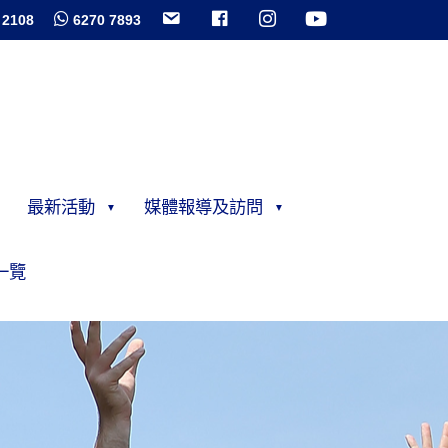
 2108
6270 7893
最新活動
媒體報導及訪問
一覽