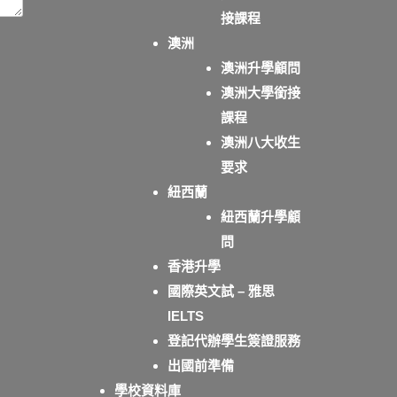
接課程
澳洲
澳洲升學顧問
澳洲大學銜接
課程
澳洲八大收生
要求
紐西蘭
紐西蘭升學顧
問
香港升學
國際英文試 – 雅思
IELTS
登記代辦學生簽證服務
出國前準備
學校資料庫