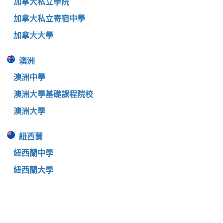
加拿大私立學院
加拿大私立寄宿中學
加拿大大學
澳洲
澳洲中學
澳洲大學基礎課程院校
澳洲大學
紐西蘭
紐西蘭中學
紐西蘭大學