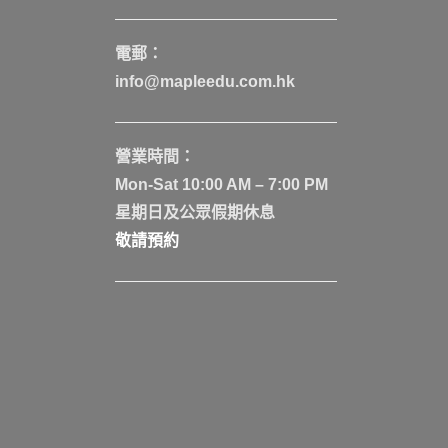
電郵：
info@mapleedu.com.hk
營業時間：
Mon-Sat 10:00 AM – 7:00 PM
星期日及公眾假期休息
敬請預約