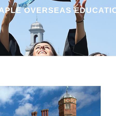
APLE OVERSEAS EDUCATI