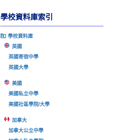
學校資料庫索引
學校資料庫
英國
英國寄宿中學
英國大學
美國
美國私立中學
美國社區學院/大學
加拿大
加拿大公立中學