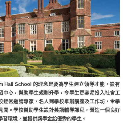
am Hall School 的理念是要為學生建立領導才能，設有
紹中心，幫助學生規劃升學，令學生更容易投入社會工
校經常邀請專家，名人到學校舉辦講座及工作坊，令學
見聞。學校幫助學生設計英語輔導課程，營造一個良好
學習環境，並提供獎學金給優秀的學生。