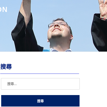
ON
搜尋