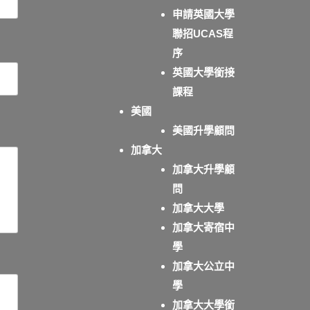
申請英國大學
聯招UCAS程
序
英國大學銜接
課程
美國
美國升學顧問
加拿大
加拿大升學顧
問
加拿大大學
加拿大寄宿中
學
加拿大公立中
學
加拿大大學銜