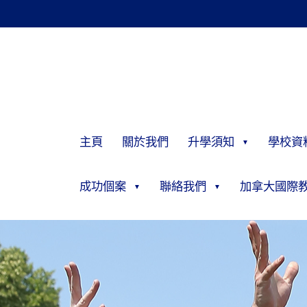
主頁
關於我們
升學須知
學校資
成功個案
聯絡我們
加拿大國際