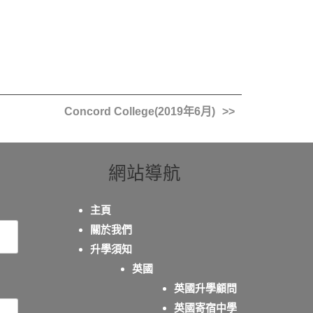
Concord College(2019年6月)
網站導航
主頁
關於我們
升學須知
英國
英國升學顧問
英國寄宿中學