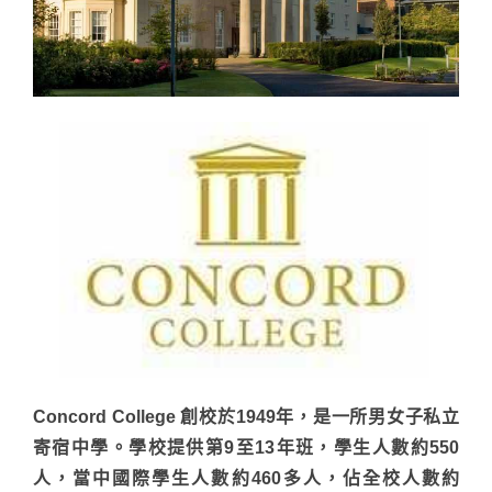
Concord College 創校於1949年，是一所男女子私立
寄宿中學。學校提供第9至13年班，學生人數約550
人，當中國際學生人數約460多人，佔全校人數約