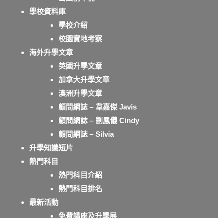
學校資料庫
學校介紹
校園實地考察
海外升學文章
英國升學文章
加拿大升學文章
澳洲升學文章
顧問網誌 – 韋嘉傑 Javis
顧問網誌 – 劉鳳儀 Cindy
顧問網誌 – Silvia
升學知識短片
熱門科目
熱門科目介紹
熱門科目排名
最新活動
免費講座及升學展