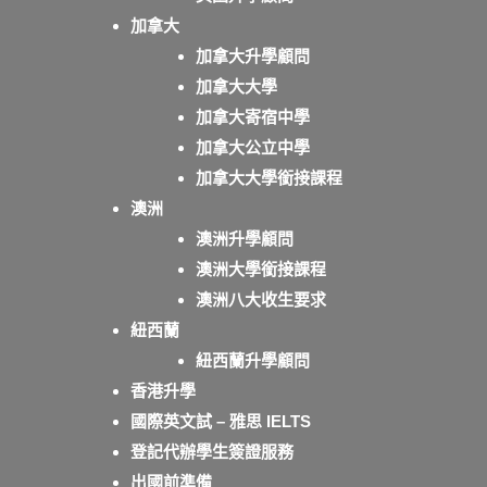
加拿大
加拿大升學顧問
加拿大大學
加拿大寄宿中學
加拿大公立中學
加拿大大學銜接課程
澳洲
澳洲升學顧問
澳洲大學銜接課程
澳洲八大收生要求
紐西蘭
紐西蘭升學顧問
香港升學
國際英文試 – 雅思 IELTS
登記代辦學生簽證服務
出國前準備