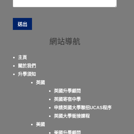
網站導航
主頁
關於我們
升學須知
英國
英國升學顧問
英國寄宿中學
申請英國大學聯招UCAS程序
英國大學銜接課程
美國
美國升學顧問