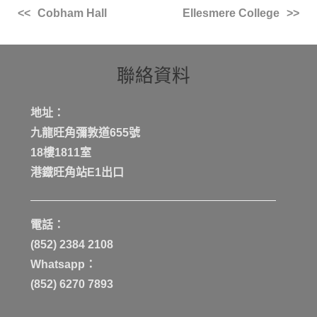
Cobham Hall
Ellesmere College
聯絡資料
地址：
九龍旺角彌敦道655號
18樓1811室
港鐡旺角站E1出口
電話：
(852) 2384 2108
Whatsapp：
(852) 6270 7893