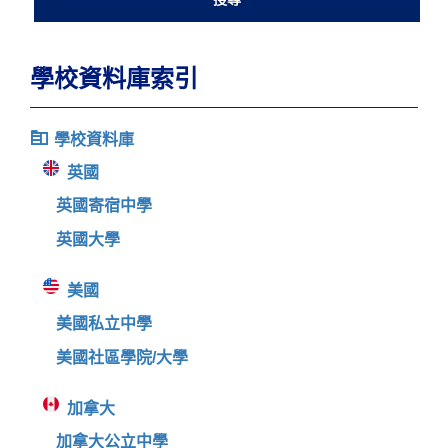
學校資料庫索引
學校資料庫
英國
英國寄宿中學
英國大學
美國
美國私立中學
美國社區學院/大學
加拿大
加拿大公立中學