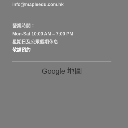
info@mapleedu.com.hk
營業時間：
Mon-Sat 10:00 AM – 7:00 PM
星期日及公眾假期休息
敬請預約
Google 地圖