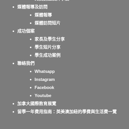
媒體報導及訪問
媒體報導
媒體訪問短片
成功個案
家長及學生分享
學生短片分享
學生成功案例
聯絡我們
Whatsapp
Instagram
Facebook
Youtube
加拿大國際教育展覽
留學一年費用指南：英美澳加紐的學費與生活費一覽