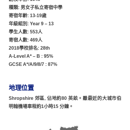
種類: 男女子私立寄宿中學
寄宿年齡: 13-19歲
年級組別: Year 9 – 13
學生人數: 553人
寄宿人數: 469人
2018學校排名: 28th
A-Level A* – B : 95%
GCSE A*/A/9/8/7 : 87%
地理位置
Shropshire 郊區, 佔地約80 英畝。離最近的大城市伯
明翰機場車程約1小時15 分鐘。