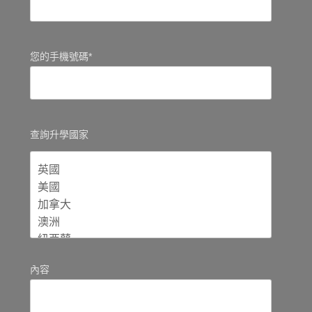
您的手機號碼*
查詢升學國家
內容