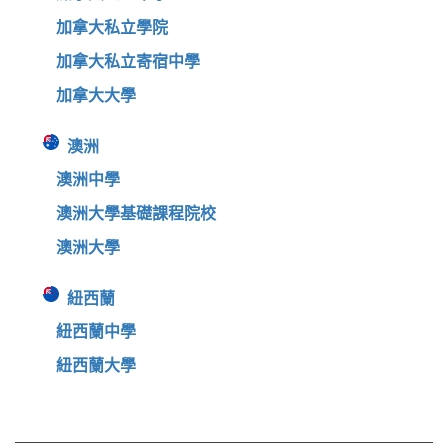
加拿大私立學院
加拿大私立寄宿中學
加拿大大學
澳洲
澳洲中學
澳洲大學基礎課程院校
澳洲大學
紐西蘭
紐西蘭中學
紐西蘭大學