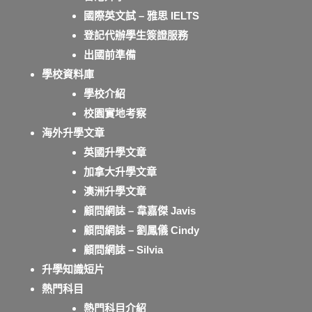
國際英文試 – 雅思 IELTS
登記代辦學生簽證服務
出國前準備
學校資料庫
學校介紹
校園實地考察
海外升學文章
英國升學文章
加拿大升學文章
澳洲升學文章
顧問網誌 – 韋嘉傑 Javis
顧問網誌 – 劉鳳儀 Cindy
顧問網誌 – Silvia
升學知識短片
熱門科目
熱門科目介紹