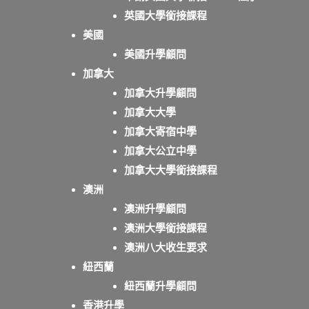
英國大學銜接課程
美國
美國升學顧問
加拿大
加拿大升學顧問
加拿大大學
加拿大寄宿中學
加拿大公立中學
加拿大大學銜接課程
澳洲
澳洲升學顧問
澳洲大學銜接課程
澳洲八大收生要求
紐西蘭
紐西蘭升學顧問
香港升學