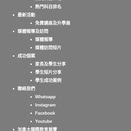
熱門科目排名
最新活動
免費講座及升學展
媒體報導及訪問
媒體報導
媒體訪問短片
成功個案
家長及學生分享
學生短片分享
學生成功案例
聯絡我們
Whatsapp
Instagram
Facebook
Youtube
加拿大國際教育展覽