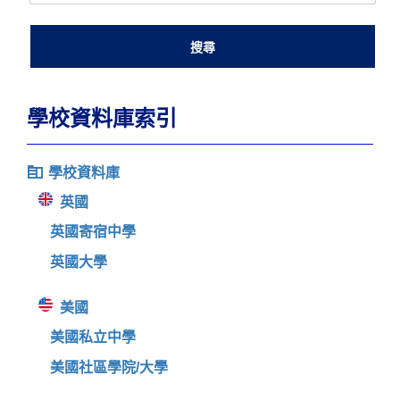
學校資料庫索引
學校資料庫
英國
英國寄宿中學
英國大學
美國
美國私立中學
美國社區學院/大學