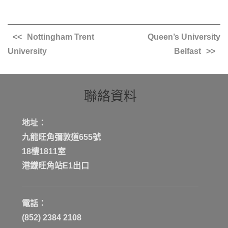
Nottingham Trent
Queen’s University
University
Belfast
聯絡資料
地址：
九龍旺角彌敦道655號
18樓1811室
港鐡旺角站E1出口
電話：
(852) 2384 2108