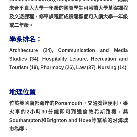
未合乎直入大學一年級的國際學生可報讀大學基礎課程
及文憑課程，修畢課程而成績達標便可入讀大學一年級
或二年級。
學系排名：
Architecture (24), Communication and Media
Studies (34), Hospitality Leisure, Recreation and
Tourism (19), Pharmacy (26), Law (37), Nursing (14)
地理位置
位於英國南部海岸的Portsmouth，交通發達便利，乘
火車約2小時30分鐘即可到達倫敦希斯路機，與
Southampton和Brighton and Hove等繁華的沿海城
市為鄰。