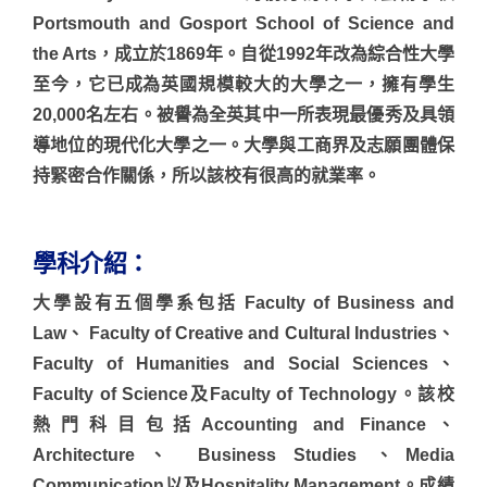
Portsmouth and Gosport School of Science and
the Arts，成立於1869年。自從1992年改為綜合性大學
至今，它已成為英國規模較大的大學之一，擁有學生
20,000名左右。被譽為全英其中一所表現最優秀及具領
導地位的現代化大學之一。大學與工商界及志願團體保
持緊密合作關係，所以該校有很高的就業率。
學科介紹：
大學設有五個學系包括 Faculty of Business and
Law、 Faculty of Creative and Cultural Industries、
Faculty of Humanities and Social Sciences、
Faculty of Science及Faculty of Technology。該校
熱門科目包括Accounting and Finance、
Architecture、 Business Studies 、Media
Communication以及Hospitality Management。成績