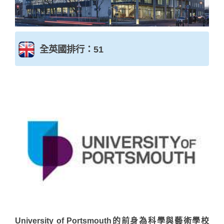
全英國排行：51
University of Portsmouth的前身為科學與藝術學校