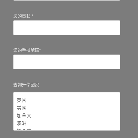
您的電郵 *
您的手機號碼*
查詢升學國家