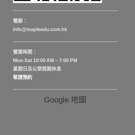
電郵：
info@mapleedu.com.hk
營業時間：
Mon-Sat 10:00 AM – 7:00 PM
星期日及公眾假期休息
敬請預約
Google 地圖