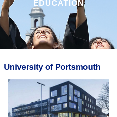
EDUCATION
University of Portsmouth