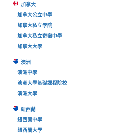
加拿大
加拿大公立中學
加拿大私立學院
加拿大私立寄宿中學
加拿大大學
澳洲
澳洲中學
澳洲大學基礎課程院校
澳洲大學
紐西蘭
紐西蘭中學
紐西蘭大學