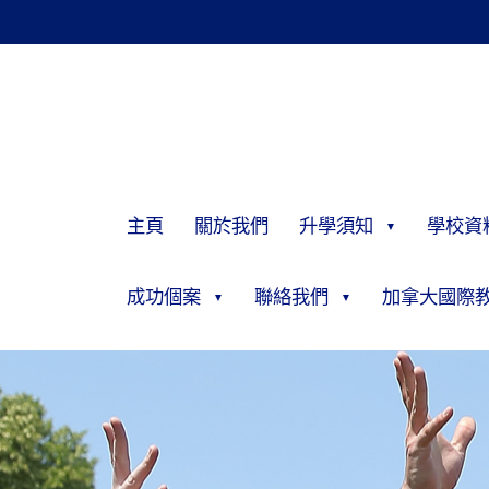
主頁
關於我們
升學須知
學校資
成功個案
聯絡我們
加拿大國際