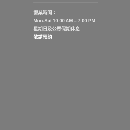
營業時間：
Mon-Sat 10:00 AM – 7:00 PM
星期日及公眾假期休息
敬請預約