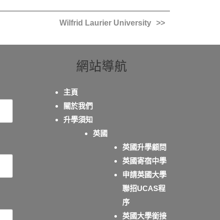
Wilfrid Laurier University
網站導航
主頁
關於我們
升學須知
英國
英國升學顧問
英國寄宿中學
申請英國大學
聯招UCAS程
序
英國大學銜接