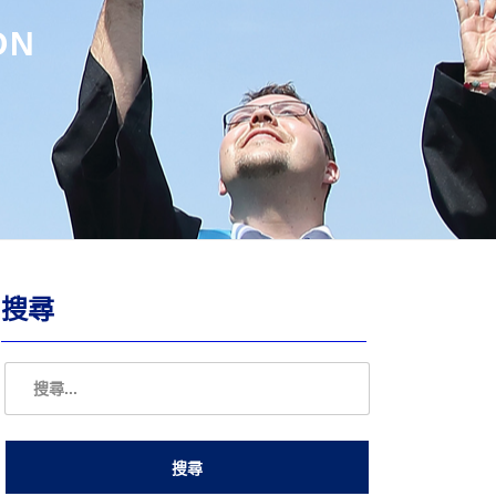
ON
搜尋