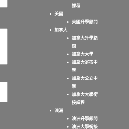
課程
美國
美國升學顧問
加拿大
加拿大升學顧
問
加拿大大學
加拿大寄宿中
學
加拿大公立中
學
加拿大大學銜
接課程
澳洲
澳洲升學顧問
澳洲大學銜接