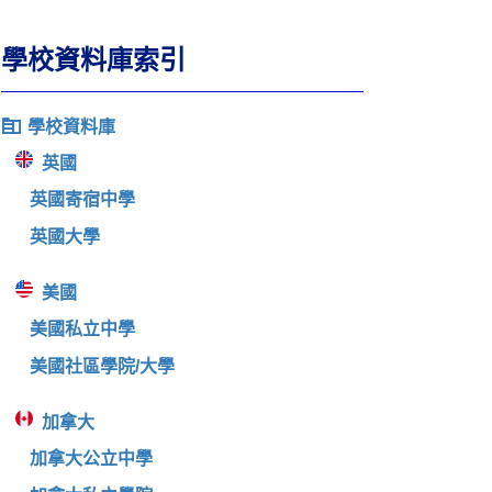
學校資料庫索引
學校資料庫
英國
英國寄宿中學
英國大學
美國
美國私立中學
美國社區學院/大學
加拿大
加拿大公立中學