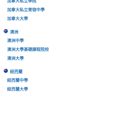
加拿大私立學院
加拿大私立寄宿中學
加拿大大學
澳洲
澳洲中學
澳洲大學基礎課程院校
澳洲大學
紐西蘭
紐西蘭中學
紐西蘭大學