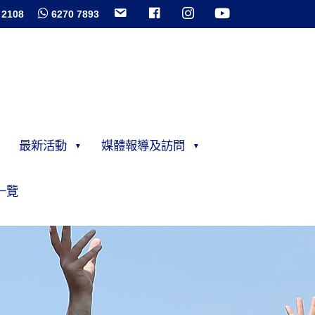
 2108
6270 7893
最新活動
媒體報導及訪問
一覽