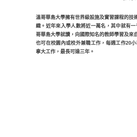
溫哥華島大學擁有世界級設施及實習課程的技
織。近年來入學人數將近一萬名，其中就有一
哥華島大學就讀，向國際知名的教師學習及來
也可在校園內或校外兼職工作，每週工作20
拿大工作，最長可達三年。