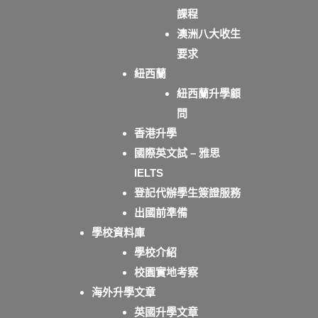
課程
澳洲八大收生
要求
紐西蘭
紐西蘭升學顧
問
香港升學
國際英文試 – 雅思
IELTS
登記代辦學生簽證服務
出國前準備
學校資料庫
學校介紹
校園實地考察
海外升學文章
英國升學文章