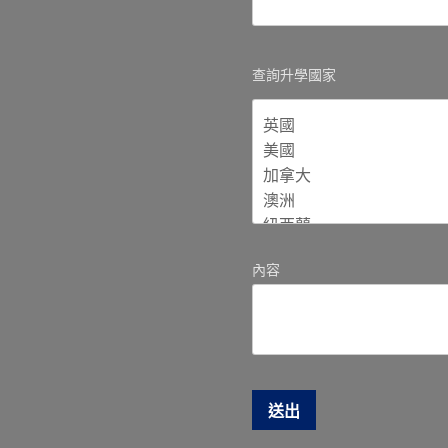
查詢升學國家
內容