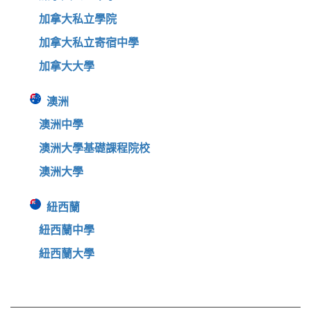
加拿大私立學院
加拿大私立寄宿中學
加拿大大學
澳洲
澳洲中學
澳洲大學基礎課程院校
澳洲大學
紐西蘭
紐西蘭中學
紐西蘭大學