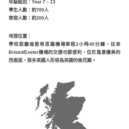
年級組別：Year 7 – 13
學生人數：約700人
寄宿人數：約200人
地理位置
：
學校距離倫敦希思羅機場車程2小時40分鐘，往來
Bristol/Exeter機場的交通也都便利，位於風景優美的
西南面，很多英國人形容為英國的後花園。