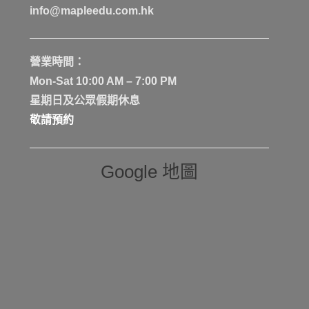
info@mapleedu.com.hk
營業時間：
Mon-Sat 10:00 AM – 7:00 PM
星期日及公眾假期休息
敬請預約
Google 地圖