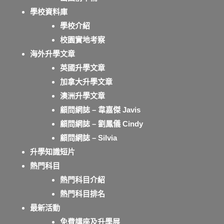
學校資料庫
學校介紹
校園實地考察
海外升學文章
英國升學文章
加拿大升學文章
澳洲升學文章
顧問網誌 – 韋嘉傑 Javis
顧問網誌 – 劉鳳儀 Cindy
顧問網誌 – Silvia
升學知識短片
熱門科目
熱門科目介紹
熱門科目排名
最新活動
免費講座及升學展