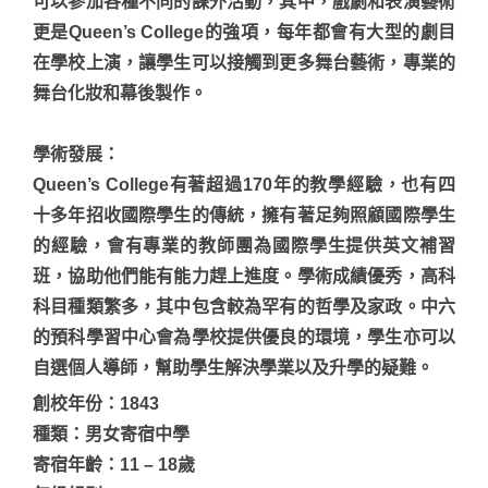
可以參加各種不同的課外活動，其中，戲劇和表演藝術
更是Queen’s College的強項，每年都會有大型的劇目
在學校上演，讓學生可以接觸到更多舞台藝術，專業的
舞台化妝和幕後製作。
學術發展
：
Queen’s College有著超過170年的教學經驗，也有四
十多年招收國際學生的傳統，擁有著足夠照顧國際學生
的經驗，會有專業的教師團為國際學生提供英文補習
班，協助他們能有能力趕上進度。學術成績優秀，高科
科目種類繁多，其中包含較為罕有的哲學及家政。中六
的預科學習中心會為學校提供優良的環境，學生亦可以
自選個人導師，幫助學生解決學業以及升學的疑難。
創校年份：1843
種類：男女寄宿中學
寄宿年齡：11 – 18歲