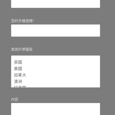
您的手機號碼*
查詢升學國家
內容