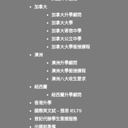
加拿大
加拿大升學顧問
加拿大大學
加拿大寄宿中學
加拿大公立中學
加拿大大學銜接課程
澳洲
澳洲升學顧問
澳洲大學銜接課程
澳洲八大收生要求
紐西蘭
紐西蘭升學顧問
香港升學
國際英文試 – 雅思 IELTS
登記代辦學生簽證服務
出國前準備