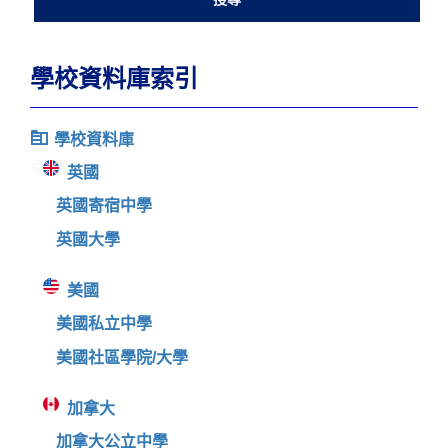
學校資料庫索引
學校資料庫
英國
英國寄宿中學
英國大學
美國
美國私立中學
美國社區學院/大學
加拿大
加拿大公立中學