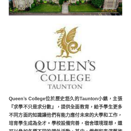
Queen’s College位於歷史悠久的Taunton小鎮，主張
『求學不只是求分數』，提供全面教育，給予學生更多
不同方面的知識讓他們有能力應付未來的大學和工作，
培育學生成為全才。學校設備完善，宿舍環境理想，還