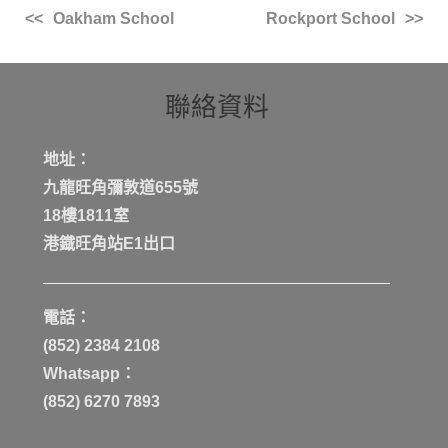
Oakham School
Rockport School
聯絡資料
地址：
九龍旺角彌敦道655號
18樓1811室
港鐡旺角站E1出口
電話：
(852) 2384 2108
Whatsapp：
(852) 6270 7893