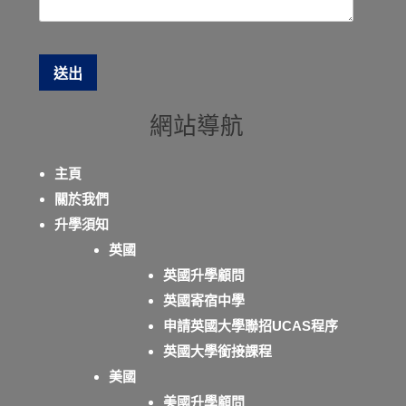
網站導航
主頁
關於我們
升學須知
英國
英國升學顧問
英國寄宿中學
申請英國大學聯招UCAS程序
英國大學銜接課程
美國
美國升學顧問