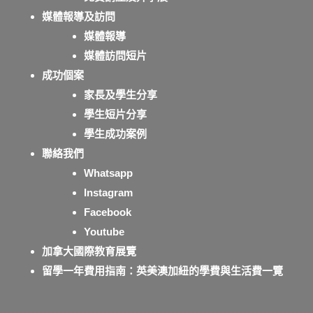
媒體報導及訪問
媒體報導
媒體訪問短片
成功個案
家長及學生分享
學生短片分享
學生成功案例
聯絡我們
Whatsapp
Instagram
Facebook
Youtube
加拿大國際教育展覽
留學一年費用指南：英美澳加紐的學費與生活費一覽