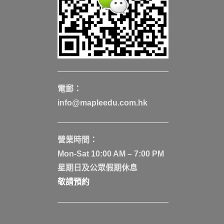
電郵：
info@mapleedu.com.hk
營業時間：
Mon-Sat 10:00 AM – 7:00 PM
星期日及公眾假期休息
敬請預約