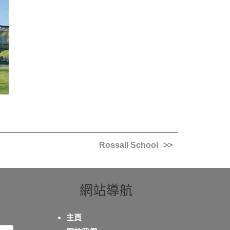
Rossall School
網站導航
主頁