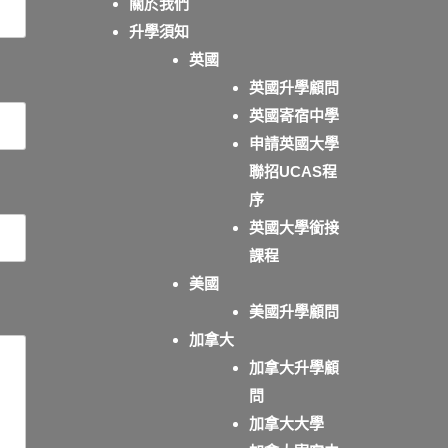
關於我們
升學須知
英國
英國升學顧問
英國寄宿中學
申請英國大學
聯招UCAS程
序
英國大學銜接
課程
美國
美國升學顧問
加拿大
加拿大升學顧
問
加拿大大學