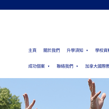
主頁
關於我們
升學須知
學校資
成功個案
聯絡我們
加拿大國際