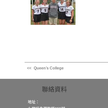
Queen’s College
聯絡資料
地址：