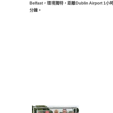
Belfast，環境獨特，距離Dublin Airport 1小
分鐘。