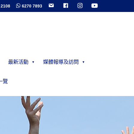
 2108
6270 7893
最新活動
媒體報導及訪問
一覽