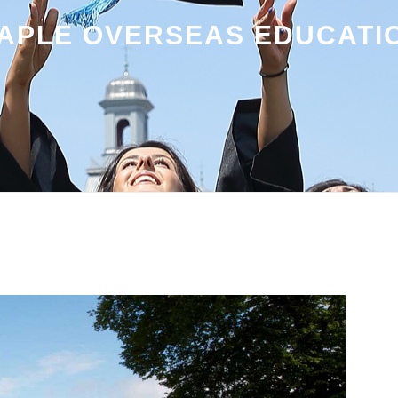
APLE OVERSEAS EDUCATI