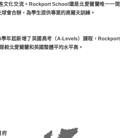
文化交流。Rockport School還是北愛爾蘭唯一一間
夫球會合辦，為學生提供專業的高爾夫訓練。
學年起新增了英國高考（A-Levels）課程，Rockport
成績也是較北愛爾蘭和英國整體平均水平高。
首府