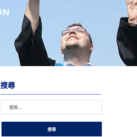
ON
搜尋