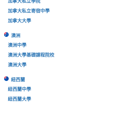
加拿大私立學院
加拿大私立寄宿中學
加拿大大學
澳洲
澳洲中學
澳洲大學基礎課程院校
澳洲大學
紐西蘭
紐西蘭中學
紐西蘭大學