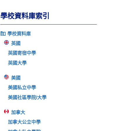
學校資料庫索引
學校資料庫
英國
英國寄宿中學
英國大學
美國
美國私立中學
美國社區學院/大學
加拿大
加拿大公立中學