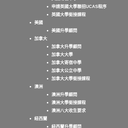
申請英國大學聯招UCAS程序
英國大學銜接課程
美國
美國升學顧問
加拿大
加拿大升學顧問
加拿大大學
加拿大寄宿中學
加拿大公立中學
加拿大大學銜接課程
澳洲
澳洲升學顧問
澳洲大學銜接課程
澳洲八大收生要求
紐西蘭
紐西蘭升學顧問