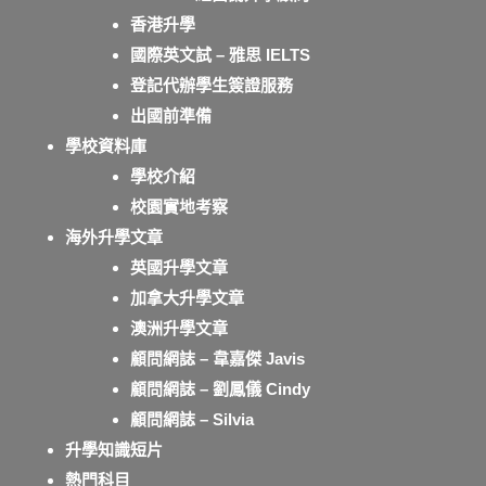
香港升學
國際英文試 – 雅思 IELTS
登記代辦學生簽證服務
出國前準備
學校資料庫
學校介紹
校園實地考察
海外升學文章
英國升學文章
加拿大升學文章
澳洲升學文章
顧問網誌 – 韋嘉傑 Javis
顧問網誌 – 劉鳳儀 Cindy
顧問網誌 – Silvia
升學知識短片
熱門科目