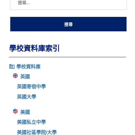
學校資料庫索引
學校資料庫
英國
英國寄宿中學
英國大學
美國
美國私立中學
美國社區學院/大學