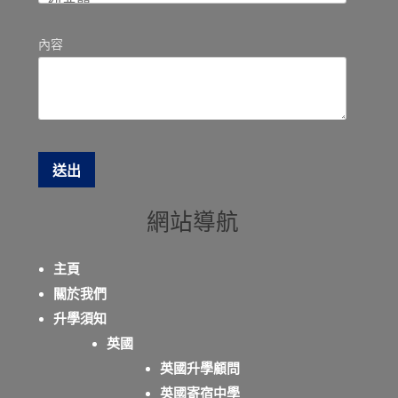
內容
網站導航
主頁
關於我們
升學須知
英國
英國升學顧問
英國寄宿中學