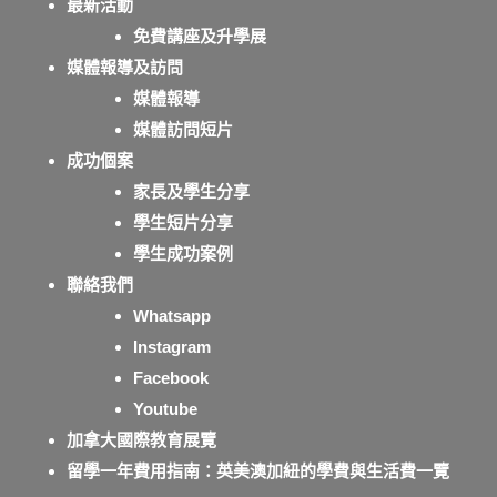
最新活動
免費講座及升學展
媒體報導及訪問
媒體報導
媒體訪問短片
成功個案
家長及學生分享
學生短片分享
學生成功案例
聯絡我們
Whatsapp
Instagram
Facebook
Youtube
加拿大國際教育展覽
留學一年費用指南：英美澳加紐的學費與生活費一覽