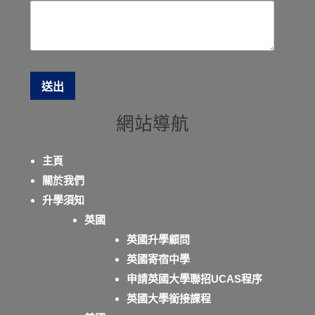
網站導航
主頁
關於我們
升學須知
英國
英國升學顧問
英國寄宿中學
申請英國大學聯招UCAS程序
英國大學銜接課程