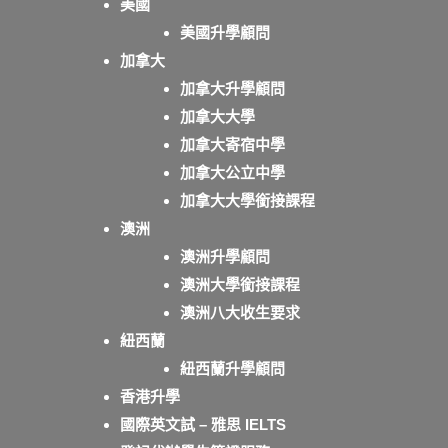
美國
美國升學顧問
加拿大
加拿大升學顧問
加拿大大學
加拿大寄宿中學
加拿大公立中學
加拿大大學銜接課程
澳洲
澳洲升學顧問
澳洲大學銜接課程
澳洲八大收生要求
紐西蘭
紐西蘭升學顧問
香港升學
國際英文試 – 雅思 IELTS