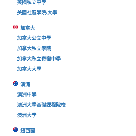
美國私立中學
美國社區學院/大學
加拿大
加拿大公立中學
加拿大私立學院
加拿大私立寄宿中學
加拿大大學
澳洲
澳洲中學
澳洲大學基礎課程院校
澳洲大學
紐西蘭