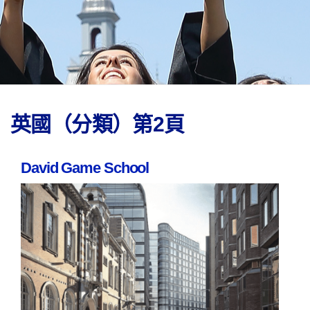
英國（分類）第2頁
David Game School