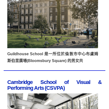
Guildhouse School 是一所位於倫敦市中心布盧姆
斯伯里廣場(Bloomsbury Square) 的男女共
Cambridge School of Visual &
Performing Arts (CSVPA)