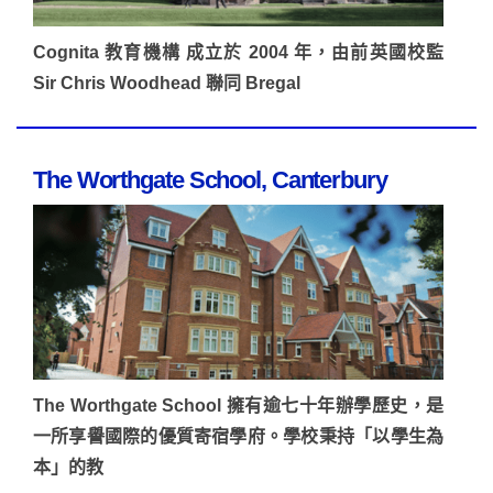
Cognita 教育機構 成立於 2004 年，由前英國校監
Sir Chris Woodhead 聯同 Bregal
The Worthgate School, Canterbury
The Worthgate School 擁有逾七十年辦學歷史，是
一所享譽國際的優質寄宿學府。學校秉持「以學生為
本」的教