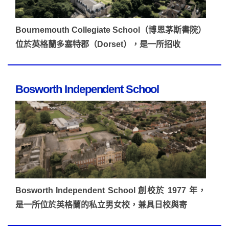
Bournemouth Collegiate School（博恩茅斯書院）
位於英格蘭多塞特郡（Dorset），是一所招收
Bosworth Independent School
Bosworth Independent School 創校於 1977 年，
是一所位於英格蘭的私立男女校，兼具日校與寄