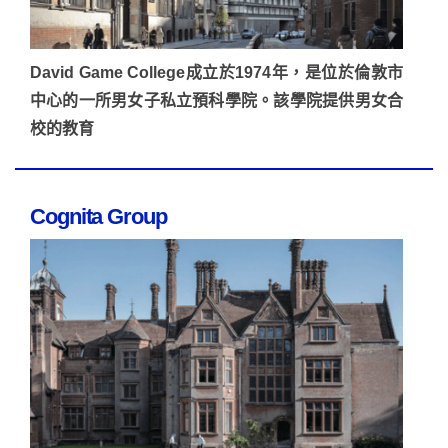
David Game College成立於1974年，是位於倫敦市
中心的一所男女子私立預科學院。該學院提供男女合
校的教育
Cognita Group