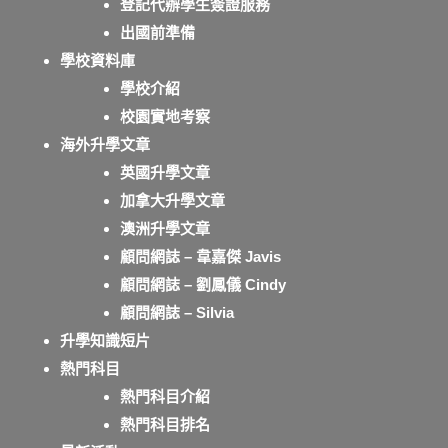
登記代辦學生簽證服務
出國前準備
學校資料庫
學校介紹
校園實地考察
海外升學文章
英國升學文章
加拿大升學文章
澳洲升學文章
顧問網誌 – 韋嘉傑 Javis
顧問網誌 – 劉鳳儀 Cindy
顧問網誌 – Silvia
升學知識短片
熱門科目
熱門科目介紹
熱門科目排名