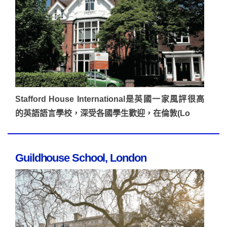
Stafford House International是英國一家風評很高
的英語語言學校，深受各國學生歡迎，在倫敦(Lo
Guildhouse School, London