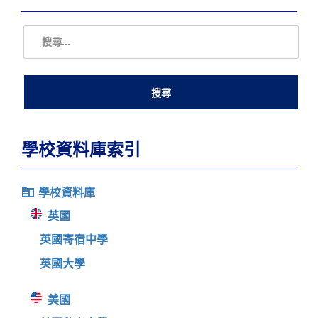
學校資料庫索引
學校資料庫
英國
英國寄宿中學
英國大學
美國