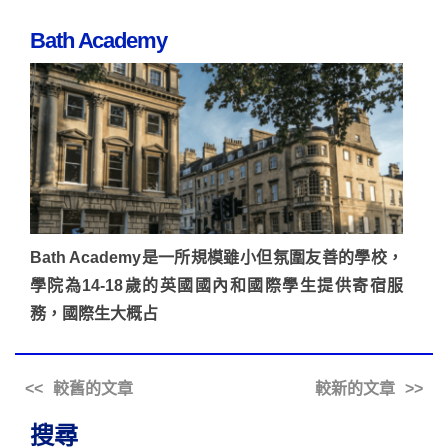
Bath Academy
Bath Academy是一所規模雖小但氛圍友善的學校，
學院為14-18歲的英國國內和國際學生提供寄宿服
務，國際生大概占
較舊的文章
較新的文章
搜尋